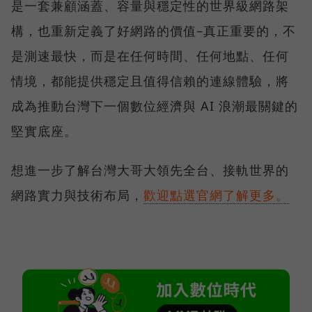
是一套兼顧涵蓋、容量與穩定性的世界級網路架
構，也重新定義了好網路的價值–真正重要的，不
是測速最快，而是在任何時間、任何地點、任何
情境，都能提供穩定且值得信賴的連線體驗，將
成為推動台灣下一個數位經濟與 AI 浪潮最關鍵的
堅實底座。
想進一步了解台灣大哥大領先全台、接軌世界的
網路實力與技術布局，
歡迎點選官網了解更多。