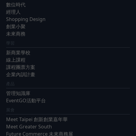
數位時代
經理人
Shopping Design
創業小聚
未來商務
學習
新商業學校
線上課程
課程團票方案
企業內訓計畫
產品
管理知識庫
EventGO活動平台
展會
Meet Taipei 創新創業嘉年華
Meet Greater South
Future Commerce 未來商務展