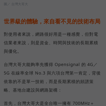
圖／ 台灣大哥大
世界級的體驗，來自看不見的技術布局
對使用者來說，網路很好用是一種感覺，但對電
信業者來說，則是資金、時間與技術的長期累積
與優化。
台灣大哥大能夠率先獲得 Opensignal 的 4G／
5G 在線率全球 No.3 與六項台灣第一肯定，背後
依靠的不是單一技術，而是長期累積的頻譜策
略、基地台建設與網路架構：
首先，台灣大哥大是全台唯一擁有 700MHz＋