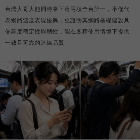
台灣大哥大能同時拿下這兩項全台第一，不僅代
表網路速度表現優異，更證明其網路基礎建設具
備高度穩定性與韌性，能在各種使用情境下提供
一致且可靠的連線品質。