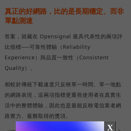
真正的好網路，比的是長期穩定、而非
單點測速
答案，就藏在 Opensignal 最具代表性的兩項評
比指標──可靠性體驗（Reliability
Experience）與品質一致性（Consistent
Quality）。
相較於傳統下載速度只反映單一時間、單一地點
的網路表現，這兩項指標更重視使用者在真實生
活中的整體體驗，因此也是最能反映電信業者網
路實力、最難取得的獎項。
X