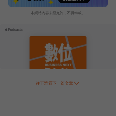
本網站內容未經允許，不得轉載。
往下滑看下一篇文章