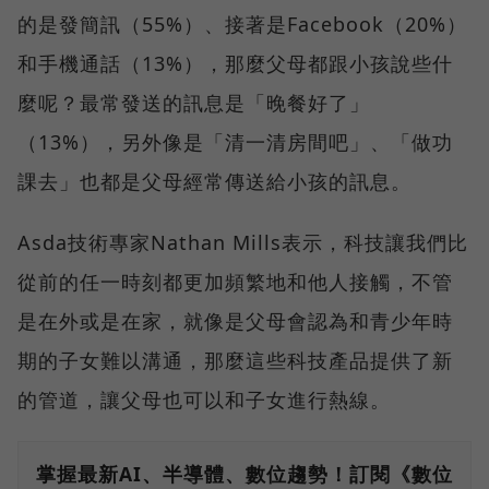
的是發簡訊（55%）、接著是Facebook（20%）
和手機通話（13%），那麼父母都跟小孩說些什
麼呢？最常發送的訊息是「晚餐好了」
（13%），另外像是「清一清房間吧」、「做功
課去」也都是父母經常傳送給小孩的訊息。
Asda技術專家Nathan Mills表示，科技讓我們比
從前的任一時刻都更加頻繁地和他人接觸，不管
是在外或是在家，就像是父母會認為和青少年時
期的子女難以溝通，那麼這些科技產品提供了新
的管道，讓父母也可以和子女進行熱線。
掌握最新AI、半導體、數位趨勢！訂閱《數位