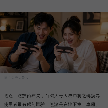
圖／ 台灣大哥大
透過上述技術布局，台灣大哥大成功將之轉換為
使用者最有感的體驗：無論是在地下室、車廂、