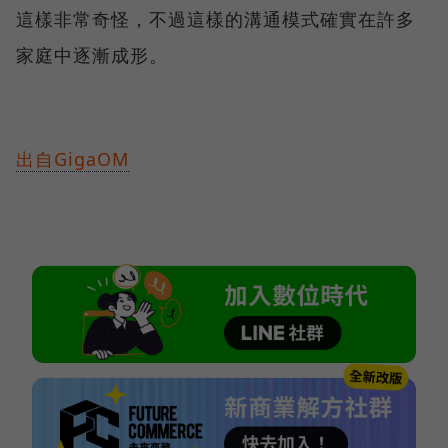
這樣非常奇怪，不過這樣的溝通模式確實在許多
家庭中逐漸成形。
出自GigaOM