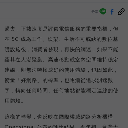
分享
過去，下載速度是評價電信服務的重要指標，但
在 5G 成為工作、娛樂、生活不可或缺的數位基
礎設施後，消費者發現，再快的網速，如果不能
讓其在人潮聚集、高速移動或室內空間維持穩定
連線，即無法轉換成好的使用體驗，也因如此，
衡量「好網路」的標準，也逐漸從追求測速數
字，轉向任何時間、任何地點都能穩定連線的使
用體驗。
這樣的轉變，也反映在國際權威網路分析機構
Opensignal 公布的評比結果。今年初，台灣大