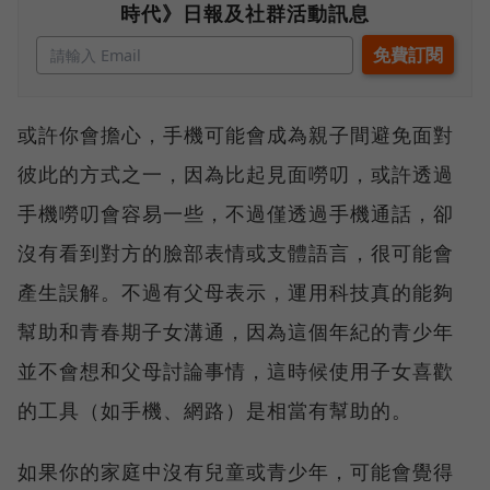
時代》日報及社群活動訊息
或許你會擔心，手機可能會成為親子間避免面對
彼此的方式之一，因為比起見面嘮叨，或許透過
手機嘮叨會容易一些，不過僅透過手機通話，卻
沒有看到對方的臉部表情或支體語言，很可能會
產生誤解。不過有父母表示，運用科技真的能夠
幫助和青春期子女溝通，因為這個年紀的青少年
並不會想和父母討論事情，這時候使用子女喜歡
的工具（如手機、網路）是相當有幫助的。
如果你的家庭中沒有兒童或青少年，可能會覺得