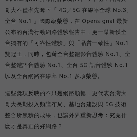
哥大不僅率先奪下「 4G／5G 在線率全球 No.3、
全台 No.1 」國際級榮譽，在 Opensignal 最新
公布的台灣行動網路體驗報告中，更一舉斬獲全
台獨有的「可靠性體驗」與「品質一致性」No.1
雙冠王，同時，包辦全台整體影音體驗 No.1、全
台整體語音體驗 No.1、全台 5G 語音體驗 No.1
以及全台網路在線率 No.1 多項榮譽。
這些獎項反映的不只是網路順暢，更代表台灣大
哥大長期投入頻譜布局、基地台建設與 5G 技術
整合所累積的成果，也讓外界重新思考：究竟什
麼才是真正的好網路？