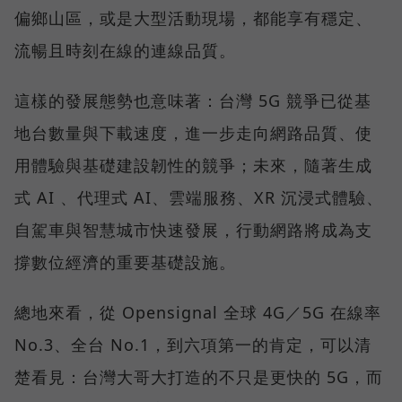
偏鄉山區，或是大型活動現場，都能享有穩定、
流暢且時刻在線的連線品質。
這樣的發展態勢也意味著：台灣 5G 競爭已從基
地台數量與下載速度，進一步走向網路品質、使
用體驗與基礎建設韌性的競爭；未來，隨著生成
式 AI 、代理式 AI、雲端服務、XR 沉浸式體驗、
自駕車與智慧城市快速發展，行動網路將成為支
撐數位經濟的重要基礎設施。
總地來看，從 Opensignal 全球 4G／5G 在線率
No.3、全台 No.1，到六項第一的肯定，可以清
楚看見：台灣大哥大打造的不只是更快的 5G，而