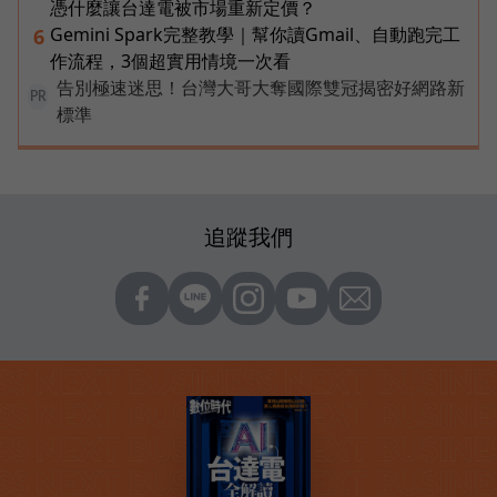
憑什麼讓台達電被市場重新定價？
Gemini Spark完整教學｜幫你讀Gmail、自動跑完工
6
作流程，3個超實用情境一次看
告別極速迷思！台灣大哥大奪國際雙冠揭密好網路新
PR
標準
追蹤我們