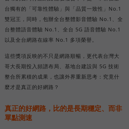
台獨有的「可靠性體驗」與「品質一致性」No.1
雙冠王，同時，包辦全台整體影音體驗 No.1、全
台整體語音體驗 No.1、全台 5G 語音體驗 No.1
以及全台網路在線率 No.1 多項榮譽。
這些獎項反映的不只是網路順暢，更代表台灣大
哥大長期投入頻譜布局、基地台建設與 5G 技術
整合所累積的成果，也讓外界重新思考：究竟什
麼才是真正的好網路？
真正的好網路，比的是長期穩定、而非
單點測速