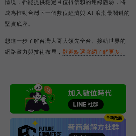
情境，都能提供穩定且值得信賴的連線體驗，將
成為推動台灣下一個數位經濟與 AI 浪潮最關鍵的
堅實底座。
想進一步了解台灣大哥大領先全台、接軌世界的
網路實力與技術布局，
歡迎點選官網了解更多。