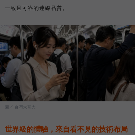
一致且可靠的連線品質。
圖／ 台灣大哥大
世界級的體驗，來自看不見的技術布局