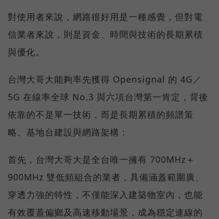
對使用者來說，網路很好用是一種感覺，但對電
信業者來說，則是資金、時間與技術的長期累積
與優化。
台灣大哥大能夠率先獲得 Opensignal 的 4G／
5G 在線率全球 No.3 與六項台灣第一肯定，背後
依靠的不是單一技術，而是長期累積的頻譜策
略、基地台建設與網路架構：
首先，台灣大哥大是全台唯一擁有 700MHz＋
900MHz 雙低頻組合的業者，具備涵蓋範圍廣、
穿透力強的特性，不僅能深入建築物室內，也能
有效覆蓋偏鄉及高速移動場景，成為穩定連線的