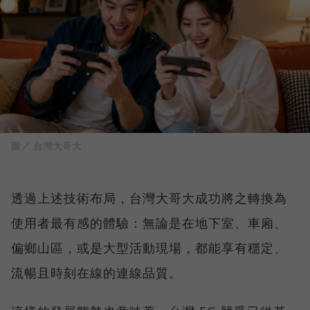
圖／ 台灣大哥大
透過上述技術布局，台灣大哥大成功將之轉換為
使用者最有感的體驗：無論是在地下室、車廂、
偏鄉山區，或是大型活動現場，都能享有穩定、
流暢且時刻在線的連線品質。