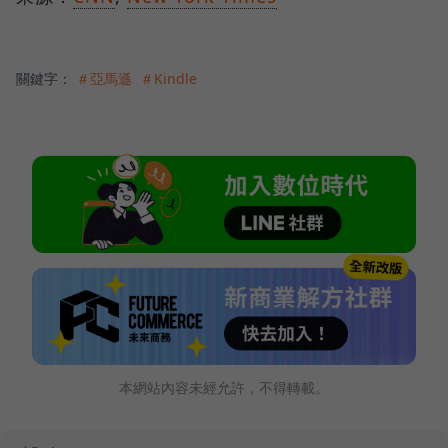
關鍵字：
＃亞馬遜
＃Kindle
本網站內容未經允許，不得轉載。