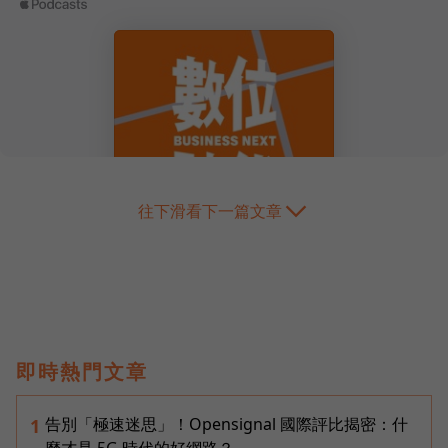
往下滑看下一篇文章
即時熱門文章
告別「極速迷思」！Opensignal 國際評比揭密：什
1