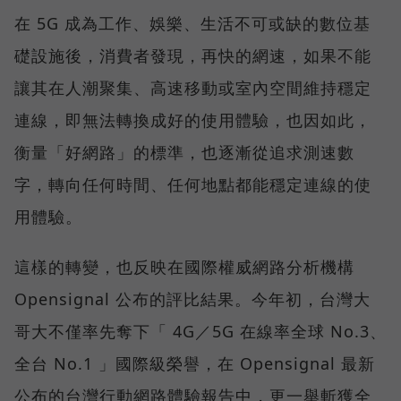
在 5G 成為工作、娛樂、生活不可或缺的數位基
礎設施後，消費者發現，再快的網速，如果不能
讓其在人潮聚集、高速移動或室內空間維持穩定
連線，即無法轉換成好的使用體驗，也因如此，
衡量「好網路」的標準，也逐漸從追求測速數
字，轉向任何時間、任何地點都能穩定連線的使
用體驗。
這樣的轉變，也反映在國際權威網路分析機構
Opensignal 公布的評比結果。今年初，台灣大
哥大不僅率先奪下「 4G／5G 在線率全球 No.3、
全台 No.1 」國際級榮譽，在 Opensignal 最新
公布的台灣行動網路體驗報告中，更一舉斬獲全