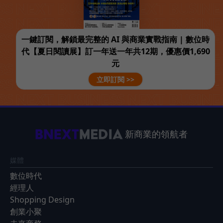
一鍵訂閱，解鎖最完整的 AI 與商業實戰指南 | 數位時
代【夏日閱讀展】訂一年送一年共12期，優惠價1,690
元
立即訂閱 >>
新商業的領航者
媒體
數位時代
經理人
Shopping Design
創業小聚