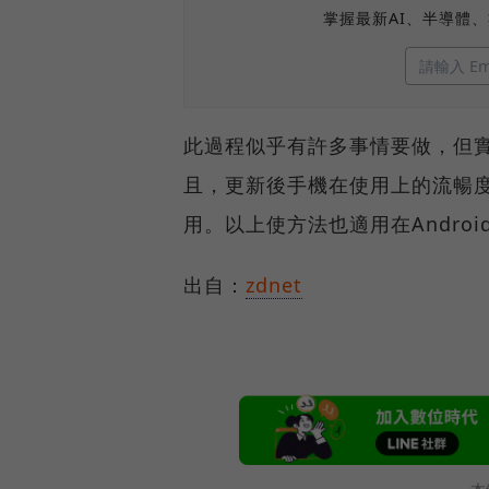
掌握最新AI、半導體
此過程似乎有許多事情要做，但
且，更新後手機在使用上的流暢
用。以上使方法也適用在Android
出自：
zdnet