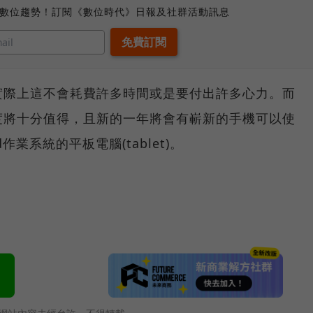
、數位趨勢！訂閱《數位時代》日報及社群活動訊息
實際上這不會耗費許多時間或是要付出許多心力。而
度將十分值得，且新的一年將會有嶄新的手機可以使
作業系統的平板電腦(tablet)。