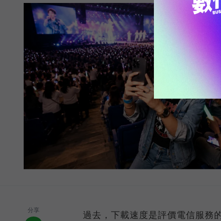
分享
過去，下載速度是評價電信服務的