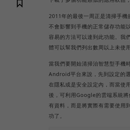
2011年的最後一周正是清掃手
不會影響到手機的正常儲存功能以
容易的方法可以達到此功能。我
體可以幫我們列出數周以上未使
當我們要開始清掃治智慧型手機
Android平台來說，先到設
在隱私或是安全設定內，而當使
後，可利用Google的雲端系
有資料，而是將實際有需要使用
功了。