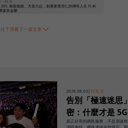
往下滑看下一篇文章
2026.08.03
|
3C生活
告別「極速迷思」！
密：什麼才是 5
真正好用的網路服務，不是測速
演唱會時，網路連線依然穩定、