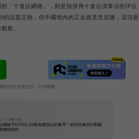
的「十進位網路」，則是指採用十進位演算法的IP位
Pv9的話題正熱，但中國境內的正反面意見並陳，這項新
待觀察。
網站內容未經允許，不得轉載。