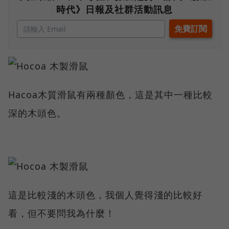
時代》日報及社群活動訊息
Hacoa木質滑鼠有兩種顏色，這是其中一種比較
深的木頭色。
這是比較淺的木頭色，我個人覺得淺的比較好
看，但不要問我為什麼！