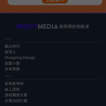
立即訂閱 >>
新商業的領航者
媒體
數位時代
經理人
Shopping Design
創業小聚
未來商務
學習
新商業學校
線上課程
課程團票方案
企業內訓計畫