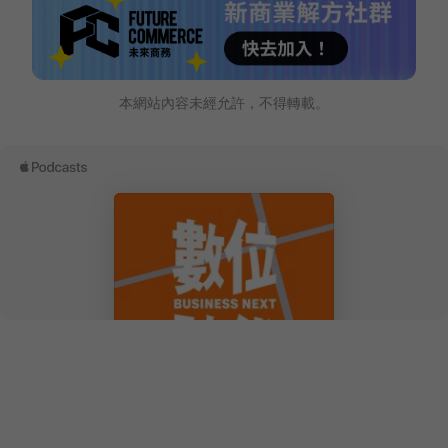
本網站內容未經允許，不得轉載。