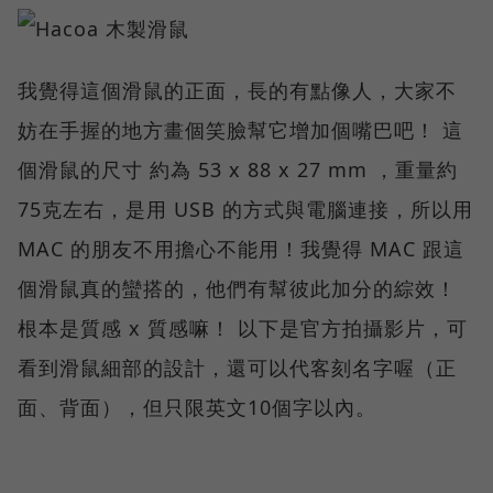
我覺得這個滑鼠的正面，長的有點像人，大家不
妨在手握的地方畫個笑臉幫它增加個嘴巴吧！ 這
個滑鼠的尺寸 約為 53 x 88 x 27 mm ，重量約
75克左右，是用 USB 的方式與電腦連接，所以用
MAC 的朋友不用擔心不能用！我覺得 MAC 跟這
個滑鼠真的蠻搭的，他們有幫彼此加分的綜效！
根本是質感 x 質感嘛！ 以下是官方拍攝影片，可
看到滑鼠細部的設計，還可以代客刻名字喔（正
面、背面），但只限英文10個字以內。