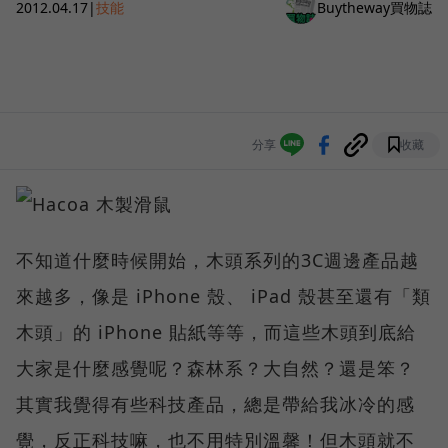
2012.04.17
|
技能
Buytheway買物誌
分享
收藏
不知道什麼時候開始，木頭系列的3C週邊產品越
來越多，像是 iPhone 殼、 iPad 殼甚至還有「類
木頭」的 iPhone 貼紙等等，而這些木頭到底給
大家是什麼感覺呢？森林系？大自然？還是笨？
其實我覺得有些科技產品，總是帶給我冰冷的感
覺，反正科技嘛，也不用特別溫馨！但木頭就不