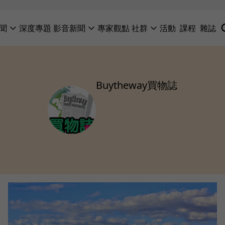
聞
深度專題
影音新聞
專家觀點
社群
活動
課程
雜誌
Buytheway買物誌