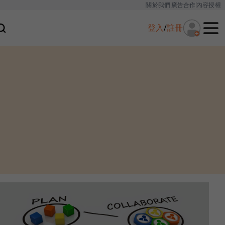
關於我們
廣告合作
內容授權
登入
/
註冊