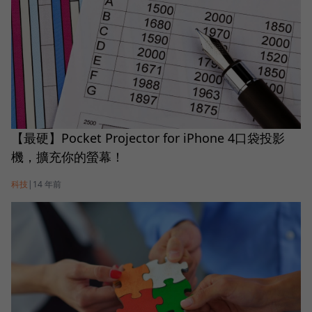
【最硬】Pocket Projector for iPhone 4口袋投影
機，擴充你的螢幕！
科技
|
14 年前