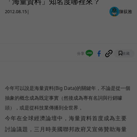
「海量資料」知名度哪裡來？
2012.08.15
|
陳荻雅
分享
收藏
今年可以說是海量資料(Big Data)的關鍵年，不論是從一個
抽象的概念成為既定事實（然後成為專有名詞與行銷噱
頭），或是從科技業傳播到全世界，
今年在全球經濟論壇中，海量資料首度成為主要
討論議題，三月時美國聯邦政府又宣佈贊助海量