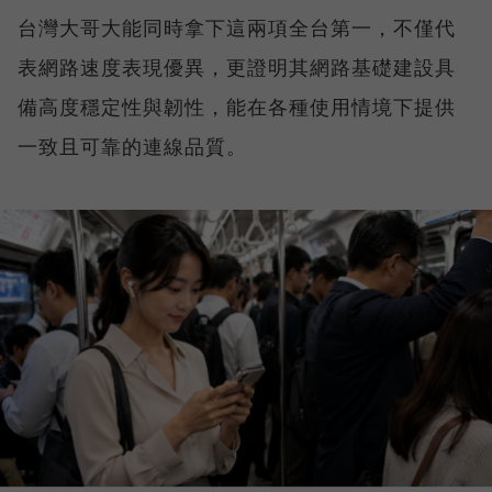
台灣大哥大能同時拿下這兩項全台第一，不僅代
表網路速度表現優異，更證明其網路基礎建設具
備高度穩定性與韌性，能在各種使用情境下提供
一致且可靠的連線品質。