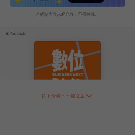
本網站內容未經允許，不得轉載。
往下滑看下一篇文章