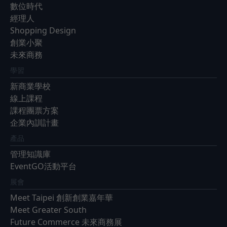
數位時代
經理人
Shopping Design
創業小聚
未來商務
學習
新商業學校
線上課程
課程團票方案
企業內訓計畫
產品
管理知識庫
EventGO活動平台
展會
Meet Taipei 創新創業嘉年華
Meet Greater South
Future Commerce 未來商務展