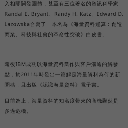
入相關開發團體，甚至有三位著名的資訊科學家
Randal E. Bryant、Randy H. Katz、Edward D.
Lazowska合寫了一本名為《海量資料運算：創造
商業、科技與社會的革命性突破》白皮書。
隨後IBM成功以海量資料當作與客戶溝通的觸發
點，於2011年時發出一篇解是海量資料為何的新
聞稿，且出版《認識海量資料》電子書。
目前為止，海量資料的知名度帶來的商機顯然是
多過危機。