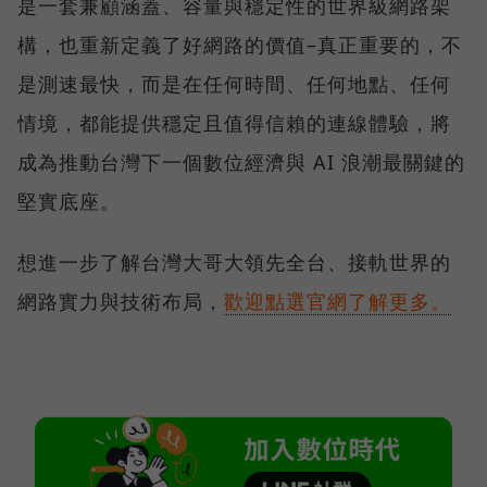
是一套兼顧涵蓋、容量與穩定性的世界級網路架
構，也重新定義了好網路的價值–真正重要的，不
是測速最快，而是在任何時間、任何地點、任何
情境，都能提供穩定且值得信賴的連線體驗，將
成為推動台灣下一個數位經濟與 AI 浪潮最關鍵的
堅實底座。
想進一步了解台灣大哥大領先全台、接軌世界的
網路實力與技術布局，
歡迎點選官網了解更多。