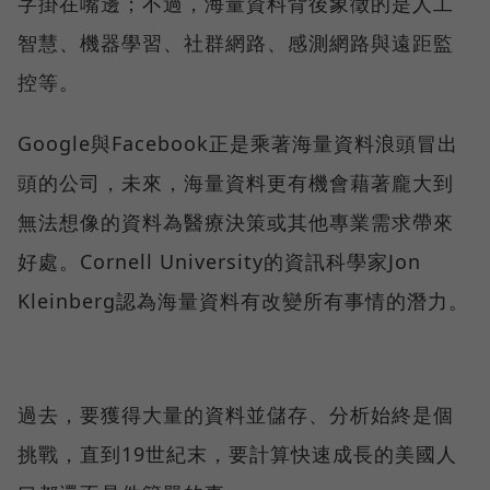
字掛在嘴邊；不過，海量資料背後象徵的是人工
智慧、機器學習、社群網路、感測網路與遠距監
控等。
Google與Facebook正是乘著海量資料浪頭冒出
頭的公司，未來，海量資料更有機會藉著龐大到
無法想像的資料為醫療決策或其他專業需求帶來
好處。Cornell University的資訊科學家Jon
Kleinberg認為海量資料有改變所有事情的潛力。
過去，要獲得大量的資料並儲存、分析始終是個
挑戰，直到19世紀末，要計算快速成長的美國人