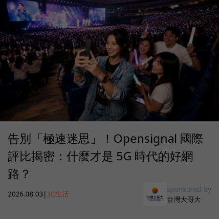
告別「極速迷思」！Opensignal 國際
評比揭密：什麼才是 5G 時代的好網
路？
sponsored by
2026.08.03
|
3C生活
台灣大哥大