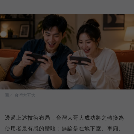
圖／ 台灣大哥大
透過上述技術布局，台灣大哥大成功將之轉換為
使用者最有感的體驗：無論是在地下室、車廂、