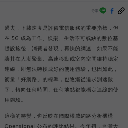
分享
過去，下載速度是評價電信服務的重要指標，但
在 5G 成為工作、娛樂、生活不可或缺的數位基
礎設施後，消費者發現，再快的網速，如果不能
讓其在人潮聚集、高速移動或室內空間維持穩定
連線，即無法轉換成好的使用體驗，也因如此，
衡量「好網路」的標準，也逐漸從追求測速數
字，轉向任何時間、任何地點都能穩定連線的使
用體驗。
這樣的轉變，也反映在國際權威網路分析機構
Opensignal 公布的評比結果。今年初，台灣大