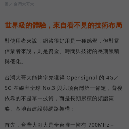
圖／ 台灣大哥大
世界級的體驗，來自看不見的技術布局
對使用者來說，網路很好用是一種感覺，但對電
信業者來說，則是資金、時間與技術的長期累積
與優化。
台灣大哥大能夠率先獲得 Opensignal 的 4G／
5G 在線率全球 No.3 與六項台灣第一肯定，背後
依靠的不是單一技術，而是長期累積的頻譜策
略、基地台建設與網路架構：
首先，台灣大哥大是全台唯一擁有 700MHz＋