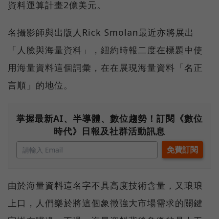
資料運算計畫2億美元。
名攝影師與出版人Rick Smolan最近亦將展出
「人臉與海量資料」，紐約時報二度在標題中使
用海量資料這個詞彙，在在展現海量資料「名正
言順」的地位。
掌握最新AI、半導體、數位趨勢！訂閱《數位
時代》日報及社群活動訊息
由於海量資料這名字不具高度技術含量，又琅琅
上口，人們樂於將這個象徵強大市場需求的關鍵