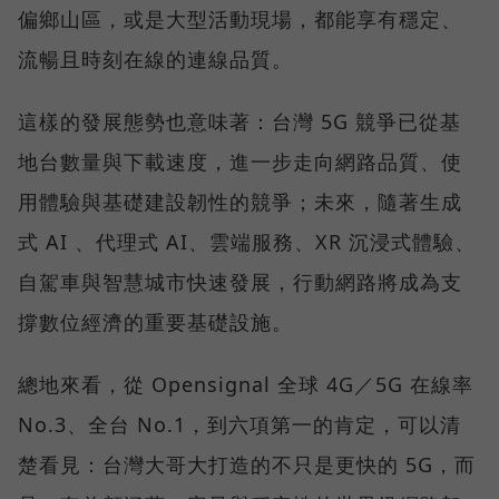
偏鄉山區，或是大型活動現場，都能享有穩定、
流暢且時刻在線的連線品質。
這樣的發展態勢也意味著：台灣 5G 競爭已從基
地台數量與下載速度，進一步走向網路品質、使
用體驗與基礎建設韌性的競爭；未來，隨著生成
式 AI 、代理式 AI、雲端服務、XR 沉浸式體驗、
自駕車與智慧城市快速發展，行動網路將成為支
撐數位經濟的重要基礎設施。
總地來看，從 Opensignal 全球 4G／5G 在線率
No.3、全台 No.1，到六項第一的肯定，可以清
楚看見：台灣大哥大打造的不只是更快的 5G，而