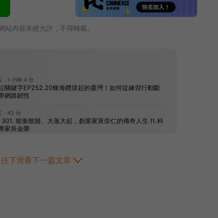
網站內容未經允許，不得轉載。
往下滑看下一篇文章