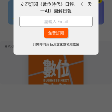
立即訂閱《數位時代》日報、《一天
一AI》圖解日報
本網站內容未經允許，不得轉載。
訂閱即同意
巨思文化隱私權政策