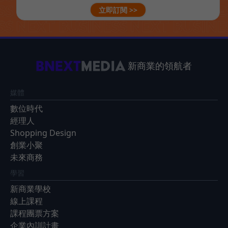
立即訂閱 >>
新商業的領航者
媒體
數位時代
經理人
Shopping Design
創業小聚
未來商務
學習
新商業學校
線上課程
課程團票方案
企業內訓計畫