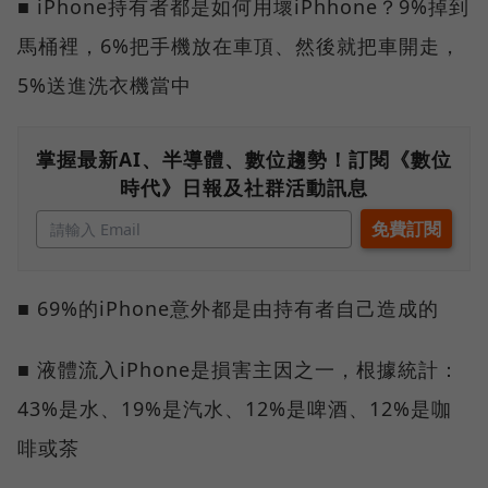
■ iPhone持有者都是如何用壞iPhhone？9%掉到
馬桶裡，6%把手機放在車頂、然後就把車開走，
5%送進洗衣機當中
掌握最新AI、半導體、數位趨勢！訂閱《數位
時代》日報及社群活動訊息
■ 69%的iPhone意外都是由持有者自己造成的
■ 液體流入iPhone是損害主因之一，根據統計：
43%是水、19%是汽水、12%是啤酒、12%是咖
啡或茶