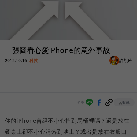
一張圖看心愛iPhone的意外事故
2012.10.16
|
科技
許凱玲
分享
收藏
你的iPhone曾經不小心掉到馬桶裡嗎？還是放在
餐桌上卻不小心滑落到地上？或者是放在衣服口