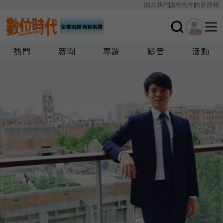
關於我們
廣告合作
內容授權
熱門
新聞
專題
影音
活動