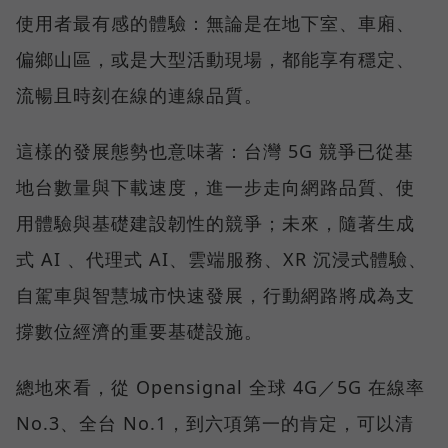
使用者最有感的體驗：無論是在地下室、車廂、
偏鄉山區，或是大型活動現場，都能享有穩定、
流暢且時刻在線的連線品質。
這樣的發展態勢也意味著：台灣 5G 競爭已從基
地台數量與下載速度，進一步走向網路品質、使
用體驗與基礎建設韌性的競爭；未來，隨著生成
式 AI 、代理式 AI、雲端服務、XR 沉浸式體驗、
自駕車與智慧城市快速發展，行動網路將成為支
撐數位經濟的重要基礎設施。
總地來看，從 Opensignal 全球 4G／5G 在線率
No.3、全台 No.1，到六項第一的肯定，可以清