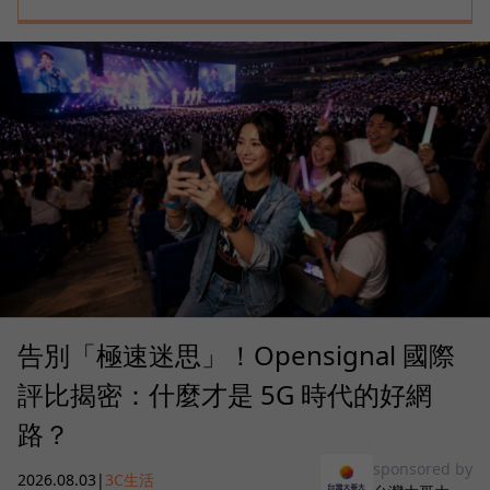
告別「極速迷思」！Opensignal 國際
評比揭密：什麼才是 5G 時代的好網
路？
sponsored by
2026.08.03
|
3C生活