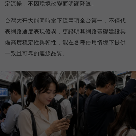
定流暢，不因環境改變而明顯降速。
台灣大哥大能同時拿下這兩項全台第一，不僅代
表網路速度表現優異，更證明其網路基礎建設具
備高度穩定性與韌性，能在各種使用情境下提供
一致且可靠的連線品質。