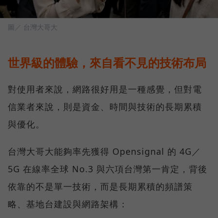
圖／ 台灣大哥大
世界級的體驗，來自看不見的技術布局
對使用者來說，網路很好用是一種感覺，但對電
信業者來說，則是資金、時間與技術的長期累積
與優化。
台灣大哥大能夠率先獲得 Opensignal 的 4G／
5G 在線率全球 No.3 與六項台灣第一肯定，背後
依靠的不是單一技術，而是長期累積的頻譜策
略、基地台建設與網路架構：