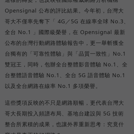
Opensignal 公布的評比結果。今年初，台灣大
哥大不僅率先奪下「 4G／5G 在線率全球 No.3、
全台 No.1 」國際級榮譽，在 Opensignal 最新
公布的台灣行動網路體驗報告中，更一舉斬獲全
台獨有的「可靠性體驗」與「品質一致性」No.1
雙冠王，同時，包辦全台整體影音體驗 No.1、全
台整體語音體驗 No.1、全台 5G 語音體驗 No.1
以及全台網路在線率 No.1 多項榮譽。
這些獎項反映的不只是網路順暢，更代表台灣大
哥大長期投入頻譜布局、基地台建設與 5G 技術
整合所累積的成果，也讓外界重新思考：究竟什