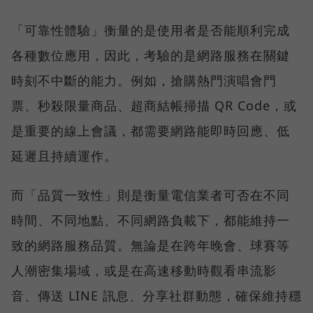
「可靠性體驗」衡量的是使用者是否能順利完成
各種數位應用，因此，考驗的是網路服務在關鍵
時刻不中斷的能力。例如，搶購熱門演唱會門
票、秒殺限量商品、超商結帳掃描 QR Code，或
是重要的線上會議，都需要網路能即時回應、低
延遲且持續運作。
而「品質一致性」則是衡量電信業者可否在不同
時間、不同地點、不同網路負載下，都能維持一
致的網路服務品質。無論是在跨年晚會、球賽等
人潮密集場域，或是在高速移動時觀看串流影
音、傳送 LINE 訊息、分享社群動態，確保維持穩