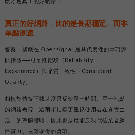
麼才是真正的好網路？
真正的好網路，比的是長期穩定、而非
單點測速
答案，就藏在 Opensignal 最具代表性的兩項評
比指標──可靠性體驗（Reliability
Experience）與品質一致性（Consistent
Quality）。
相較於傳統下載速度只反映單一時間、單一地點
的網路表現，這兩項指標更重視使用者在真實生
活中的整體體驗，因此也是最能反映電信業者網
路實力、最難取得的獎項。