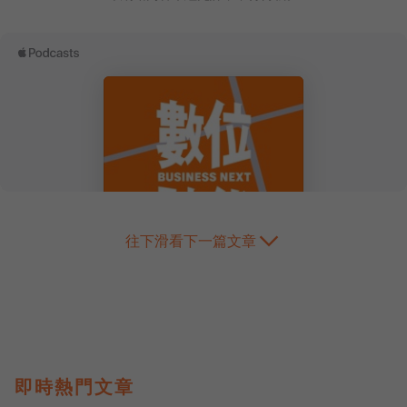
往下滑看下一篇文章
即時熱門文章