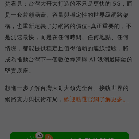
楚看見：台灣大哥大打造的不只是更快的 5G，而
是一套兼顧涵蓋、容量與穩定性的世界級網路架
構，也重新定義了好網路的價值–真正重要的，不
是測速最快，而是在任何時間、任何地點、任何
情境，都能提供穩定且值得信賴的連線體驗，將
成為推動台灣下一個數位經濟與 AI 浪潮最關鍵的
堅實底座。
想進一步了解台灣大哥大領先全台、接軌世界的
網路實力與技術布局，
歡迎點選官網了解更多。