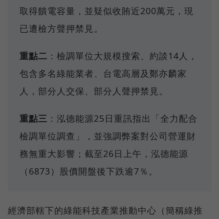
取得饋電容量，並疑似收賄近200萬元，現
已遭檢方聲押禁見。
重點二
：檢調單位大規模搜索、約談14人，
包含多名綠能業者、台電高層及鄭亦麟家
人，部分人交保、部分人聲押禁見。
重點三
：泓德能源25日重訊指出「全力配合
檢調單位調查」，並強調弊案對公司營運財
務無重大影響；截至26日上午，泓德能源
（6873）股價開盤後下跌逾7％。
經濟部轄下的綠能科技產業推動中心（簡稱綠推