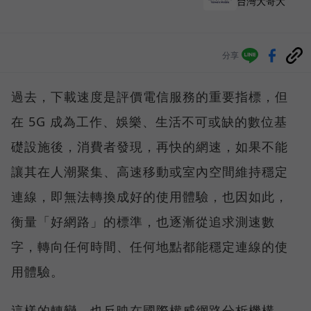
台灣大哥大
分享
過去，下載速度是評價電信服務的重要指標，但
在 5G 成為工作、娛樂、生活不可或缺的數位基
礎設施後，消費者發現，再快的網速，如果不能
讓其在人潮聚集、高速移動或室內空間維持穩定
連線，即無法轉換成好的使用體驗，也因如此，
衡量「好網路」的標準，也逐漸從追求測速數
字，轉向任何時間、任何地點都能穩定連線的使
用體驗。
這樣的轉變，也反映在國際權威網路分析機構