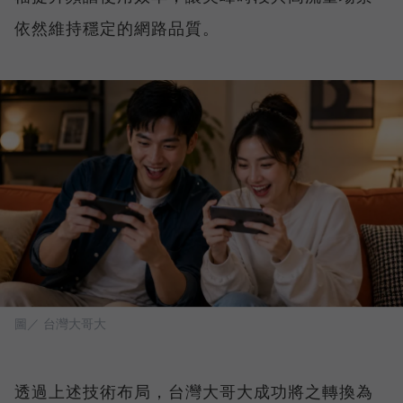
依然維持穩定的網路品質。
圖／ 台灣大哥大
透過上述技術布局，台灣大哥大成功將之轉換為