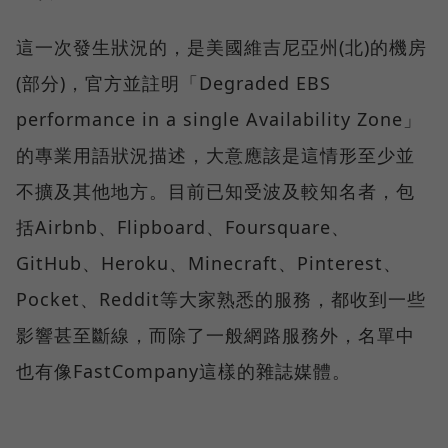
這一次發生狀況的，是美國維吉尼亞州(北)的機房
(部分)，官方並註明「Degraded EBS
performance in a single Availability Zone」
的專業用語狀況描述，大意應該是這情形至少並
不擴及其他地方。目前已知受波及較知名者，包
括Airbnb、Flipboard、Foursquare、
GitHub、Heroku、Minecraft、Pinterest、
Pocket、Reddit等大家熟悉的服務，都收到一些
影響甚至斷線，而除了一般網路服務外，名單中
也有像FastCompany這樣的雜誌媒體。