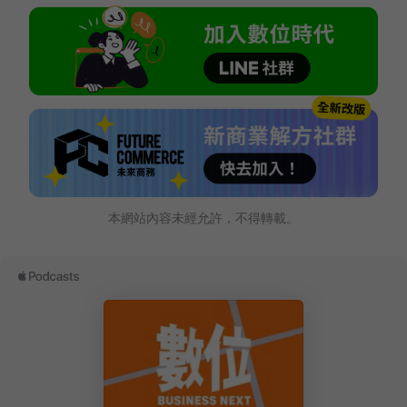
本網站內容未經允許，不得轉載。