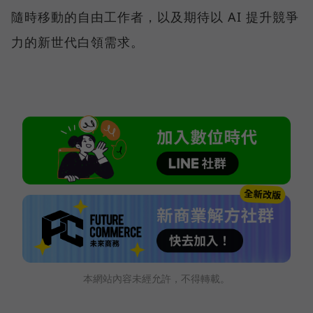
隨時移動的自由工作者，以及期待以 AI 提升競爭
力的新世代白領需求。
本網站內容未經允許，不得轉載。