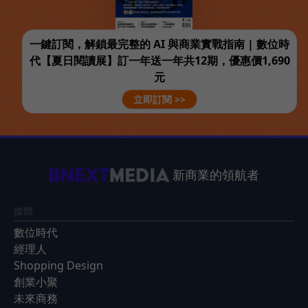
一鍵訂閱，解鎖最完整的 AI 與商業實戰指南 | 數位時
代【夏日閱讀展】訂一年送一年共12期，優惠價1,690
元
立即訂閱 >>
新商業的領航者
媒體
數位時代
經理人
Shopping Design
創業小聚
未來商務