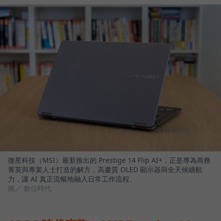
微星科技（MSI）最新推出的 Prestige 14 Flip AI+，正是專為商務
菁英與專業人士打造的解方，高畫質 OLED 顯示器與全天候續航
力，讓 AI 真正流暢地融入日常工作流程。
圖／ 數位時代