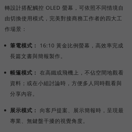
轉設計搭配觸控 OLED 螢幕，可依照不同情境自
由切換使用模式，完美對接商務工作者的四大工
作場景：
筆電模式：
16:10 黃金比例螢幕，高效率完成
長篇文書與簡報製作。
帳篷模式：
在高鐵或飛機上，不佔空間地觀看
資料；或在小組討論時，方便多人同時觀看與
分享內容。
展示模式：
向客戶提案、展示簡報時，呈現最
專業、無鍵盤干擾的視覺角度。