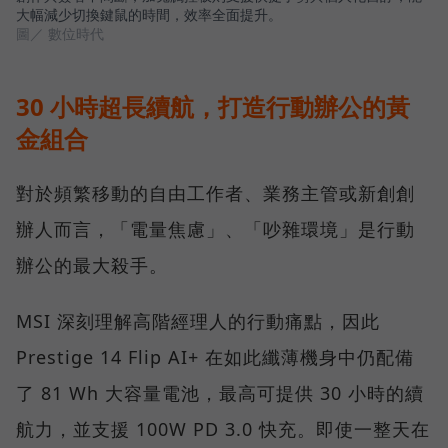
大幅減少切換鍵鼠的時間，效率全面提升。
圖／ 數位時代
30 小時超長續航，打造行動辦公的黃
金組合
對於頻繁移動的自由工作者、業務主管或新創創
辦人而言，「電量焦慮」、「吵雜環境」是行動
辦公的最大殺手。
MSI 深刻理解高階經理人的行動痛點，因此
Prestige 14 Flip AI+ 在如此纖薄機身中仍配備
了 81 Wh 大容量電池，最高可提供 30 小時的續
航力，並支援 100W PD 3.0 快充。即使一整天在