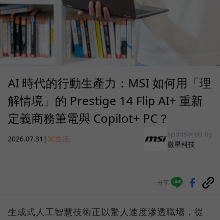
AI 時代的行動生產力：MSI 如何用「理
解情境」的 Prestige 14 Flip AI+ 重新
定義商務筆電與 Copilot+ PC？
sponsored by
2026.07.31
|
3C生活
微星科技
分享
生成式人工智慧技術正以驚人速度滲透職場，從