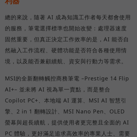
利器
總的來說，隨著 AI 成為知識工作者每天都會使用
的服務，筆電選擇標準也開始改變：處理器速度
固然重要，但真正決定工作效率的是，AI 能否自
然融入工作流程、硬體功能是否符合各種使用情
境，以及能否兼顧續航、資安與行動力等需求。
MSI的全新翻轉觸控商務筆電 –Prestige 14 Flip
AI+– 並未將 AI 視為單一賣點，而是整合
Copilot PC+、本地端 AI 運算、MSI AI 智慧引
擎、2 in 1 翻轉設計、MSI Nano Pen、OLED
螢幕與超長續航，提供使用者更完整且全面的 AI
PC 體驗，更好滿足追求高效率的專業人士、需要