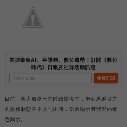
掌握最新AI、半導體、數位趨勢！訂閱《數位
時代》日報及社群活動訊息
目前，各大服務已在陸續恢復中，但亞馬遜官方
的服務狀態在本文刊出時，仍舊顯示有狀況的黃
色圖示。