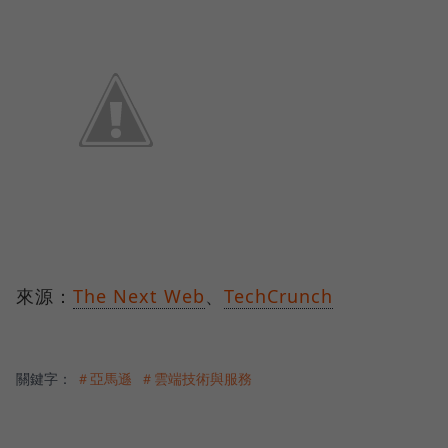
來源：
The Next Web
、
TechCrunch
關鍵字：
＃亞馬遜
＃雲端技術與服務