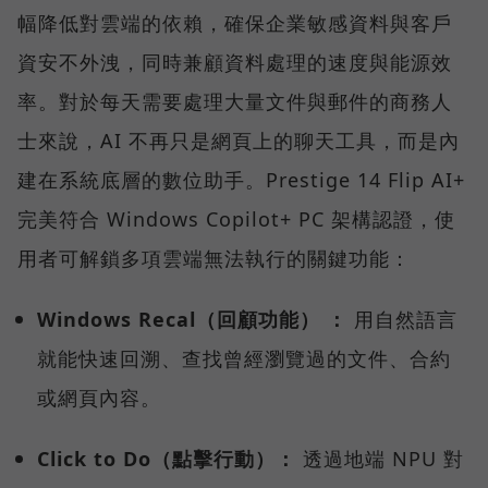
幅降低對雲端的依賴，確保企業敏感資料與客戶
資安不外洩，同時兼顧資料處理的速度與能源效
率。對於每天需要處理大量文件與郵件的商務人
士來說，AI 不再只是網頁上的聊天工具，而是內
建在系統底層的數位助手。Prestige 14 Flip AI+
完美符合 Windows Copilot+ PC 架構認證，使
用者可解鎖多項雲端無法執行的關鍵功能：
Windows Recal（回顧功能） ：
用自然語言
就能快速回溯、查找曾經瀏覽過的文件、合約
或網頁內容。
Click to Do（點擊行動）：
透過地端 NPU 對