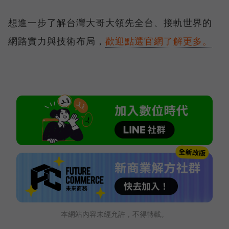
想進一步了解台灣大哥大領先全台、接軌世界的
網路實力與技術布局，
歡迎點選官網了解更多。
本網站內容未經允許，不得轉載。