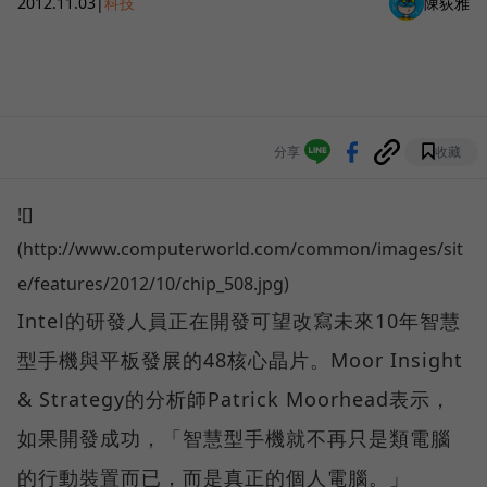
2012.11.03
|
科技
陳荻雅
分享
收藏
![]
(http://www.computerworld.com/common/images/sit
e/features/2012/10/chip_508.jpg)
Intel的研發人員正在開發可望改寫未來10年智慧
型手機與平板發展的48核心晶片。Moor Insight
& Strategy的分析師Patrick Moorhead表示，
如果開發成功，「智慧型手機就不再只是類電腦
的行動裝置而已，而是真正的個人電腦。」