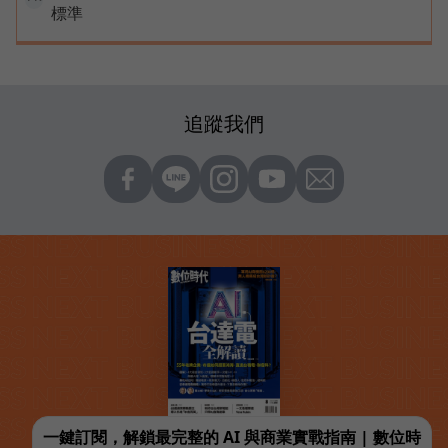
標準
追蹤我們
一鍵訂閱，解鎖最完整的 AI 與商業實戰指南 | 數位時