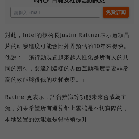
時代》日報及社群活動訊息
對此，Intel的技術長Justin Rattner表示這顆晶
片的研發進度可能會比外界預估的10年來得快。
他說：「讓行動裝置越來越人性化是所有人的共
同的期待，要達到這樣的界面互動程度需要非常
高的效能與很低的功耗表現。」
Rattner更表示，語音辨識等功能未來會成為主
流，如果希望所有運算都上雲端是不切實際的，
本地裝置的效能還是得持續提升。