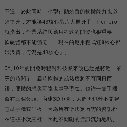
不過，於此同時，小型行動裝置的軟體能力也必
須提升，才能讓48核心晶片大展身手；Herrero
就指出，作業系統與應用程式的開發也很重要，
軟硬體都不能偏廢，「現在的應用程式連8核心都
嫌浪費，何況是48核心」。
5到10年的開發時程對科技業來說已經是將近一輩
子的時間了，屆時軟體的成熟度將不可同日而
語，硬體的想像可能也超乎現在。也許一隻手機
會有三個鏡頭、內建3D地圖，人們再也離不開智
慧型手機或平板，因為所有做決定所需的資訊都
在這些小玩意裡，因此不間斷的資訊流如地點、