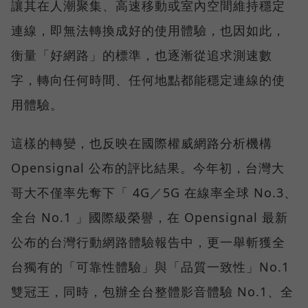
讓其在人潮聚集、高速移動或室內空間維持穩定
連線，即無法轉換成好的使用體驗，也因如此，
衡量「好網路」的標準，也逐漸從追求測速數
字，轉向任何時間、任何地點都能穩定連線的使
用體驗。
這樣的轉變，也反映在國際權威網路分析機構
Opensignal 公布的評比結果。今年初，台灣大
哥大不僅率先奪下「 4G／5G 在線率全球 No.3、
全台 No.1 」國際級榮譽，在 Opensignal 最新
公布的台灣行動網路體驗報告中，更一舉斬獲全
台獨有的「可靠性體驗」與「品質一致性」No.1
雙冠王，同時，包辦全台整體影音體驗 No.1、全