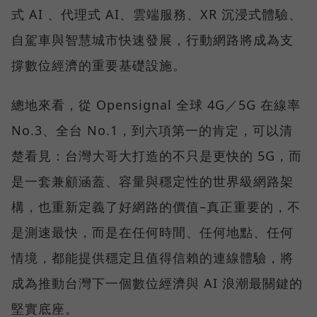
式 AI 、代理式 AI、雲端服務、XR 沉浸式體驗、
自駕車與智慧城市快速發展，行動網路將成為支
撐數位經濟的重要基礎設施。
總地來看，從 Opensignal 全球 4G／5G 在線率
No.3、全台 No.1，到六項第一的肯定，可以清
楚看見：台灣大哥大打造的不只是更快的 5G，而
是一套兼顧涵蓋、容量與穩定性的世界級網路架
構，也重新定義了好網路的價值–真正重要的，不
是測速最快，而是在任何時間、任何地點、任何
情境，都能提供穩定且值得信賴的連線體驗，將
成為推動台灣下一個數位經濟與 AI 浪潮最關鍵的
堅實底座。