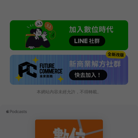
本網站內容未經允許，不得轉載。