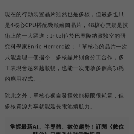
現在的行動裝置晶片雖然也是多核，但最多也只
是4核心CPU搭配幾顆繪圖晶片，48核心無疑是技
術上的一大躍進；Intel位於巴塞隆納實驗室的研
究科學家Enric Herrero說：「單核心的晶片一次
只能處理一個指令，多核晶片則會分工合作，多
工表現會越來越順暢，也能一次開啟多個高功耗
的應用程式。」
除此之外，單核心獨自發揮效能極限很耗電，但
多核資源共享就能延長電池續航力。
掌握最新AI、半導體、數位趨勢！訂閱《數位