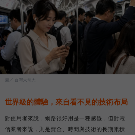
圖／ 台灣大哥大
世界級的體驗，來自看不見的技術布局
對使用者來說，網路很好用是一種感覺，但對電
信業者來說，則是資金、時間與技術的長期累積