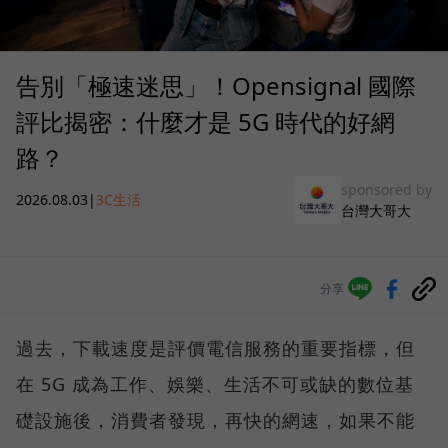
告別「極速迷思」！Opensignal 國際
評比揭密：什麼才是 5G 時代的好網
路？
sponsored by
2026.08.03
|
3C生活
台灣大哥大
分享
過去，下載速度是評價電信服務的重要指標，但
在 5G 成為工作、娛樂、生活不可或缺的數位基
礎設施後，消費者發現，再快的網速，如果不能