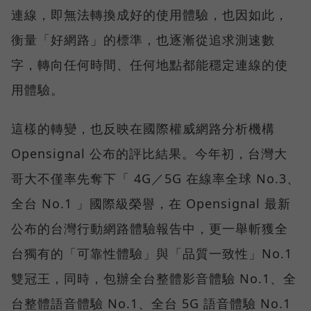
連線，即無法轉換成好的使用體驗，也因如此，
衡量「好網路」的標準，也逐漸從追求測速數
字，轉向任何時間、任何地點都能穩定連線的使
用體驗。
這樣的轉變，也反映在國際權威網路分析機構
Opensignal 公布的評比結果。今年初，台灣大
哥大不僅率先奪下「 4G／5G 在線率全球 No.3、
全台 No.1 」國際級榮譽，在 Opensignal 最新
公布的台灣行動網路體驗報告中，更一舉斬獲全
台獨有的「可靠性體驗」與「品質一致性」No.1
雙冠王，同時，包辦全台整體影音體驗 No.1、全
台整體語音體驗 No.1、全台 5G 語音體驗 No.1