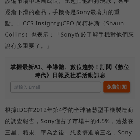
設備市場中逐漸成長。比起其他維持現狀，甚至
逐漸下滑的產品，手機將是Sony最著力的重
點。」CCS Insight的CEO 尚柯林斯（Shaun
Collins）也表示：「Sony終於了解手機對他們來
說有多重要了。」
掌握最新AI、半導體、數位趨勢！訂閱《數位
時代》日報及社群活動訊息
根據IDC在2012年第4季的全球智慧型手機製造商
的調查報告，Sony僅占了市場中的4.5%，遠落在
三星、蘋果、華為之後。想要擠進前三名，Sony