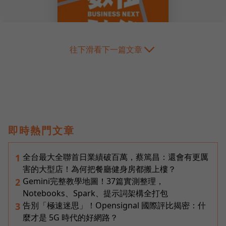
往下滑看下一篇文章
即時熱門文章
全台最大全聯首日業績破百萬，蔡篤昌：還會有更厲
1
害的大型店！為何把餐廳健身房都搬上樓？
Gemini完整教學地圖！37篇實測整理，
2
Notebooks、Spark、提示詞架構全打包
告別「極速迷思」！Opensignal 國際評比揭密：什
3
麼才是 5G 時代的好網路？