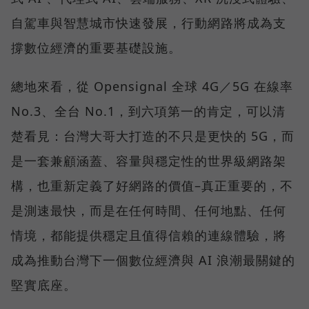
自駕車與智慧城市快速發展，行動網路將成為支
撐數位經濟的重要基礎設施。
總地來看，從 Opensignal 全球 4G／5G 在線率
No.3、全台 No.1，到六項第一的肯定，可以清
楚看見：台灣大哥大打造的不只是更快的 5G，而
是一套兼顧涵蓋、容量與穩定性的世界級網路架
構，也重新定義了好網路的價值–真正重要的，不
是測速最快，而是在任何時間、任何地點、任何
情境，都能提供穩定且值得信賴的連線體驗，將
成為推動台灣下一個數位經濟與 AI 浪潮最關鍵的
堅實底座。