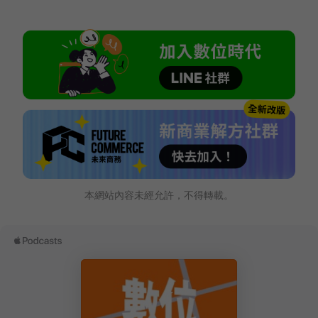
本網站內容未經允許，不得轉載。