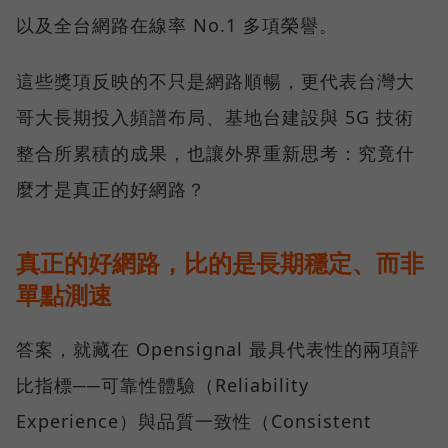
以及全台網路在線率 No.1 多項榮譽。
這些獎項反映的不只是網路順暢，更代表台灣大
哥大長期投入頻譜布局、基地台建設與 5G 技術
整合所累積的成果，也讓外界重新思考：究竟什
麼才是真正的好網路？
真正的好網路，比的是長期穩定、而非
單點測速
答案，就藏在 Opensignal 最具代表性的兩項評
比指標──可靠性體驗（Reliability
Experience）與品質一致性（Consistent