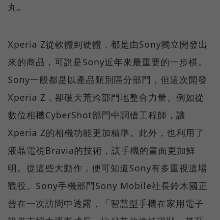
丸。
Xperia Z從軟體到硬體，都是由Sony獨立開發出
來的商品，可說是Sony近年來最重要的一步棋。
Sony一般都是以產品類別區分部門，但這次開發
Xperia Z，卻破天荒跨部門地整合力量。例如從
數位相機CyberShot部門中調借工程師，讓
Xperia Z的相機功能更加精準。此外，也利用了
液晶電視Bravia的技術，讓手機的畫面更加鮮
明。從這些大動作，便可知道Sony有多重視這場
戰役。Sony手機部門Sony Mobile社長鈴木國正
曾在一次訪問中透露，「智慧型手機在家用電子