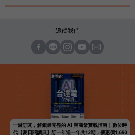
追蹤我們
一鍵訂閱，解鎖最完整的 AI 與商業實戰指南 | 數位時
代【夏日閱讀展】訂一年送一年共12期，優惠價1,690