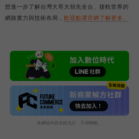
想進一步了解台灣大哥大領先全台、接軌世界的
網路實力與技術布局，
歡迎點選官網了解更多。
本網站內容未經允許，不得轉載。