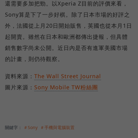
還需要多加把勁。以Xperia Z目前的評價來看，
Sony算是下了一步好棋。除了日本市場的好評之
外，法國從上月20日開始販售，英國也從本月1日
起開賣。雖然在日本和歐洲都傳出捷報，但具體
銷售數字尚未公開。近日內是否有進軍美國市場
的計畫，則仍待觀察。
資料來源：
The Wall Street Journal
圖片來源：
Sony Mobile TW粉絲團
關鍵字：
＃Sony
＃手機與電腦裝置