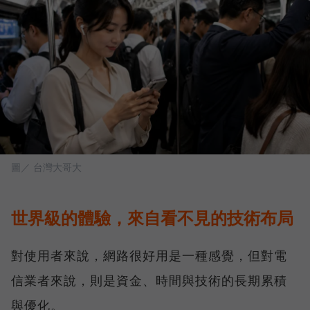
圖／ 台灣大哥大
世界級的體驗，來自看不見的技術布局
對使用者來說，網路很好用是一種感覺，但對電
信業者來說，則是資金、時間與技術的長期累積
與優化。