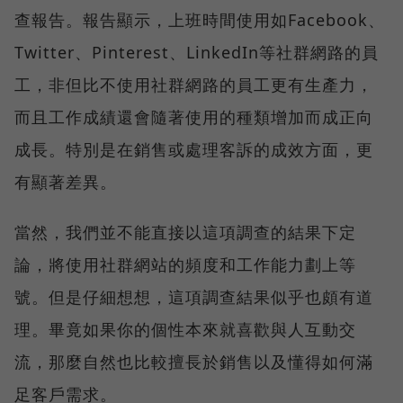
查報告。報告顯示，上班時間使用如Facebook、
Twitter、Pinterest、LinkedIn等社群網路的員
工，非但比不使用社群網路的員工更有生產力，
而且工作成績還會隨著使用的種類增加而成正向
成長。特別是在銷售或處理客訴的成效方面，更
有顯著差異。
當然，我們並不能直接以這項調查的結果下定
論，將使用社群網站的頻度和工作能力劃上等
號。但是仔細想想，這項調查結果似乎也頗有道
理。畢竟如果你的個性本來就喜歡與人互動交
流，那麼自然也比較擅長於銷售以及懂得如何滿
足客戶需求。