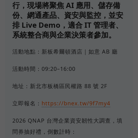
行，現場將聚焦 AI 應用、儲存備
份、網通產品、資安與監控，並安
排 Live Demo，適合 IT 管理者、
系統整合商與企業決策者參加。
活動地點：新板希爾頓酒店｜如意 AB 廳
活動時間：09:20–16:00
地址：新北市板橋區民權路 88 號 2F
立即報名：
https://bnex.tw/9f7my4
2026 QNAP 台灣企業資安韌性大調查，填
問券抽好禮，倒數計時：