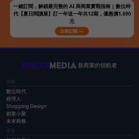
一鍵訂閱，解鎖最完整的 AI 與商業實戰指南 | 數位時
代【夏日閱讀展】訂一年送一年共12期，優惠價1,690
元
立即訂閱 >>
新商業的領航者
媒體
數位時代
經理人
Shopping Design
創業小聚
未來商務
學習