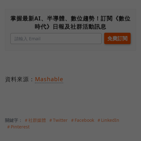
掌握最新AI、半導體、數位趨勢！訂閱《數位
時代》日報及社群活動訊息
資料來源：
Mashable
關鍵字：
＃社群媒體
＃Twitter
＃Facebook
＃LinkedIn
＃Pinterest