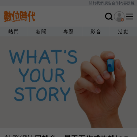
關於我們
廣告合作
內容授權
熱門
新聞
專題
影音
活動