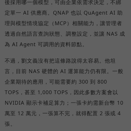
後採用哪一個模型，可由企業依需求決定，不綁
定單一 AI 供應商。QNAP 也以 QuAgent AI 助
理與模型情境協定（MCP）相關能力，讓管理者
透過自然語言查詢狀態、調整設定，並讓 NAS 成
為 AI Agent 可調用的資料節點。
不過，劉文義沒有把這條路說得太容易。他坦
言，目前 NAS 硬體的 AI 運算能力仍有限。一般
企業期待的應用，可能需要約 300 到 800
TOPS，甚至 1,000 TOPS，因此多數方案會以
NVIDIA 顯示卡補足算力；一張卡約需新台幣 10
萬至 12 萬元，一張算不完，就得配置 2 張或 4
張。