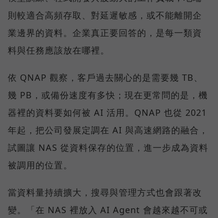
則較適合高頻存取、對延遲敏感，或不能離開企
業邊界的資料。企業真正要回答的，是每一類資
料與任務應該放在哪裡。
依 QNAP 觀察，客戶過去關心的是需要幾 TB、
幾 PB，或備份速度有多快；現在更常問的是，機
器裡的資料要如何被 AI 活用。QNAP 也從 2021
年起，把公司發展定調在 AI 與高速網路的融合，
試圖讓 NAS 從資料保存的位置，進一步成為資料
被調用的位置。
當資料量持續擴大，搜尋與管理方式也會跟著改
變。「在 NAS 裡放入 AI Agent 會越來越不可或