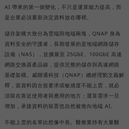
AI 帶來的第一個變化，不只是運算能力提高，而
是企業必須重新決定資料放在哪裡。
儲存架構大致分為雲端與地端兩塊，QNAP 身為
資料安全的守護者，長期發展的是地端網路儲存
設備（NAS），並擴展至 25GbE、100GbE 高速
網路交換器產品線，提供完整的儲存與高速網路
基礎架構。威聯通科技（QNAP）總經理劉文義解
釋，當資料因合規要求或敏感度不能上雲，就必
須留在靠近使用者與應用的地方；運算需求一旦
增加，承接資料的裝置也自然被推向地端 AI。
不能上雲的名單比想像中長。醫療業持有大量醫