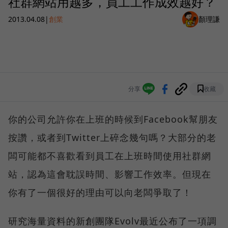
社群網站用越多，員工工作成效越好？
2013.04.08
|
創業
顏理謙
分享
收藏
你的公司允許你在上班的時候到Facebook幫朋友
按讚，或者到Twitter上碎念幾句嗎？大部分的老
闆可能都不喜歡看到員工在上班時間使用社群網
站，認為這會耽誤時間、影響工作效率。但現在
你有了一個很好的理由可以向老闆爭取了！
研究海量資料的新創團隊Evolv最近公布了一項調