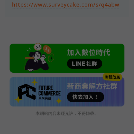
https://www.surveycake.com/s/q4abw
本網站內容未經允許，不得轉載。