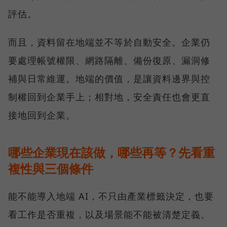
評估。
而且，資料留在地端並不等於自動安全。企業仍
要處理帳號權限、網路隔離、備份復原、漏洞修
補與日常維運。地端的價值，是讓資料邊界與控
制權回到企業手上；相對地，安全責任也會更直
接地回到企業。
哪些企業現在該做，哪些再等？先看重
複性與三個條件
能不能導入地端 AI，不只由產業標籤決定，也要
看工作是否重複，以及場景能不能被清楚定義。