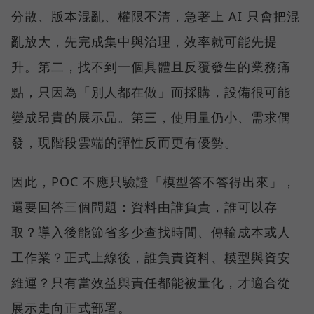
分散、版本混亂、權限不清，急著上 AI 只會把混
亂放大，先完成集中與治理，效率就可能先提
升。第二，找不到一個具體且反覆發生的業務痛
點，只因為「別人都在做」而採購，設備很可能
變成昂貴的展示品。第三，使用量仍小、需求偶
發，現階段雲端的彈性反而更有優勢。
因此，POC 不應只驗證「模型答不答得出來」，
還要回答三個問題：資料由誰負責，誰可以存
取？導入後能節省多少查找時間、傳輸成本或人
工作業？正式上線後，誰負責資料、模型與資安
維運？只有當效益與責任都能被量化，才適合從
展示走向正式部署。