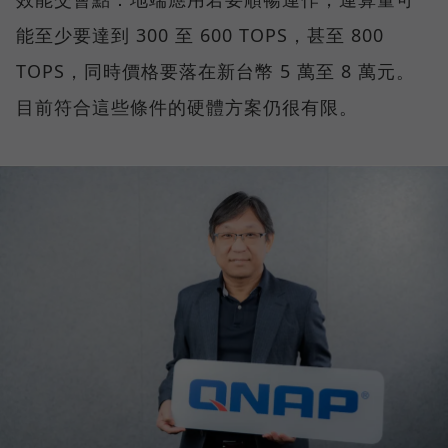
能至少要達到 300 至 600 TOPS，甚至 800
TOPS，同時價格要落在新台幣 5 萬至 8 萬元。
目前符合這些條件的硬體方案仍很有限。