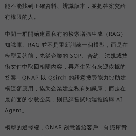
能不能找到正確資料、辨識版本，並把答案交給
有權限的人。
中間一群開始建置私有的檢索增強生成（RAG）
知識庫。RAG 並不是重新訓練一個模型，而是在
模型回答前，先從企業的 SOP、合約、法規或技
術文件中取回相關內容，再產生附有來源依據的
答案。QNAP 以 Qsirch 的語意搜尋能力協助建
構這類應用，協助企業建立私有知識庫；而走在
最前面的少數企業，則已經嘗試地端推論與 AI
Agent。
模型的選擇權，QNAP 刻意留給客戶。知識庫背