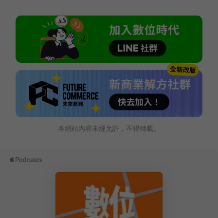
本網站內容未經允許，不得轉載。