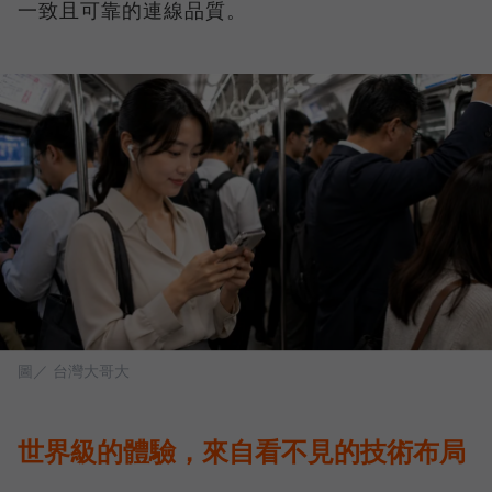
一致且可靠的連線品質。
圖／ 台灣大哥大
世界級的體驗，來自看不見的技術布局