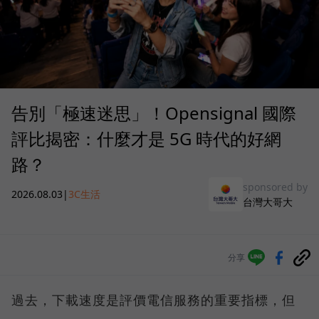
告別「極速迷思」！Opensignal 國際
評比揭密：什麼才是 5G 時代的好網
路？
sponsored by
2026.08.03
|
3C生活
台灣大哥大
分享
過去，下載速度是評價電信服務的重要指標，但