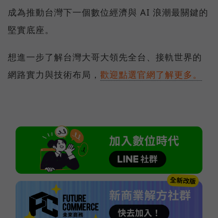
成為推動台灣下一個數位經濟與 AI 浪潮最關鍵的
堅實底座。
想進一步了解台灣大哥大領先全台、接軌世界的
網路實力與技術布局，
歡迎點選官網了解更多。