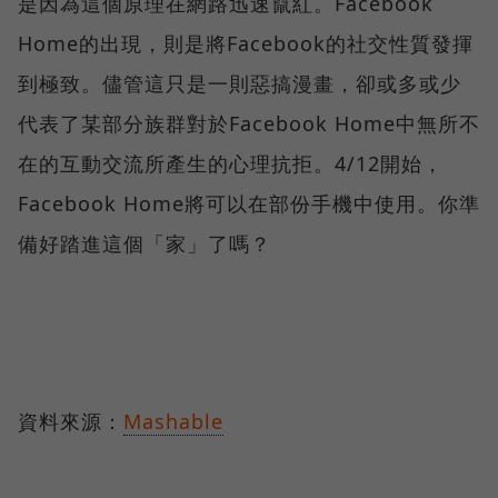
是因為這個原理在網路迅速竄紅。Facebook
Home的出現，則是將Facebook的社交性質發揮
到極致。儘管這只是一則惡搞漫畫，卻或多或少
代表了某部分族群對於Facebook Home中無所不
在的互動交流所產生的心理抗拒。4/12開始，
Facebook Home將可以在部份手機中使用。你準
備好踏進這個「家」了嗎？
資料來源：
Mashable