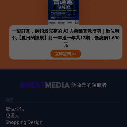
一鍵訂閱，解鎖最完整的 AI 與商業實戰指南 | 數位時
代【夏日閱讀展】訂一年送一年共12期，優惠價1,690
元
立即訂閱 >>
新商業的領航者
媒體
數位時代
經理人
Shopping Design