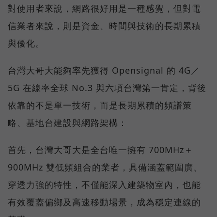
對使用者來說，網路很好用是一種感覺，但對電
信業者來說，則是資金、時間與技術的長期累積
與優化。
台灣大哥大能夠率先獲得 Opensignal 的 4G／
5G 在線率全球 No.3 與六項台灣第一肯定，背後
依靠的不是單一技術，而是長期累積的頻譜策
略、基地台建設與網路架構：
首先，台灣大哥大是全台唯一擁有 700MHz＋
900MHz 雙低頻組合的業者，具備涵蓋範圍廣、
穿透力強的特性，不僅能深入建築物室內，也能
有效覆蓋偏鄉及高速移動場景，成為穩定連線的