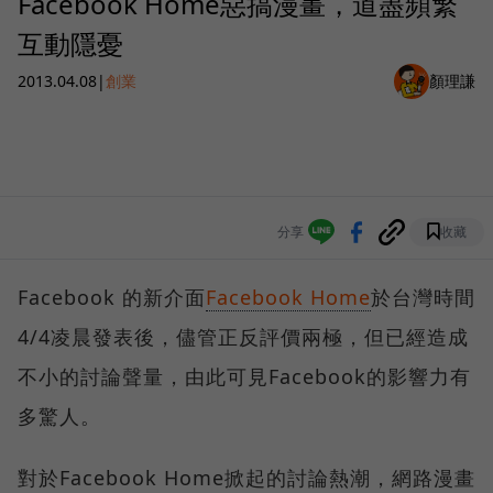
Facebook Home惡搞漫畫，道盡頻繁
互動隱憂
2013.04.08
|
創業
顏理謙
分享
收藏
Facebook 的新介面
Facebook Home
於台灣時間
4/4凌晨發表後，儘管正反評價兩極，但已經造成
不小的討論聲量，由此可見Facebook的影響力有
多驚人。
對於Facebook Home掀起的討論熱潮，網路漫畫