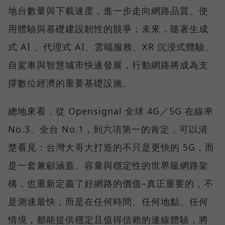
地台數量與下載速度，進一步走向網路品質、使
用體驗與基礎建設韌性的競爭；未來，隨著生成
式 AI 、代理式 AI、雲端服務、XR 沉浸式體驗、
自駕車與智慧城市快速發展，行動網路將成為支
撐數位經濟的重要基礎設施。
總地來看，從 Opensignal 全球 4G／5G 在線率
No.3、全台 No.1，到六項第一的肯定，可以清
楚看見：台灣大哥大打造的不只是更快的 5G，而
是一套兼顧涵蓋、容量與穩定性的世界級網路架
構，也重新定義了好網路的價值–真正重要的，不
是測速最快，而是在任何時間、任何地點、任何
情境，都能提供穩定且值得信賴的連線體驗，將