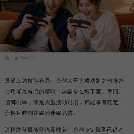
圖／ 台灣大哥大
透過上述技術布局，台灣大哥大成功將之轉換為
使用者最有感的體驗：無論是在地下室、車廂、
偏鄉山區，或是大型活動現場，都能享有穩定、
流暢且時刻在線的連線品質。
這樣的發展態勢也意味著：台灣 5G 競爭已從基