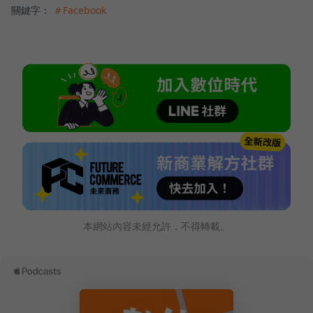
關鍵字：
＃Facebook
本網站內容未經允許，不得轉載。