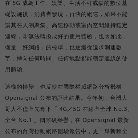
在 5G 成為工作、娛樂、生活不可或缺的數位基
礎設施後，消費者發現，再快的網速，如果不能
讓其在人潮聚集、高速移動或室內空間維持穩定
連線，即無法轉換成好的使用體驗，也因如此，
衡量「好網路」的標準，也逐漸從追求測速數
字，轉向任何時間、任何地點都能穩定連線的使
用體驗。
這樣的轉變，也反映在國際權威網路分析機構
Opensignal 公布的評比結果。今年初，台灣大
哥大不僅率先奪下「 4G／5G 在線率全球 No.3、
全台 No.1 」國際級榮譽，在 Opensignal 最新
公布的台灣行動網路體驗報告中，更一舉斬獲全