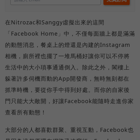
在Nitrozac和Sanggy虛擬出來的這間
「Facebook Home」中，不僅每面牆上都是滿滿
的動態消息，餐桌上的燈還是內建的Instagram
相機，廁所裡也擺了一堆馬桶好讓你可以不停將
生活中的大小瑣事通通倒入。除此之外，閣樓上
躲著許多伺機而動的App開發商，無時無刻都在
抓準時機，要從你手中得到好處。而你的自家後
門只能大大敞開，好讓Facebook能隨時走進你家
查看所有動態！
大部分的人都喜歡群聚、重視互動，Facebook也