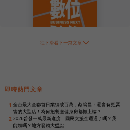
往下滑看下一篇文章
即時熱門文章
全台最大全聯首日業績破百萬，蔡篤昌：還會有更厲
1
害的大型店！為何把餐廳健身房都搬上樓？
2026普發一萬最新進度｜國民支援金通過了嗎？我
2
能領嗎？地方發錢大盤點