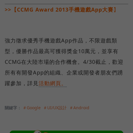
>>【CCMG Award 2013手機遊戲App大賽
】
強力徵求優秀手機遊戲App作品，不限遊戲類
型，優勝作品最高可獲得獎金10萬元，並享有
CCMG在大陸市場的合作機會。4/30截止，歡迎
所有有開發App的組織、企業或開發者朋友們踴
躍參加，詳見
活動網頁。
關鍵字：
＃Google
＃UI/UX設計
＃Android