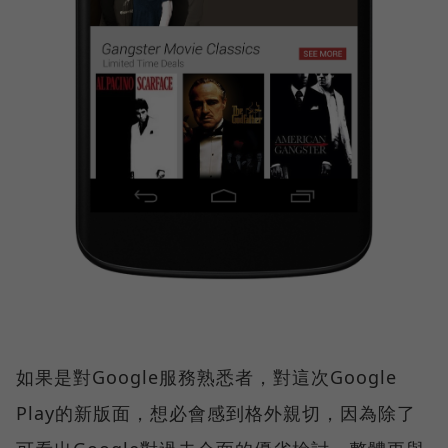
如果是對Google服務熟悉者，對這次Google
Play的新版面，想必會感到格外親切，因為除了