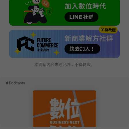
本網站內容未經允許，不得轉載。