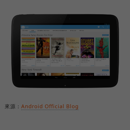
來源：
Android Official Blog