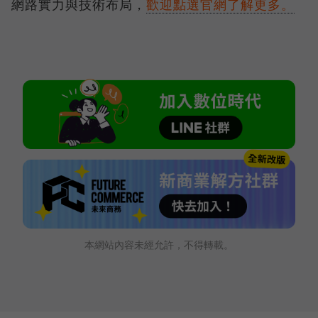
網路實力與技術布局，
歡迎點選官網了解更多。
本網站內容未經允許，不得轉載。