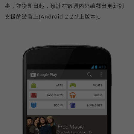
事，並從即日起，預計在數週內陸續釋出更新到
支援的裝置上(Android 2.2以上版本)。