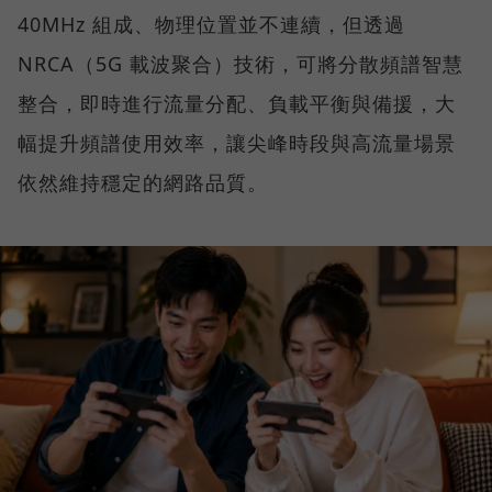
40MHz 組成、物理位置並不連續，但透過
NRCA（5G 載波聚合）技術，可將分散頻譜智慧
整合，即時進行流量分配、負載平衡與備援，大
幅提升頻譜使用效率，讓尖峰時段與高流量場景
依然維持穩定的網路品質。