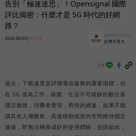
告別「極速迷思」！Opensignal 國際
評比揭密：什麼才是 5G 時代的好網
路？
sponsored by
2026.08.03
|
3C生活
台灣大哥大
分享
過去，下載速度是評價電信服務的重要指標，但
在 5G 成為工作、娛樂、生活不可或缺的數位基
礎設施後，消費者發現，再快的網速，如果不能
讓其在人潮聚集、高速移動或室內空間維持穩定
連線，即無法轉換成好的使用體驗，也因如此，