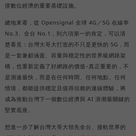
撐數位經濟的重要基礎設施。
總地來看，從 Opensignal 全球 4G／5G 在線率
No.3、全台 No.1，到六項第一的肯定，可以清
楚看見：台灣大哥大打造的不只是更快的 5G，而
是一套兼顧涵蓋、容量與穩定性的世界級網路架
構，也重新定義了好網路的價值–真正重要的，不
是測速最快，而是在任何時間、任何地點、任何
情境，都能提供穩定且值得信賴的連線體驗，將
成為推動台灣下一個數位經濟與 AI 浪潮最關鍵的
堅實底座。
想進一步了解台灣大哥大領先全台、接軌世界的