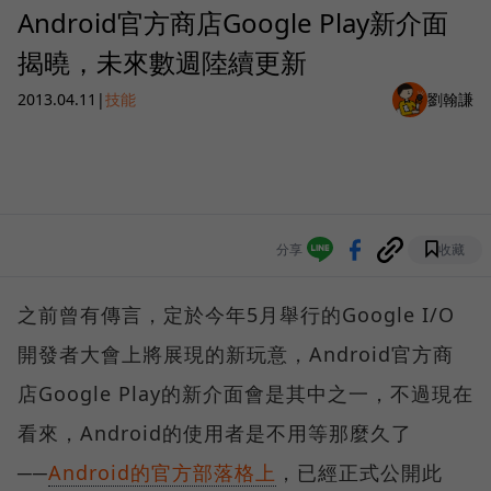
Android官方商店Google Play新介面
揭曉，未來數週陸續更新
2013.04.11
|
技能
劉翰謙
分享
收藏
之前曾有傳言，定於今年5月舉行的Google I/O
開發者大會上將展現的新玩意，Android官方商
店Google Play的新介面會是其中之一，不過現在
看來，Android的使用者是不用等那麼久了
──
Android的官方部落格上
，已經正式公開此