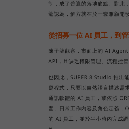
制，成了普遍的落地痛點。對此，SU
龍認為，解方就在於一套兼顧開
從招募一位 AI 員工，到管
陳子龍觀察，市面上的 AI Ag
API，且缺乏權限管理、流程控
也因此，SUPER 8 Studio 
寫程式，只要以自然語言描述需求
通訊軟體的 AI 員工，或依照 O
圍、日常工作內容及角色定義，O
的 AI 員工，並於半小時內完成