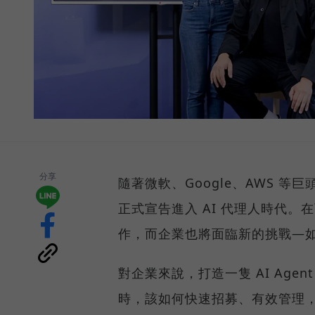
分享
隨著微軟、Google、AWS 等
正式宣告進入 AI 代理人時代。在
作，而企業也將面臨新的挑戰—如何
對企業來說，打造一隻 AI Age
時，該如何快速招募、有效管理，