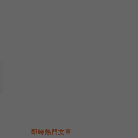
即時熱門文章