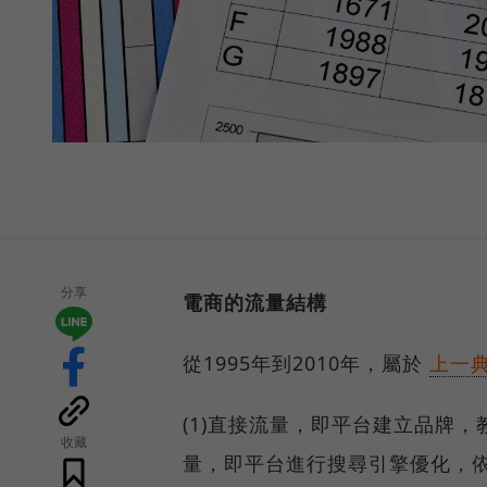
分享
電商的流量結構
從1995年到2010年，屬於
上一
(1)直接流量，即平台建立品牌，
收藏
量，即平台進行搜尋引擎優化，依