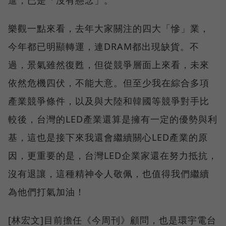
樂觀一點來看，去年大家關注的四大「慘」業，
今年都已明顯轉運，連DRAM都出現缺貨。不
過，景氣雖然復甦，但從競爭層面上來看，未來
依然危機四伏，不能大意。但至少我在綜合多項
產業競爭條件，以及與大陸和韓國等競爭對手比
較後，台灣的LED產業還算是擁有一定的優勢與利
基，這也是接下來我還會繼續關心LED產業的原
因，更重要的是，台灣LED企業家還在努力抵抗，
沒有退讓，這種精神令人敬佩，也值得我們繼續
為他們打氣加油！
[林宏文]目前擔任《今周刊》顧問，也是環宇電台