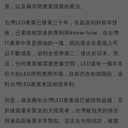
景，以及兩岸間產業競賽的看法。
台灣LED產業已發展三十年，在磊晶到封裝等技
術，已累積相當多的專利與know-how，在台灣
IT產業中算是很強的一塊，因此過去在產值上可
以不斷成長，追到全世界第二，僅次於日本。而
且，任何產業都需要想像空間，LED還有一個非常
巨大的LED照明應用市場，目前仍在初期階段，這
對台灣LED產業來說相當有利。
但是，過去兩年台灣LED業產值已被韓商超越，至
於後面還有緊追的大陸業者，台灣被包夾的情況
與液晶面板業非常類似。這次去大陸採訪，確實