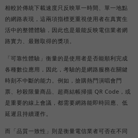
相較於傳統下載速度只反映單一時間、單一地點
的網路表現，這兩項指標更重視使用者在真實生
活中的整體體驗，因此也是最能反映電信業者網
路實力、最難取得的獎項。
「可靠性體驗」衡量的是使用者是否能順利完成
各種數位應用，因此，考驗的是網路服務在關鍵
時刻不中斷的能力。例如，搶購熱門演唱會門
票、秒殺限量商品、超商結帳掃描 QR Code，或
是重要的線上會議，都需要網路能即時回應、低
延遲且持續運作。
而「品質一致性」則是衡量電信業者可否在不同