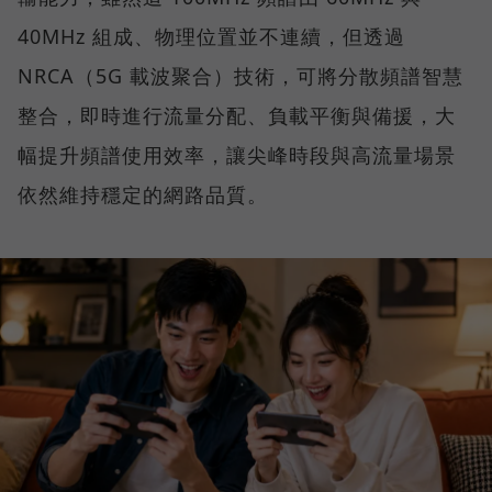
40MHz 組成、物理位置並不連續，但透過
NRCA（5G 載波聚合）技術，可將分散頻譜智慧
整合，即時進行流量分配、負載平衡與備援，大
幅提升頻譜使用效率，讓尖峰時段與高流量場景
依然維持穩定的網路品質。