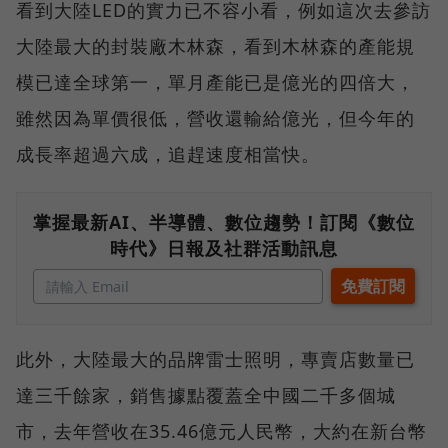
看到大陸LED的實力已不容小看，例如這次去參訪
大陸最大的封裝廠木林森，看到木林森的產能規
模已達全球第一，單月產能已是億光的四倍大，
雖然因為單價很低，營收還輸給億光，但今年的
成長率超過六成，追趕速度相當快。
掌握最新AI、半導體、數位趨勢！訂閱《數位
時代》日報及社群活動訊息
此外，大陸最大的品牌雷士照明，專賣店數量已
達三千餘家，銷售據點覆蓋全中國二千多個城
市，去年營收在35.46億元人民幣，大約在新台幣