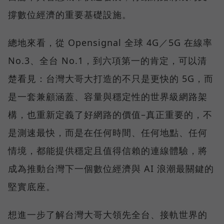
撐數位經濟的重要基礎設施。
總地來看，從 Opensignal 全球 4G／5G 在線率
No.3、全台 No.1，到六項第一的肯定，可以清
楚看見：台灣大哥大打造的不只是更快的 5G，而
是一套兼顧涵蓋、容量與穩定性的世界級網路架
構，也重新定義了好網路的價值–真正重要的，不
是測速最快，而是在任何時間、任何地點、任何
情境，都能提供穩定且值得信賴的連線體驗，將
成為推動台灣下一個數位經濟與 AI 浪潮最關鍵的
堅實底座。
想進一步了解台灣大哥大領先全台、接軌世界的