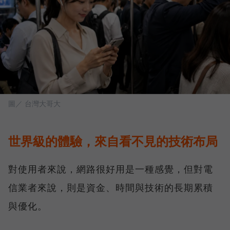
圖／ 台灣大哥大
世界級的體驗，來自看不見的技術布局
對使用者來說，網路很好用是一種感覺，但對電
信業者來說，則是資金、時間與技術的長期累積
與優化。