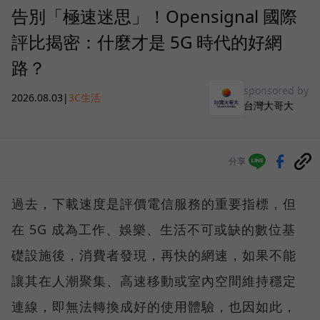
告別「極速迷思」！Opensignal 國際
評比揭密：什麼才是 5G 時代的好網
路？
sponsored by
2026.08.03
|
3C生活
台灣大哥大
分享
過去，下載速度是評價電信服務的重要指標，但
在 5G 成為工作、娛樂、生活不可或缺的數位基
礎設施後，消費者發現，再快的網速，如果不能
讓其在人潮聚集、高速移動或室內空間維持穩定
連線，即無法轉換成好的使用體驗，也因如此，