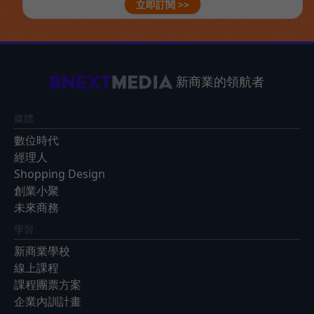
立即訂閱 >>
新商業的領航者
媒體
數位時代
經理人
Shopping Design
創業小聚
未來商務
學習
新商業學校
線上課程
課程團票方案
企業內訓計畫