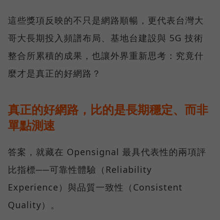
這些獎項反映的不只是網路順暢，更代表台灣大
哥大長期投入頻譜布局、基地台建設與 5G 技術
整合所累積的成果，也讓外界重新思考：究竟什
麼才是真正的好網路？
真正的好網路，比的是長期穩定、而非
單點測速
答案，就藏在 Opensignal 最具代表性的兩項評
比指標──可靠性體驗（Reliability
Experience）與品質一致性（Consistent
Quality）。