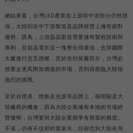
總結來看，台灣LED產業在上游與中游部分仍然很
強，大陸則在中下游製造及品牌經營上擁有絕對
優勢。因為，上游磊晶製造需要擁有製程技術與
專利，目前晶電在這一塊整合得最強，也與國際
大廠進行交互授權，至於在封裝廠部分，台灣必
然要走更高附加價值的市場，否則得面臨大陸很
激烈的挑戰。
至於在燈具、燈飾及光源等品牌上，很明顯是大
陸廠商的機會，因為大陸企業擁有本地的市場經
營優勢，台灣要與大陸企業競爭有相當的難度。
不過，仍有不信邪的葉寅夫，目前也到大陸布局