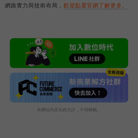
網路實力與技術布局，
歡迎點選官網了解更多。
本網站內容未經允許，不得轉載。