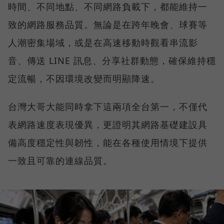
時間、不同地點、不同網路負載下，都能維持一
致的網路服務品質。無論是在跨年晚會、球賽等
人潮密集場域，或是在高速移動時觀看串流影
音、傳送 LINE 訊息、分享社群動態，確保維持穩
定流暢，不因環境改變而明顯降速。
台灣大哥大能同時拿下這兩項全台第一，不僅代
表網路速度表現優異，更證明其網路基礎建設具
備高度穩定性與韌性，能在各種使用情境下提供
一致且可靠的連線品質。