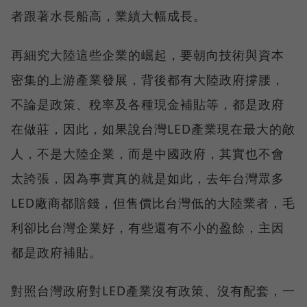
者跟著水長船高，業績大幅成長。
再細究大陸這些企業的崛起，要朝向技術與資本
密集的上游產業發展，背後都有大陸政府撐腰，
不論是政策、稅率及各種現金補貼等，都是政府
在做莊，因此，如果說台灣LED產業現在最大的敵
人，不是大陸企業，而是中國政府，其實也不會
太誇張，因為事實真的就是如此，去年台灣眾多
LED廠商都賠錢，但售價比台灣低的大陸業者，毛
利卻比台灣企業好，有些還有不小的盈餘，主因
都是政府補貼。
對照台灣政府對LED產業沒有政策、沒有配套，一