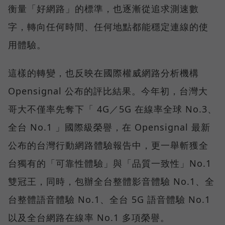
衡量「好網路」的標準，也逐漸從追求測速數
字，轉向任何時間、任何地點都能穩定連線的使
用體驗。
這樣的轉變，也反映在國際權威網路分析機構
Opensignal 公布的評比結果。今年初，台灣大
哥大不僅率先奪下「 4G／5G 在線率全球 No.3、
全台 No.1 」國際級榮譽，在 Opensignal 最新
公布的台灣行動網路體驗報告中，更一舉斬獲全
台獨有的「可靠性體驗」與「品質一致性」No.1
雙冠王，同時，包辦全台整體影音體驗 No.1、全
台整體語音體驗 No.1、全台 5G 語音體驗 No.1
以及全台網路在線率 No.1 多項榮譽。