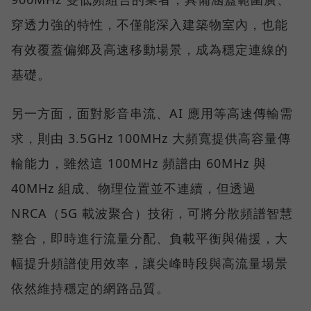
穿透力強的特性，不僅能深入建築物室內，也能
有效覆蓋偏鄉及高速移動場景，成為穩定連線的
基礎。
另一方面，面對影音串流、AI 應用等高速傳輸需
求，則由 3.5GHz 100MHz 大頻寬提供高容量傳
輸能力，雖然這 100MHz 頻譜由 60MHz 與
40MHz 組成、物理位置並不連續，但透過
NRCA（5G 載波聚合）技術，可將分散頻譜智慧
整合，即時進行流量分配、負載平衡與備援，大
幅提升頻譜使用效率，讓尖峰時段與高流量場景
依然維持穩定的網路品質。