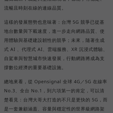
流暢且時刻在線的連線品質。
這樣的發展態勢也意味著：台灣 5G 競爭已從基
地台數量與下載速度，進一步走向網路品質、使
用體驗與基礎建設韌性的競爭；未來，隨著生成
式 AI 、代理式 AI、雲端服務、XR 沉浸式體驗、
自駕車與智慧城市快速發展，行動網路將成為支
撐數位經濟的重要基礎設施。
總地來看，從 Opensignal 全球 4G／5G 在線率
No.3、全台 No.1，到六項第一的肯定，可以清
楚看見：台灣大哥大打造的不只是更快的 5G，而
是一套兼顧涵蓋、容量與穩定性的世界級網路架