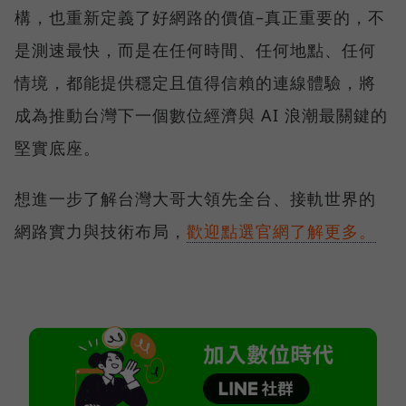
構，也重新定義了好網路的價值–真正重要的，不
是測速最快，而是在任何時間、任何地點、任何
情境，都能提供穩定且值得信賴的連線體驗，將
成為推動台灣下一個數位經濟與 AI 浪潮最關鍵的
堅實底座。
想進一步了解台灣大哥大領先全台、接軌世界的
網路實力與技術布局，
歡迎點選官網了解更多。