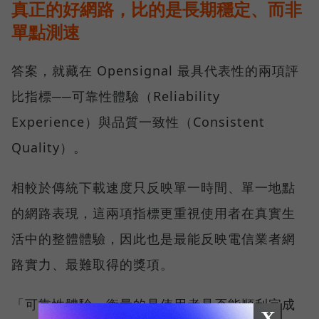
真正的好網路，比的是長期穩定、而非
單點測速
答案，就藏在 Opensignal 最具代表性的兩項評
比指標──可靠性體驗（Reliability
Experience）與品質一致性（Consistent
Quality）。
相較於傳統下載速度只反映單一時間、單一地點
的網路表現，這兩項指標更重視使用者在真實生
活中的整體體驗，因此也是最能反映電信業者網
路實力、最難取得的獎項。
「可靠性體驗」衡量的是使用者是否能順利完成
X