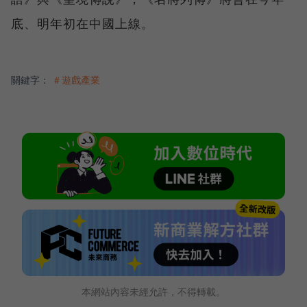
底、明年初在中國上線。
關鍵字：
＃遊戲產業
本網站內容未經允許，不得轉載。