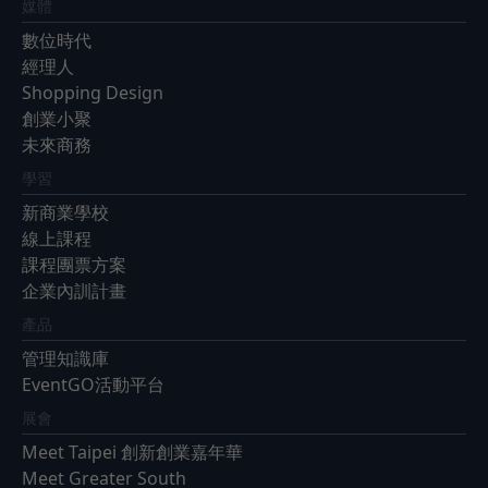
媒體
數位時代
經理人
Shopping Design
創業小聚
未來商務
學習
新商業學校
線上課程
課程團票方案
企業內訓計畫
產品
管理知識庫
EventGO活動平台
展會
Meet Taipei 創新創業嘉年華
Meet Greater South