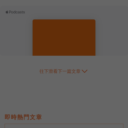
往下滑看下一篇文章
即時熱門文章