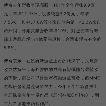
傳奇去年營收表現亮眼，101年全年營收9.9億
元，年增12.97%，稅後純益3.2億元，年增
7.55%，其中57.6%營收來自於內銷，42.3%來自
於外銷，外銷貢獻營收年增10%。對照去年台灣
線上遊戲市場171億元的規模，台灣市場占有率約
5.8％。
傳奇表示，在沒有新遊戲上市的狀況下，六月營
收力求持平，海外營收的成長有望彌補台灣營收
的下滑，而公司已經進軍行動遊戲研發，但MMO
遊戲研發還是是研發主力，今年下半年就會推出
奇幻風格今年年度作品《幻想神域Online》，明
年則希望能推兩款作品。