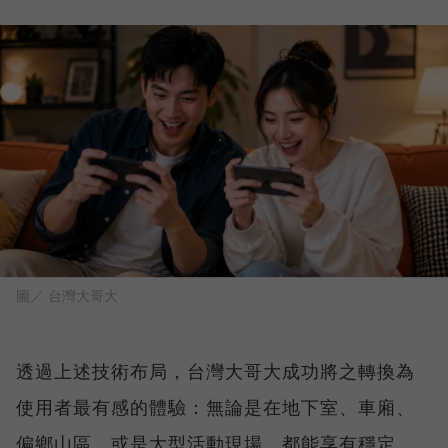
圖／ 台灣大哥大
透過上述技術布局，台灣大哥大成功將之轉換為
使用者最有感的體驗：無論是在地下室、車廂、
偏鄉山區，或是大型活動現場，都能享有穩定、