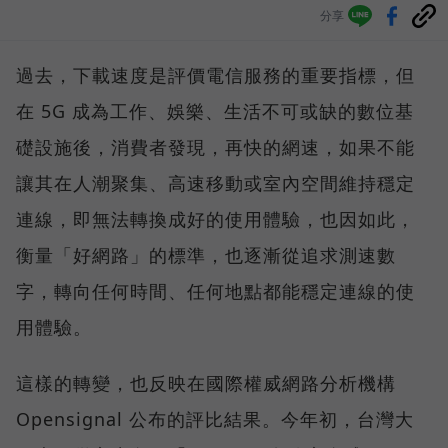
分享
過去，下載速度是評價電信服務的重要指標，但
在 5G 成為工作、娛樂、生活不可或缺的數位基
礎設施後，消費者發現，再快的網速，如果不能
讓其在人潮聚集、高速移動或室內空間維持穩定
連線，即無法轉換成好的使用體驗，也因如此，
衡量「好網路」的標準，也逐漸從追求測速數
字，轉向任何時間、任何地點都能穩定連線的使
用體驗。
這樣的轉變，也反映在國際權威網路分析機構
Opensignal 公布的評比結果。今年初，台灣大