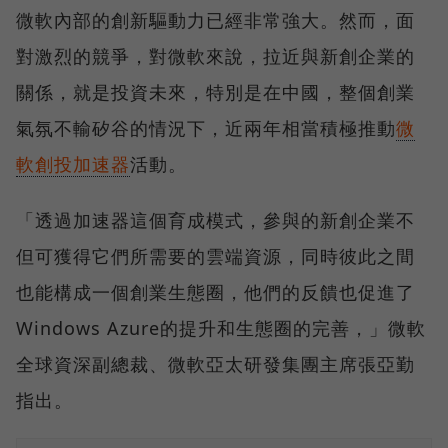
微軟內部的創新驅動力已經非常強大。然而，面
對激烈的競爭，對微軟來說，拉近與新創企業的
關係，就是投資未來，特別是在中國，整個創業
氣氛不輸矽谷的情況下，近兩年相當積極推動
微
軟創投加速器
活動。
「透過加速器這個育成模式，參與的新創企業不
但可獲得它們所需要的雲端資源，同時彼此之間
也能構成一個創業生態圈，他們的反饋也促進了
Windows Azure的提升和生態圈的完善，」微軟
全球資深副總裁、微軟亞太研發集團主席張亞勤
指出。