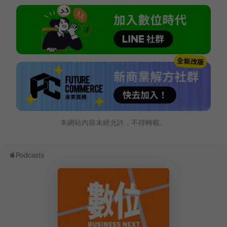
本網站內容未經允許，不得轉載。