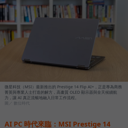
微星科技（MSI）最新推出的 Prestige 14 Flip AI+，正是專為商務
菁英與專業人士打造的解方，高畫質 OLED 顯示器與全天候續航
力，讓 AI 真正流暢地融入日常工作流程。
圖／ 數位時代
AI PC 時代來臨：MSI Prestige 14