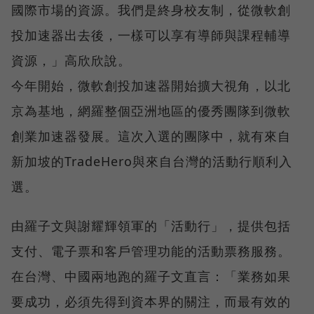
國際市場的資源。我們是終身校友制，從微軟創
投加速器出去後，一樣可以享有導師與課程輔導
資源，」高欣欣說。
今年開始，微軟創投加速器開始擴大視角，以北
京為基地，網羅整個亞洲地區的優秀團隊到微軟
創業加速器發展。這次入選的團隊中，就有來自
新加坡的TradeHero與來自台灣的活動行順利入
選。
由羅子文與謝耀輝領軍的「活動行」，提供包括
支付、電子票和客戶管理功能的活動票務服務。
在台灣、中國兩地跑的羅子文直言：「業務如果
要成功，必須先得到資本界的關注，而最有效的