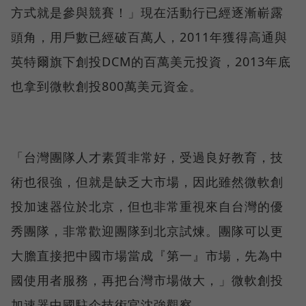
方式就是參與競賽！」現在活動行已經逐漸嶄露
頭角，用戶數已經破百萬人，2011年獲得高通與
英特爾旗下創投DCM的百萬美元投資，2013年底
也拿到微軟創投800萬美元資金。
「台灣團隊人才素質非常好，受過良好教育，技
術也很強，但就是缺乏大市場，因此雖然微軟創
投加速器位於北京，但也非常重視來自台灣的優
秀團隊，非常歡迎團隊到北京試煉。團隊可以更
大膽直接把中國市場當成『第一』市場，先為中
國使用者服務，再把台灣市場做大，」微軟創投
加速器中國駐企技術官沈強觀察。