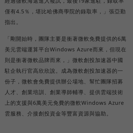
經過微軟海選進入複試，最後19家進駐，錄取率
僅有4.5％，堪比哈佛商學院的錄取率，」張亞勤
指出。
「剛開始時，團隊主要是衝著微軟免費提供的6萬
美元雲端運算平台Windows Azure而來，但現在
則是衝著微軟品牌而來，」微軟創投加速器中國
駐企執行官高欣欣說。成為微軟創投加速器的一
份子，微軟會免費提供辦公場地、幫忙團隊招募
人才、創業培訓、創業導師輔導、提供雲端技術
上的支援與6萬美元免費的微軟Windows Azure
雲服務、介接創投資金等豐富資源與協助。