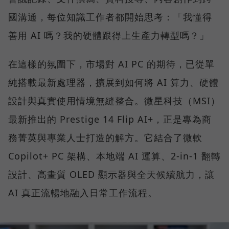
國溝通，每位知識工作者都開始思考：「我懂得
善用 AI 嗎？我的硬體跟得上生產力轉型嗎？」
在這樣的氛圍下，市場對 AI PC 的期待，已從單
純搭載最新處理器，擴展到如何將 AI 算力、硬體
設計與真實使用情境無縫整合。微星科技（MSI）
最新推出的 Prestige 14 Flip AI+，正是專為商
務菁英與專業人士打造的解方。它結合了微軟
Copilot+ PC 架構、本地端 AI 運算、2-in-1 翻轉
設計、高畫質 OLED 顯示器與全天候續航力，讓
AI 真正流暢地融入日常工作流程。