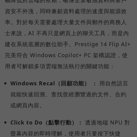
資安不外洩，同時兼顧資料處理的速度與能源效
率。對於每天需要處理大量文件與郵件的商務人
士來說，AI 不再只是網頁上的聊天工具，而是內
建在系統底層的數位助手。Prestige 14 Flip AI+
完美符合 Windows Copilot+ PC 架構認證，使
用者可解鎖多項雲端無法執行的關鍵功能：
Windows Recal（回顧功能） ：
用自然語言
就能快速回溯、查找曾經瀏覽過的文件、合約
或網頁內容。
Click to Do（點擊行動）：
透過地端 NPU 對
螢幕內容的即時理解，使用者只要按下快捷