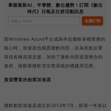
掌握最新AI、半導體、數位趨勢！訂閱《數位
時代》日報及社群活動訊息
當Windows Azure平台成為串起微軟各種業務的
核心時，加速器也橫貫微軟內部，在為初創企業
尋找各種資源支援，加快了微軟內部資源整合的
進程，推動著微軟雲生態系統的構建與完善。
資源豐富的創業加速器
微軟創投加速器成立於2012年7月，經過一年多以