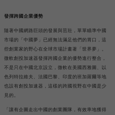
發揮跨國企業優勢
隨著中國網路巨頭的發展與茁壯，單單瞄準中國
市場的「中國夢」已經無法滿足他們的胃口，這
些創業家的野心在全球市場計畫著「世界夢」。
微軟創投加速器發揮跨國企業的優勢進行整合，
不是只在中國北京設立，微軟在美國西雅圖、以
色列特拉維夫、法國巴黎、印度的班加羅爾等地
也設有創投加速器，這樣的跨國視野在中國是少
見的。
「讓有企圖走出中國的創業團隊，有效率地獲得