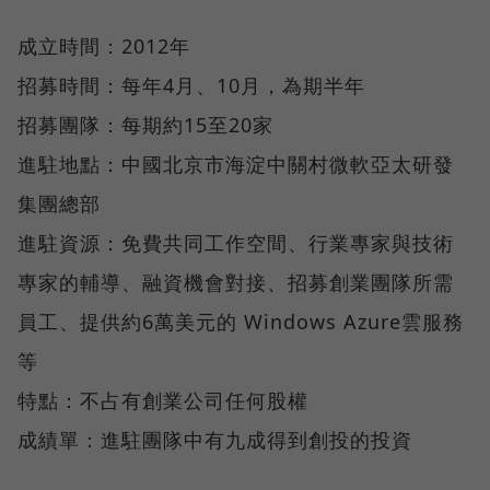
成立時間：2012年
招募時間：每年4月、10月，為期半年
招募團隊：每期約15至20家
進駐地點：中國北京市海淀中關村微軟亞太研發
集團總部
進駐資源：免費共同工作空間、行業專家與技術
專家的輔導、融資機會對接、招募創業團隊所需
員工、提供約6萬美元的 Windows Azure雲服務
等
特點：不占有創業公司任何股權
成績單：進駐團隊中有九成得到創投的投資