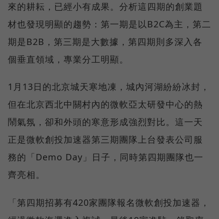
來的耕耘，已經小有成果。分析這四期的創業題
材也發現明顯的趨勢：第一期是以B2C為主，第二
期是B2B，第三期是大數據，第四期則多深入各
個垂直領域，專業分工明顯。
1月13日的北京城天寒地凍，城內河湖紛紛冰封，
但在北京西北中關村內的微軟亞太研發中心的熱
鬧氣氛，卻和外頭的寒意形成強烈對比。這一天
正是微軟創投加速器第三期團隊上台發表公司服
務的「Demo Day」日子，同時第四期團隊也一
齊亮相。
「第四期招募有420家團隊報名微軟創投加速器，