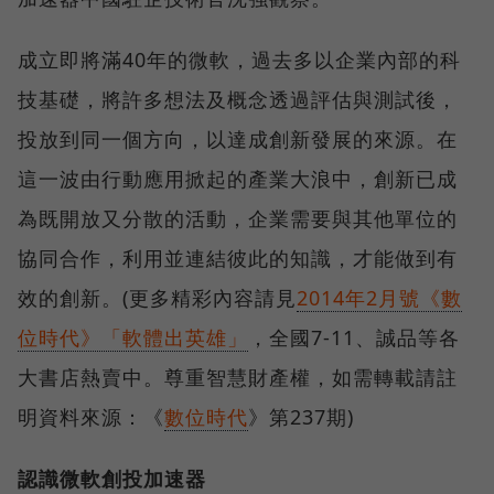
成立即將滿40年的微軟，過去多以企業內部的科
技基礎，將許多想法及概念透過評估與測試後，
投放到同一個方向，以達成創新發展的來源。在
這一波由行動應用掀起的產業大浪中，創新已成
為既開放又分散的活動，企業需要與其他單位的
協同合作，利用並連結彼此的知識，才能做到有
效的創新。(更多精彩內容請見
2014年2月號《數
位時代》「軟體出英雄」
，全國7-11、誠品等各
大書店熱賣中。尊重智慧財產權，如需轉載請註
明資料來源：《
數位時代
》第237期)
認識微軟創投加速器