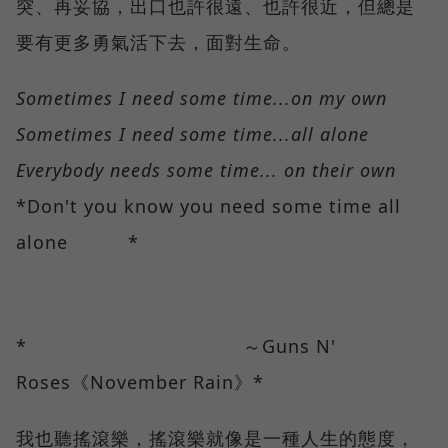
突、再妥協，出口也許很遠、也許很近，但總是
要有更多勇氣活下去，面對生命。
Sometimes I need some time...on my own
Sometimes I need some time...all alone
Everybody needs some time... on their own
*Don't you know you need some time all
alone *
* ～Guns N'
Roses《November Rain》*
我也聽搖滾樂，搖滾樂就像是一種人生的態度，