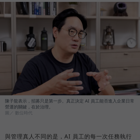
陳子龍表示，招募只是第一步。真正決定 AI 員工能否進入企業日常
營運的關鍵，在於治理。
圖／ 數位時代
與管理真人不同的是，AI 員工的每一次任務執行