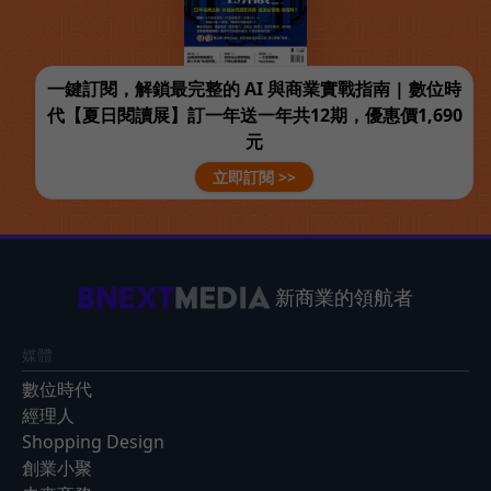
一鍵訂閱，解鎖最完整的 AI 與商業實戰指南 | 數位時
代【夏日閱讀展】訂一年送一年共12期，優惠價1,690
元
立即訂閱 >>
新商業的領航者
媒體
數位時代
經理人
Shopping Design
創業小聚