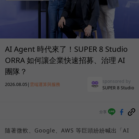
AI Agent 時代來了！SUPER 8 Studio
ORRA 如何讓企業快速招募、治理 AI
團隊？
sponsored by
2026.08.05
|
雲端運算與服務
SUPER 8 Studio
分享
隨著微軟、Google、AWS 等巨頭紛紛喊出「AI