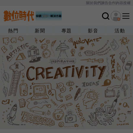
關於我們
廣告合作
內容授權
熱門
新聞
專題
影音
活動