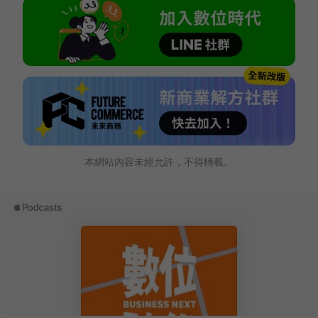
本網站內容未經允許，不得轉載。