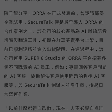
陳子龍分享，ORRA 在正式發表前，曾邀請部份
企業試用，SecureTalk 便是最早導入 ORRA 的
合作案例之一。該公司的核心產品為 AI 離線語音
辨識與翻譯工具，初期在群眾募資平台上架，目
前已順利達標並進入出貨階段。在這過程中，該
公司運用 SUPER 8 Studio 的 ORRA 平台招募多
個不同職責的 AI 員工，例如：專責回答客戶問題
的 AI 客服、協助解決客戶使用問題的售後 AI 客
服等，與 SecureTalk 創辦人並肩作戰，撐起日
常營運作業。
「以前什麼都得自己做，現在，人不必親自處理