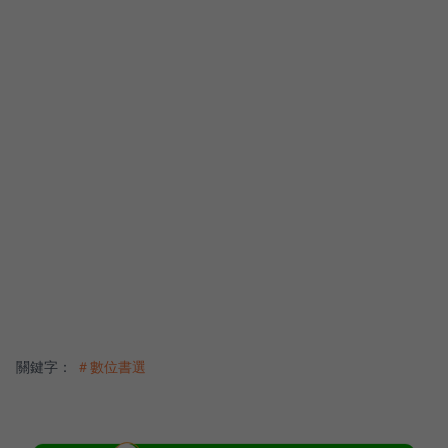
關鍵字：
＃數位書選