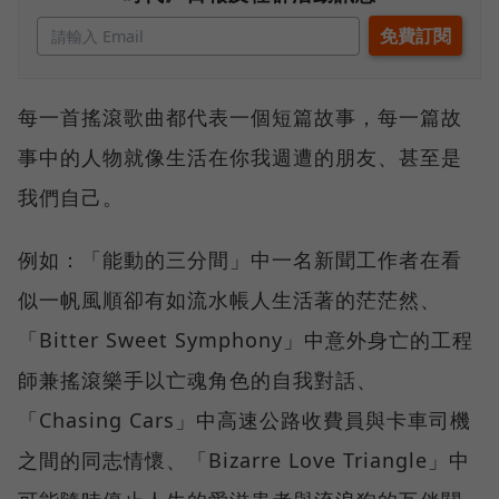
每一首搖滾歌曲都代表一個短篇故事，每一篇故
事中的人物就像生活在你我週遭的朋友、甚至是
我們自己。
例如：「能動的三分間」中一名新聞工作者在看
似一帆風順卻有如流水帳人生活著的茫茫然、
「Bitter Sweet Symphony」中意外身亡的工程
師兼搖滾樂手以亡魂角色的自我對話、
「Chasing Cars」中高速公路收費員與卡車司機
之間的同志情懷、「Bizarre Love Triangle」中