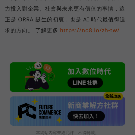
力投入對企業、社會與未來更有價值的事情，這
正是 ORRA 誕生的初衷，也是 AI 時代最值得追
求的方向。 了解更多
https://no8.io/zh-tw/
本網站內容未經允許，不得轉載。