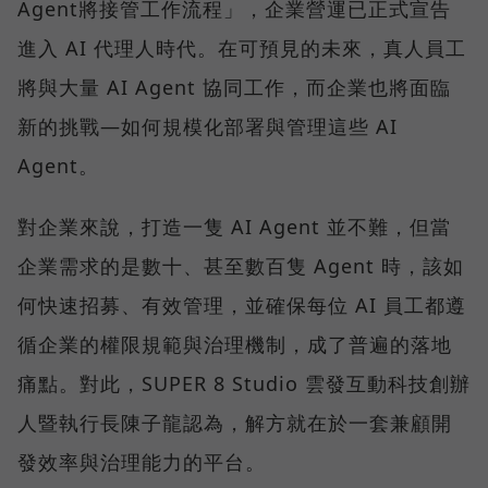
Agent將接管工作流程」，企業營運已正式宣告
進入 AI 代理人時代。在可預見的未來，真人員工
將與大量 AI Agent 協同工作，而企業也將面臨
新的挑戰—如何規模化部署與管理這些 AI
Agent。
對企業來說，打造一隻 AI Agent 並不難，但當
企業需求的是數十、甚至數百隻 Agent 時，該如
何快速招募、有效管理，並確保每位 AI 員工都遵
循企業的權限規範與治理機制，成了普遍的落地
痛點。對此，SUPER 8 Studio 雲發互動科技創辦
人暨執行長陳子龍認為，解方就在於一套兼顧開
發效率與治理能力的平台。