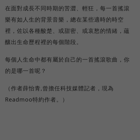
在面對成長不同時期的苦澀、輕狂，每一首搖滾
樂有如人生的背景音樂，總在某些適時的時空
裡，佐以各種酸楚、或甜密、或哀愁的情緒，蘊
釀出生命歷程裡的每個階段。
每個人生命中都有屬於自己的一首搖滾歌曲，你
的是哪一首呢？
（作者薛怡青,曾擔任科技媒體記者，現為
Readmoo特約作者。）