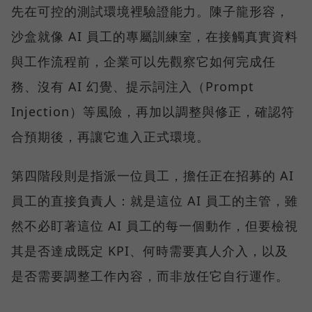
先在可控的測試環境裡驗證能力。陳子龍形容，
沙盒就像 AI 員工的專屬訓練室，在接觸真實資料
與工作流程前，企業可以先觀察它如何完成任
務、沒有 AI 幻覺、提示詞注入（Prompt
Injection）等風險，再加以調整與修正，確認符
合預期後，再讓它進入正式環境。
第四階段則是指派一位員工，擔任正在招募的 AI
員工的直接負責人：就是這位 AI 員工的主管，雖
然不必盯著這位 AI 員工的每一個動作，但要檢視
其是否達成既定 KPI、何時需要真人介入，以及
是否需要調整工作內容，而非放任它自行運作。