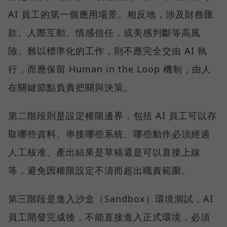
AI 員工的第一個應用場景。相反地，涉及財務匯
款、人際互動、情感信任，或美感判斷等高風
險、難以標準化的工作，則不應完全交由 AI 執
行，而應保留 Human in the Loop 機制，由人
在關鍵節點負責把關與決策。
第二階段則是設定權限邊界，包括 AI 員工可以存
取哪些資料、串接哪些系統、哪些動作必須經過
人工核准、產出結果是草稿還是可以直接上線
等，避免因權限設定不清而超出職責範圍。
第三階段是進入沙盒（Sandbox）環境測試，AI
員工開發完成後，不能直接進入正式環境，必須