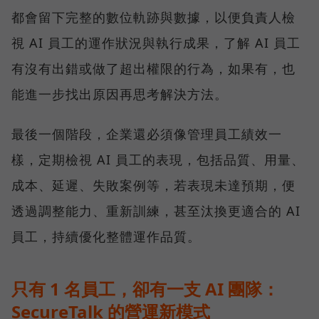
都會留下完整的數位軌跡與數據，以便負責人檢
視 AI 員工的運作狀況與執行成果，了解 AI 員工
有沒有出錯或做了超出權限的行為，如果有，也
能進一步找出原因再思考解決方法。
最後一個階段，企業還必須像管理員工績效一
樣，定期檢視 AI 員工的表現，包括品質、用量、
成本、延遲、失敗案例等，若表現未達預期，便
透過調整能力、重新訓練，甚至汰換更適合的 AI
員工，持續優化整體運作品質。
只有 1 名員工，卻有一支 AI 團隊：
SecureTalk 的營運新模式