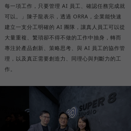
每一項工作，只要管理 AI 員工、確認任務完成就
可以。」陳子龍表示，透過 ORRA，企業能快速
建立一支分工明確的 AI 團隊，讓真人員工可以從
大量重複、繁瑣卻不得不做的工作中抽身，轉而
專注於產品創新、策略思考、與 AI 員工的協作管
理，以及真正需要創造力、同理心與判斷力的工
作。