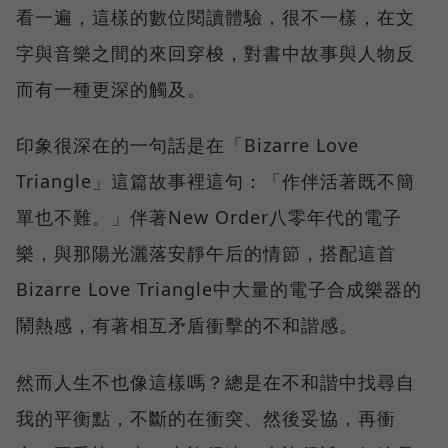
看一遍，這樣的數位閱讀體驗，很不一樣，在文
字與音樂之間的來回穿梭，對書中故事與人物反
而有一種更深的觸及。
印象很深在的一句話是在「Bizarre Love
Triangle」這篇故事裡這句：「作伴活著既不簡
單也不難。」伴著New Order八零年代的電子
樂，與那陽光灑落安靜午后的情節，搭配這首
Bizarre Love Triangle中大量的電子合成樂器的
鬧熱感，有著相互矛盾衝擊的不和諧感。
然而人生不也像這樣嗎？總是在不和諧中找尋自
我的平衡點，不斷的在衝突、然後妥協，再衝