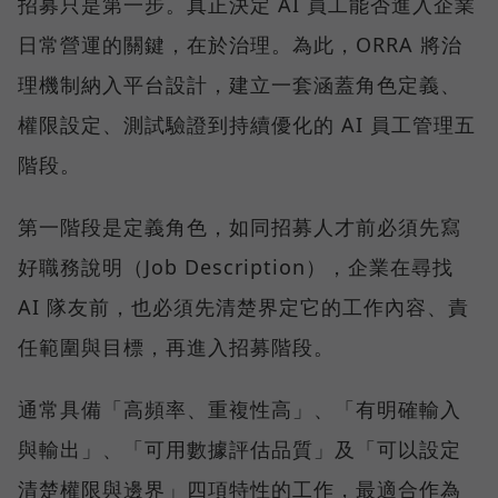
招募只是第一步。真正決定 AI 員工能否進入企業
日常營運的關鍵，在於治理。為此，ORRA 將治
理機制納入平台設計，建立一套涵蓋角色定義、
權限設定、測試驗證到持續優化的 AI 員工管理五
階段。
第一階段是定義角色，如同招募人才前必須先寫
好職務說明（Job Description），企業在尋找
AI 隊友前，也必須先清楚界定它的工作內容、責
任範圍與目標，再進入招募階段。
通常具備「高頻率、重複性高」、「有明確輸入
與輸出」、「可用數據評估品質」及「可以設定
清楚權限與邊界」四項特性的工作，最適合作為