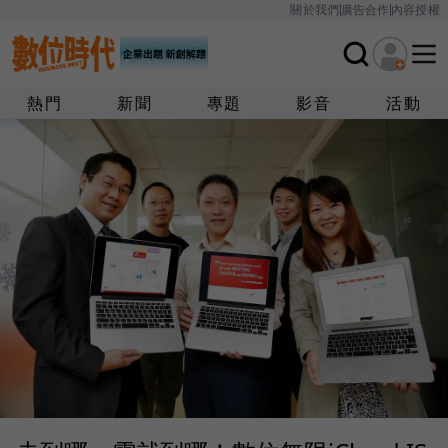
關於我們
廣告合作
內容授權
熱門
新聞
專題
影音
活動