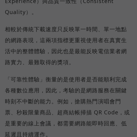
Experience）與品質一致性（Consistent
Quality）。
相較於傳統下載速度只反映單一時間、單一地點
的網路表現，這兩項指標更重視使用者在真實生
活中的整體體驗，因此也是最能反映電信業者網
路實力、最難取得的獎項。
「可靠性體驗」衡量的是使用者是否能順利完成
各種數位應用，因此，考驗的是網路服務在關鍵
時刻不中斷的能力。例如，搶購熱門演唱會門
票、秒殺限量商品、超商結帳掃描 QR Code，或
是重要的線上會議，都需要網路能即時回應、低
延遲且持續運作。