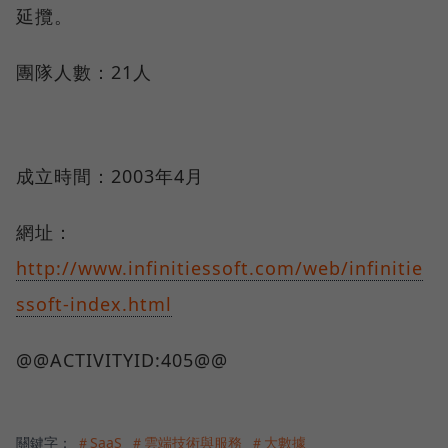
延攬。
團隊人數：21人
成立時間：2003年4月
網址：
http://www.infinitiessoft.com/web/infinitie
ssoft-index.html
@@ACTIVITYID:405@@
關鍵字：
＃SaaS
＃雲端技術與服務
＃大數據