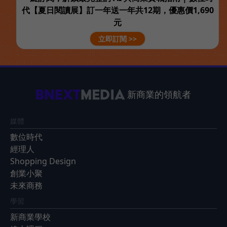
代【夏日閱讀展】訂一年送一年共12期，優惠價1,690
元
立即訂閱 >>
新商業的領航者
媒體
數位時代
經理人
Shopping Design
創業小聚
未來商務
學習
新商業學校