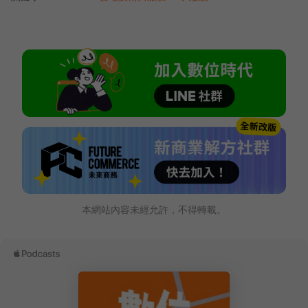
本網站內容未經允許，不得轉載。