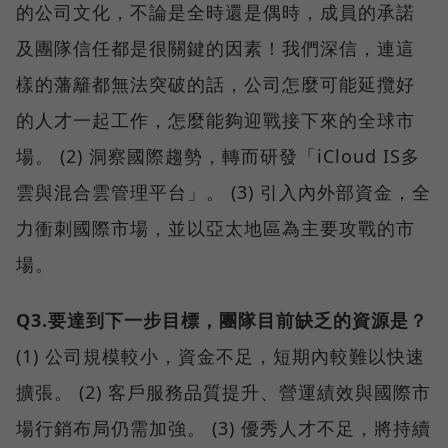
的公司文化，不論是全時還是偶時，成員的承諾
及團隊信任都是很關鍵的因素！我們深信，連這
樣的藩籬都無法突破的話，公司怎麼可能延攬好
的人才一起工作，怎麼能夠迎戰接下來的全球市
場。 (2) 洞察國際趨勢，轉而研發「iCloud IS多
雲與混合雲管理平台」。 (3) 引入內外部資金，全
力衝刺國際市場，並以亞太地區為主要攻戰的市
場。
Q3.要達到下一步目標，團隊目前缺乏的資源是？
(1) 公司規模較小，資金不足，短期內較難以快速
擴張。 (2) 客戶服務品質提升、營運績效與國際市
場行銷布局仍需加強。 (3) 優秀人才不足，將持續