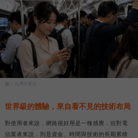
圖／ 台灣大哥大
世界級的體驗，來自看不見的技術布局
對使用者來說，網路很好用是一種感覺，但對電
信業者來說，則是資金、時間與技術的長期累積