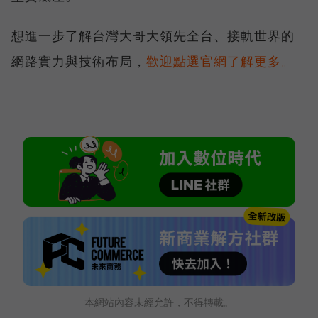
想進一步了解台灣大哥大領先全台、接軌世界的
網路實力與技術布局，
歡迎點選官網了解更多。
本網站內容未經允許，不得轉載。