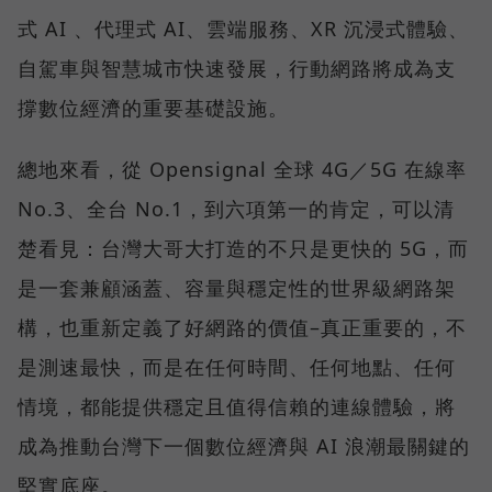
式 AI 、代理式 AI、雲端服務、XR 沉浸式體驗、
自駕車與智慧城市快速發展，行動網路將成為支
撐數位經濟的重要基礎設施。
總地來看，從 Opensignal 全球 4G／5G 在線率
No.3、全台 No.1，到六項第一的肯定，可以清
楚看見：台灣大哥大打造的不只是更快的 5G，而
是一套兼顧涵蓋、容量與穩定性的世界級網路架
構，也重新定義了好網路的價值–真正重要的，不
是測速最快，而是在任何時間、任何地點、任何
情境，都能提供穩定且值得信賴的連線體驗，將
成為推動台灣下一個數位經濟與 AI 浪潮最關鍵的
堅實底座。