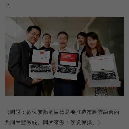
了。
（圖說：數位無限的目標是要打造布建雲融合的
共同生態系統。圖片來源：侯俊偉攝。）