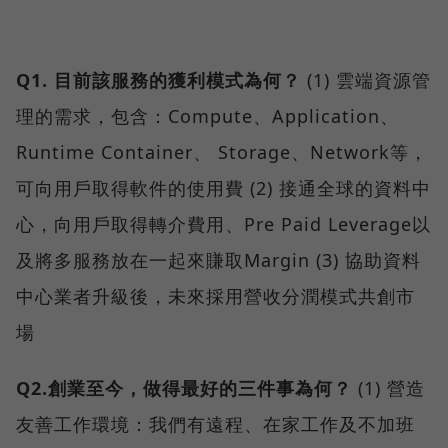
Q1. 目前該服務的獲利模式為何？
(1) 雲端資源管
理的需求，包含：Compute、Application、
Runtime Container、 Storage、Network等，
可向用戶取得軟件的使用費 (2) 接通全球的資料中
心，向用戶取得轉介費用、Pre Paid Leverage以
及將多服務放在一起來賺取Margin (3) 協助資料
中心業者升級後，未來採用營收分潤模式共創市
場
Q2.創業至今，做得最好的三件事為何？
(1) 營造
友善工作環境：我們有遠程、在家工作及不加班