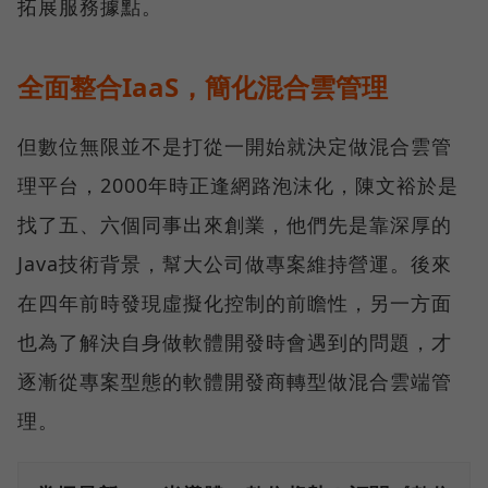
拓展服務據點。
全面整合IaaS，簡化混合雲管理
但數位無限並不是打從一開始就決定做混合雲管
理平台，2000年時正逢網路泡沫化，陳文裕於是
找了五、六個同事出來創業，他們先是靠深厚的
Java技術背景，幫大公司做專案維持營運。後來
在四年前時發現虛擬化控制的前瞻性，另一方面
也為了解決自身做軟體開發時會遇到的問題，才
逐漸從專案型態的軟體開發商轉型做混合雲端管
理。