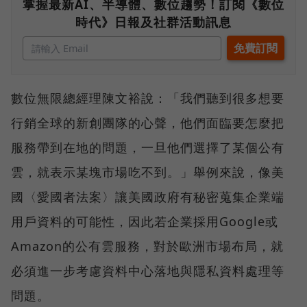
掌握最新AI、半導體、數位趨勢！訂閱《數位
時代》日報及社群活動訊息
數位無限總經理陳文裕說：「我們聽到很多想要
行銷全球的新創團隊的心聲，他們面臨要怎麼把
服務帶到在地的問題，一旦他們選擇了某個公有
雲，就表示某塊市場吃不到。」舉例來說，像美
國〈愛國者法案〉讓美國政府有秘密蒐集企業端
用戶資料的可能性，因此若企業採用Google或
Amazon的公有雲服務，對於歐洲市場布局，就
必須進一步考慮資料中心落地與隱私資料處理等
問題。