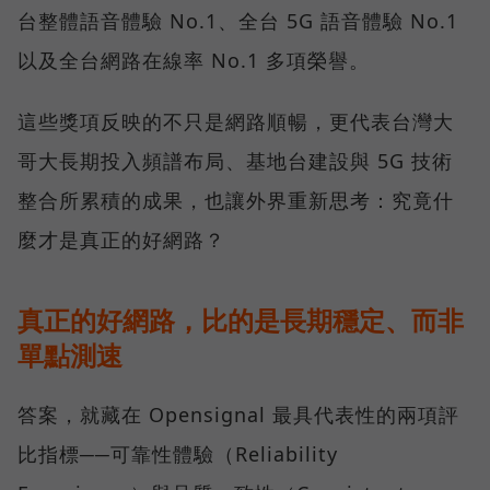
台整體語音體驗 No.1、全台 5G 語音體驗 No.1
以及全台網路在線率 No.1 多項榮譽。
這些獎項反映的不只是網路順暢，更代表台灣大
哥大長期投入頻譜布局、基地台建設與 5G 技術
整合所累積的成果，也讓外界重新思考：究竟什
麼才是真正的好網路？
真正的好網路，比的是長期穩定、而非
單點測速
答案，就藏在 Opensignal 最具代表性的兩項評
比指標──可靠性體驗（Reliability