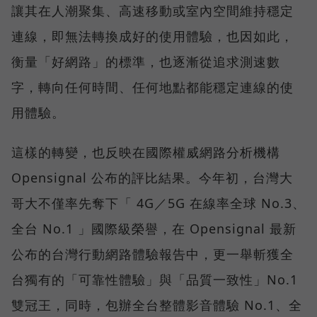
讓其在人潮聚集、高速移動或室內空間維持穩定
連線，即無法轉換成好的使用體驗，也因如此，
衡量「好網路」的標準，也逐漸從追求測速數
字，轉向任何時間、任何地點都能穩定連線的使
用體驗。
這樣的轉變，也反映在國際權威網路分析機構
Opensignal 公布的評比結果。今年初，台灣大
哥大不僅率先奪下「 4G／5G 在線率全球 No.3、
全台 No.1 」國際級榮譽，在 Opensignal 最新
公布的台灣行動網路體驗報告中，更一舉斬獲全
台獨有的「可靠性體驗」與「品質一致性」No.1
雙冠王，同時，包辦全台整體影音體驗 No.1、全