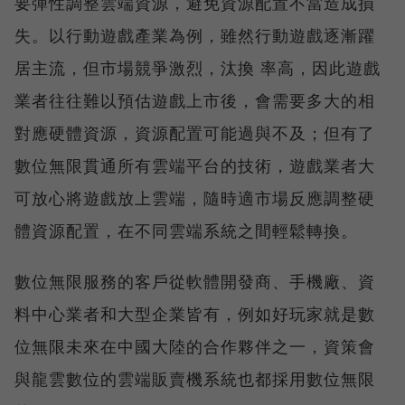
要彈性調整雲端資源，避免資源配置不當造成損
失。以行動遊戲產業為例，雖然行動遊戲逐漸躍
居主流，但市場競爭激烈，汰換 率高，因此遊戲
業者往往難以預估遊戲上市後，會需要多大的相
對應硬體資源，資源配置可能過與不及；但有了
數位無限貫通所有雲端平台的技術，遊戲業者大
可放心將遊戲放上雲端，隨時適市場反應調整硬
體資源配置，在不同雲端系統之間輕鬆轉換。
數位無限服務的客戶從軟體開發商、手機廠、資
料中心業者和大型企業皆有，例如好玩家就是數
位無限未來在中國大陸的合作夥伴之一，資策會
與龍雲數位的雲端販賣機系統也都採用數位無限