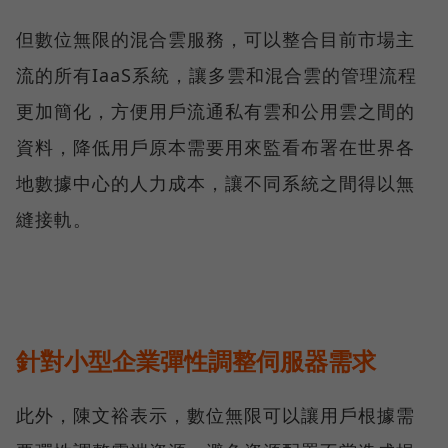
但數位無限的混合雲服務，可以整合目前市場主
流的所有IaaS系統，讓多雲和混合雲的管理流程
更加簡化，方便用戶流通私有雲和公用雲之間的
資料，降低用戶原本需要用來監看布署在世界各
地數據中心的人力成本，讓不同系統之間得以無
縫接軌。
針對小型企業彈性調整伺服器需求
此外，陳文裕表示，數位無限可以讓用戶根據需