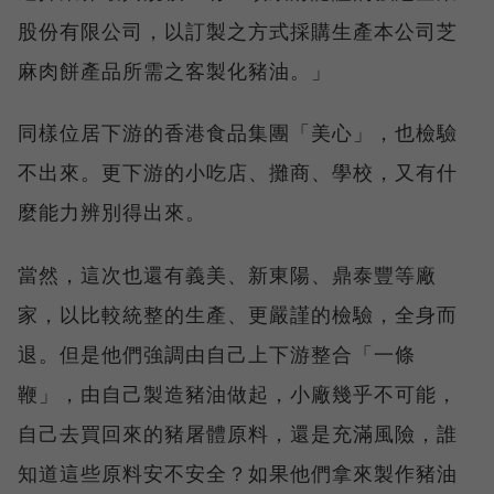
股份有限公司，以訂製之方式採購生產本公司芝
麻肉餅產品所需之客製化豬油。」
同樣位居下游的香港食品集團「美心」，也檢驗
不出來。更下游的小吃店、攤商、學校，又有什
麼能力辨別得出來。
當然，這次也還有義美、新東陽、鼎泰豐等廠
家，以比較統整的生產、更嚴謹的檢驗，全身而
退。但是他們強調由自己上下游整合「一條
鞭」，由自己製造豬油做起，小廠幾乎不可能，
自己去買回來的豬屠體原料，還是充滿風險，誰
知道這些原料安不安全？如果他們拿來製作豬油