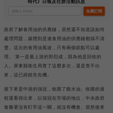
時代》日報及社群活動訊息
政府了解食用油的供應鏈，居然還不知道該如何
處理問題，媒體則是連食用油的供應鏈都搞不清
楚。這次的食用油風波，只有兩個節點可以處
理。 第一是最上游的郭烈成，因為他是回收的
人。屏東縣衛生局查了這麼多次，還是查不出
來，這已經錯失先機。
接下來是中游的強冠，收購了餿水油。收購的過
程還看得出來，以強冠在市場的地位，中央政府
食藥署沒有盯牢這一關，就沒有機會。當然後來