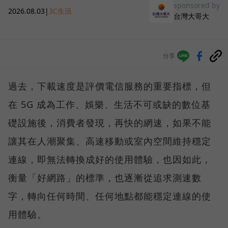
sponsored by
2026.08.03
|
3C生活
台灣大哥大
分享
過去，下載速度是評價電信服務的重要指標，但
在 5G 成為工作、娛樂、生活不可或缺的數位基
礎設施後，消費者發現，再快的網速，如果不能
讓其在人潮聚集、高速移動或室內空間維持穩定
連線，即無法轉換成好的使用體驗，也因如此，
衡量「好網路」的標準，也逐漸從追求測速數
字，轉向任何時間、任何地點都能穩定連線的使
用體驗。