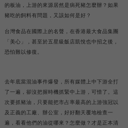
的板油，上游的來源居然是病死豬怎麼辦？如果
豬吃的飼料有問題，又該如何是好？
台灣食品在國際上的名聲，在香港最大食品集團
「美心」，甚至於五星級飯店凱悅也中招之後，
恐怕難以修復。
去年底當混油事件爆發，所有媒體上中下游全打
了一遍，卻沒把握時機抓緊中上游，可惜了。這
次要抓豬油，只要能把市占率最高的上游強冠以
及正義的工廠、辦公室，好好翻天覆地檢查一
遍，看看他們的油從哪來？怎麼做？才是正本清