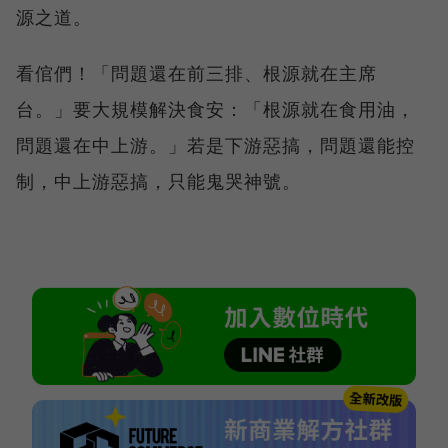
源之道。
看倌們！「問題還在前三排、根源就在主席
台。」要大規模解決食安：「根源就在食用油，
問題還在中上游。」若是下游惡搞，問題還能控
制，中上游惡搞，只能鬼哭神號。