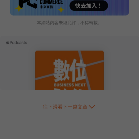
本網站內容未經允許，不得轉載。
往下滑看下一篇文章