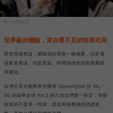
圖／ 台灣大哥大
世界級的體驗，來自看不見的技術布局
對使用者來說，網路很好用是一種感覺，但對電
信業者來說，則是資金、時間與技術的長期累積
與優化。
台灣大哥大能夠率先獲得 Opensignal 的 4G／
5G 在線率全球 No.3 與六項台灣第一肯定，背後
依靠的不是單一技術，而是長期累積的頻譜策