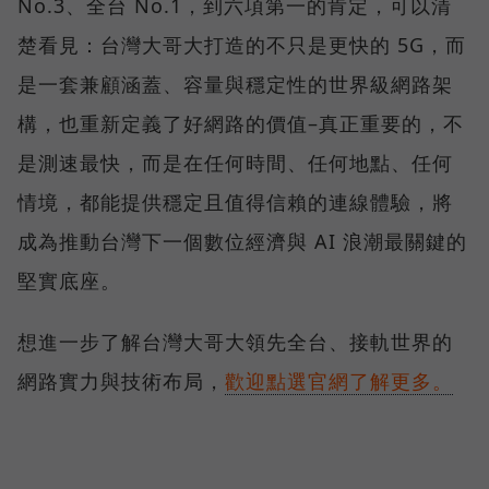
No.3、全台 No.1，到六項第一的肯定，可以清
楚看見：台灣大哥大打造的不只是更快的 5G，而
是一套兼顧涵蓋、容量與穩定性的世界級網路架
構，也重新定義了好網路的價值–真正重要的，不
是測速最快，而是在任何時間、任何地點、任何
情境，都能提供穩定且值得信賴的連線體驗，將
成為推動台灣下一個數位經濟與 AI 浪潮最關鍵的
堅實底座。
想進一步了解台灣大哥大領先全台、接軌世界的
網路實力與技術布局，
歡迎點選官網了解更多。