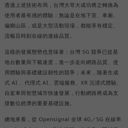
透過上述技術布局，台灣大哥大成功將之轉換為
使用者最有感的體驗：無論是在地下室、車廂、
偏鄉山區，或是大型活動現場，都能享有穩定、
流暢且時刻在線的連線品質。
這樣的發展態勢也意味著：台灣 5G 競爭已從基
地台數量與下載速度，進一步走向網路品質、使
用體驗與基礎建設韌性的競爭；未來，隨著生成
式 AI 、代理式 AI、雲端服務、XR 沉浸式體驗、
自駕車與智慧城市快速發展，行動網路將成為支
撐數位經濟的重要基礎設施。
總地來看，從 Opensignal 全球 4G／5G 在線率