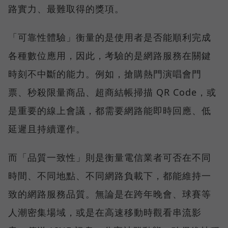
路實力、最難取得的獎項。
「可靠性體驗」衡量的是使用者是否能順利完成
各種數位應用，因此，考驗的是網路服務在關鍵
時刻不中斷的能力。例如，搶購熱門演唱會門
票、秒殺限量商品、超商結帳掃描 QR Code，或
是重要的線上會議，都需要網路能即時回應、低
延遲且持續運作。
而「品質一致性」則是衡量電信業者可否在不同
時間、不同地點、不同網路負載下，都能維持一
致的網路服務品質。無論是在跨年晚會、球賽等
人潮密集場域，或是在高速移動時觀看串流影