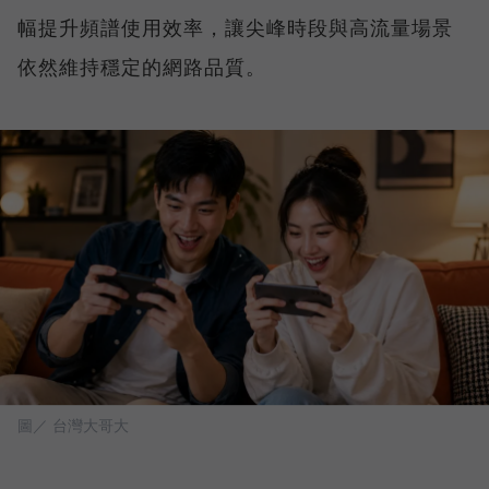
幅提升頻譜使用效率，讓尖峰時段與高流量場景
依然維持穩定的網路品質。
圖／ 台灣大哥大