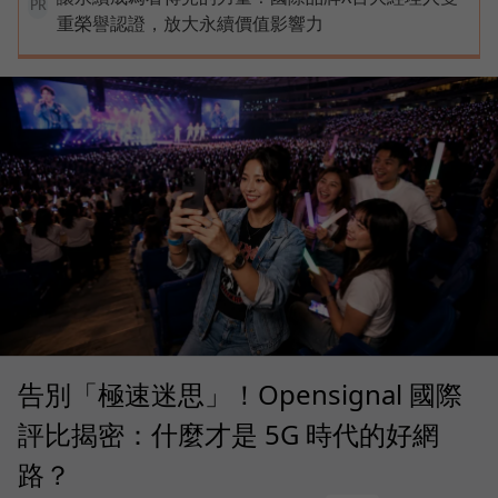
PR
重榮譽認證，放大永續價值影響力
告別「極速迷思」！Opensignal 國際
評比揭密：什麼才是 5G 時代的好網
路？