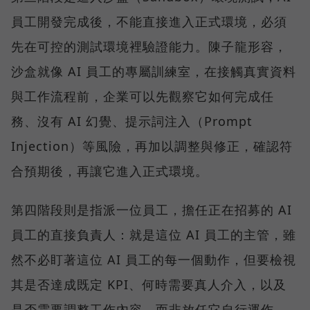
員工開發完成後，不能直接進入正式環境，必須
先在可控的測試環境裡驗證能力。陳子龍形容，
沙盒就像 AI 員工的專屬訓練室，在接觸真實資料
與工作流程前，企業可以先觀察它如何完成任
務、沒有 AI 幻覺、提示詞注入（Prompt
Injection）等風險，再加以調整與修正，確認符
合預期後，再讓它進入正式環境。
第四階段則是指派一位員工，擔任正在招募的 AI
員工的直接負責人：就是這位 AI 員工的主管，雖
然不必盯著這位 AI 員工的每一個動作，但要檢視
其是否達成既定 KPI、何時需要真人介入，以及
是否需要調整工作內容，而非放任它自行運作。