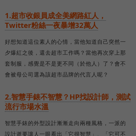
1.超市收銀員成全美網路紅人，
Twitter粉絲一夜暴增32萬人
好想知道這位素人的心情，當他知道自己突然一
夕爆紅之後，還去超市工作嗎？當他再次穿上那
套制服，感覺是不是更不同（於他人）了？會不
會被母公司選為該超市品牌的代言人呢？
2.智慧手錶不智慧？HP找設計師，測試
流行市場水溫
智慧手錶的外型設計漸漸走向兩種風格，一派的
設計逝要讓人一眼看出「它很智慧」、「它可不