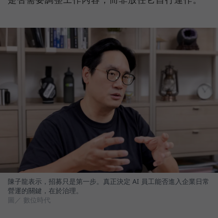
陳子龍表示，招募只是第一步。真正決定 AI 員工能否進入企業日常
營運的關鍵，在於治理。
圖／ 數位時代