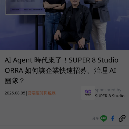
AI Agent 時代來了！SUPER 8 Studio
ORRA 如何讓企業快速招募、治理 AI
團隊？
sponsored by
2026.08.05
|
雲端運算與服務
SUPER 8 Studio
分享