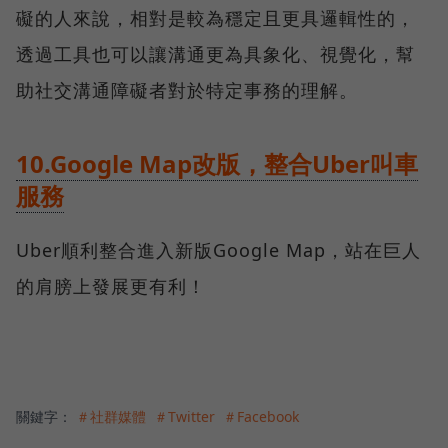
礙的人來說，相對是較為穩定且更具邏輯性的，
透過工具也可以讓溝通更為具象化、視覺化，幫
助社交溝通障礙者對於特定事務的理解。
10.Google Map改版，整合Uber叫車
服務
Uber順利整合進入新版Google Map，站在巨人
的肩膀上發展更有利！
關鍵字：
＃社群媒體
＃Twitter
＃Facebook