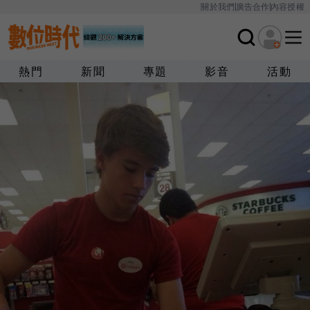
關於我們
廣告合作
內容授權
熱門
新聞
專題
影音
活動