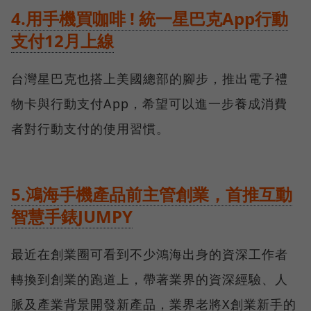
4.用手機買咖啡 ! 統一星巴克App行動
支付12月上線
台灣星巴克也搭上美國總部的腳步，推出電子禮
物卡與行動支付App，希望可以進一步養成消費
者對行動支付的使用習慣。
5.鴻海手機產品前主管創業，首推互動
智慧手錶JUMPY
最近在創業圈可看到不少鴻海出身的資深工作者
轉換到創業的跑道上，帶著業界的資深經驗、人
脈及產業背景開發新產品，業界老將X創業新手的