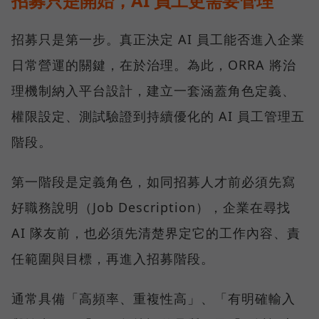
招募只是開始，AI 員工更需要管理
招募只是第一步。真正決定 AI 員工能否進入企業
日常營運的關鍵，在於治理。為此，ORRA 將治
理機制納入平台設計，建立一套涵蓋角色定義、
權限設定、測試驗證到持續優化的 AI 員工管理五
階段。
第一階段是定義角色，如同招募人才前必須先寫
好職務說明（Job Description），企業在尋找
AI 隊友前，也必須先清楚界定它的工作內容、責
任範圍與目標，再進入招募階段。
通常具備「高頻率、重複性高」、「有明確輸入