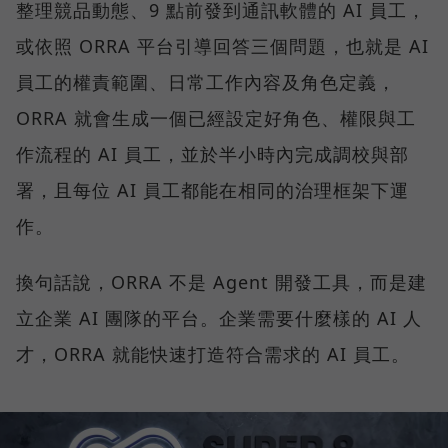
整理競品動態、9 點前發到通訊軟體的 AI 員工，
或依照 ORRA 平台引導回答三個問題，也就是 AI
員工的權責範圍、日常工作內容及角色定義，
ORRA 就會生成一個已經設定好角色、權限與工
作流程的 AI 員工，並於半小時內完成調校與部
署，且每位 AI 員工都能在相同的治理框架下運
作。
換句話說，ORRA 不是 Agent 開發工具，而是建
立企業 AI 團隊的平台。企業需要什麼樣的 AI 人
才，ORRA 就能快速打造符合需求的 AI 員工。