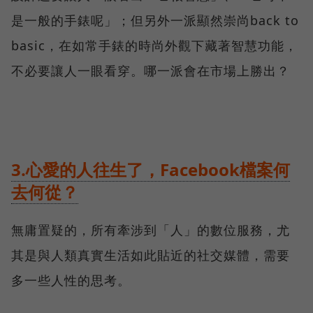
是一般的手錶呢」；但另外一派顯然崇尚back to
basic，在如常手錶的時尚外觀下藏著智慧功能，
不必要讓人一眼看穿。哪一派會在市場上勝出？
3.心愛的人往生了，Facebook檔案何
去何從？
無庸置疑的，所有牽涉到「人」的數位服務，尤
其是與人類真實生活如此貼近的社交媒體，需要
多一些人性的思考。