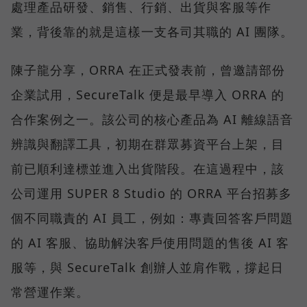
處理產品研發、銷售、行銷、出貨與客服等作
業，背後靠的就是這樣一支各司其職的 AI 團隊。
陳子龍分享，ORRA 在正式發表前，曾邀請部份
企業試用，SecureTalk 便是最早導入 ORRA 的
合作案例之一。該公司的核心產品為 AI 離線語音
辨識與翻譯工具，初期在群眾募資平台上架，目
前已順利達標並進入出貨階段。在這過程中，該
公司運用 SUPER 8 Studio 的 ORRA 平台招募多
個不同職責的 AI 員工，例如：專責回答客戶問題
的 AI 客服、協助解決客戶使用問題的售後 AI 客
服等，與 SecureTalk 創辦人並肩作戰，撐起日
常營運作業。