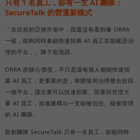
只有 1 名員工，卻有一支 AI 團隊：
SecureTalk 的營運新模式
「在目前的亞洲市場中，我還沒有看到像 ORRA
一樣，能夠同時兼顧快速招募 AI 員工並能嚴謹治
理的平台，」陳子龍強調。
ORRA 的核心價值，不只是讓每個人都能快速招
募 AI 員工，更重要的是，將開發與治理整合於同
一個平台，讓企業可以快速招募、部署與管理大
量 AI 員工，加速建構出一支能被信任、能被管理
的 AI 團隊。
新創團隊 SecureTalk 只有一名員工，卻能同時