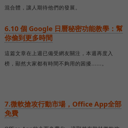
混合體，讓人期待他們的發展。
6.10 個 Google 日曆秘密功能教學：幫
你偷到更多時間
這篇文章在上週已備受網友關注，本週再度入
榜，顯然大家都有時間不夠用的困擾......。
7.微軟搶攻行動市場，Office App全部
免費