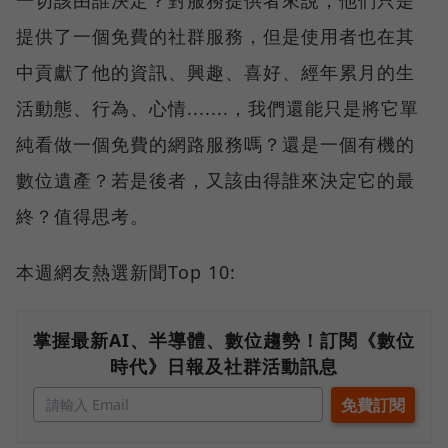
一切該由誰決定？對服務提供者來說，他們只是
提供了一個免費的社群服務，但是使用者也在其
中貢獻了他的資訊、興趣、喜好、經年累月的生
活動態、行為、心情.......，我們還能只是將它單
純看做一個免費的網路服務嗎？還是一個有機的
數位遺產？若是後者，又該由得誰來決定它的最
終？值得思考。
本週網友熱選新聞Top 10:
掌握最新AI、半導體、數位趨勢！訂閱《數位
時代》日報及社群活動訊息