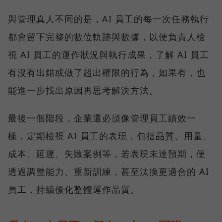
與管理真人不同的是，AI 員工的每一次任務執行
都會留下完整的數位軌跡與數據，以便負責人檢
視 AI 員工的運作狀況與執行成果，了解 AI 員工
有沒有出錯或做了超出權限的行為，如果有，也
能進一步找出原因再思考解決方法。
最後一個階段，企業還必須像管理員工績效一
樣，定期檢視 AI 員工的表現，包括品質、用量、
成本、延遲、失敗案例等，若表現未達預期，便
透過調整能力、重新訓練，甚至汰換更適合的 AI
員工，持續優化整體運作品質。