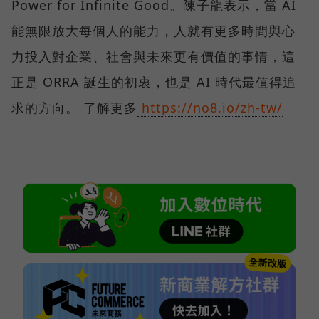
Power for Infinite Good。陳子龍表示，當 AI
能無限放大每個人的能力，人就有更多時間與心
力投入對企業、社會與未來更有價值的事情，這
正是 ORRA 誕生的初衷，也是 AI 時代最值得追
求的方向。 了解更多
https://no8.io/zh-tw/