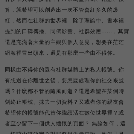
算，就希望可以創造出一次不管會紅多久的爆
紅，然而在社群的世界裡，除了理論中、書本裡
提到的口碑傳播、同儕影響、社群效應......，其實
還是充滿著大量的主觀與個人意見，想要在茫茫
網海裡冒出頭來，還是有那麼一些由不得你。
同樣由不得你的還有社群媒體上的私人帳號。你
有想過在你離世之後，要怎麼處理你的社交帳號
嗎？什麼都不管的隨風而逝？還是希望在某個時
刻終止帳號、抹去一切資料？又或者你的親友會
希望你的帳號能代替你繼續活在數位世界裡？或
者至少留下一個供人緬懷的頁面？ 無論如何，這