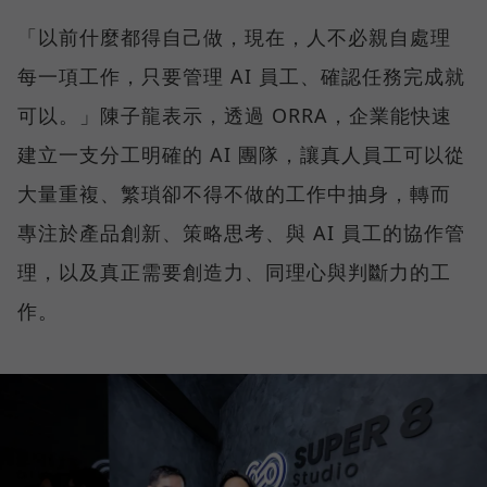
「以前什麼都得自己做，現在，人不必親自處理
每一項工作，只要管理 AI 員工、確認任務完成就
可以。」陳子龍表示，透過 ORRA，企業能快速
建立一支分工明確的 AI 團隊，讓真人員工可以從
大量重複、繁瑣卻不得不做的工作中抽身，轉而
專注於產品創新、策略思考、與 AI 員工的協作管
理，以及真正需要創造力、同理心與判斷力的工
作。