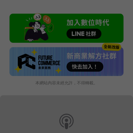
本網站內容未經允許，不得轉載。