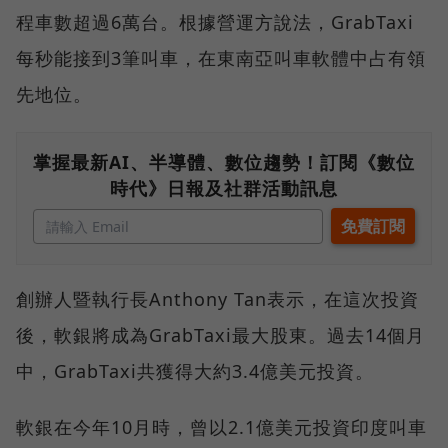
程車數超過6萬台。根據營運方說法，GrabTaxi
每秒能接到3筆叫車，在東南亞叫車軟體中占有領
先地位。
掌握最新AI、半導體、數位趨勢！訂閱《數位
時代》日報及社群活動訊息
創辦人暨執行長Anthony Tan表示，在這次投資
後，軟銀將成為GrabTaxi最大股東。過去14個月
中，GrabTaxi共獲得大約3.4億美元投資。
軟銀在今年10月時，曾以2.1億美元投資印度叫車