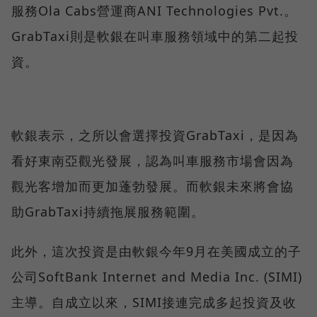
服務Ola Cabs營運商ANI Technologies Pvt.。
GrabTaxi則是軟銀在叫車服務領域中的第二起投
資。
軟銀表示，之所以會選擇投資GrabTaxi，是因為
看好東南亞觀光發展，認為叫車服務市場會因為
觀光客增加而更加蓬勃發展。而軟銀未來將會協
助GrabTaxi持續拖展服務範圍。
此外，這次投資是由軟銀今年9月在美國成立的子
公司SoftBank Internet and Media Inc. (SIMI)
主導。自成立以來，SIMI接連完成多起投資及收