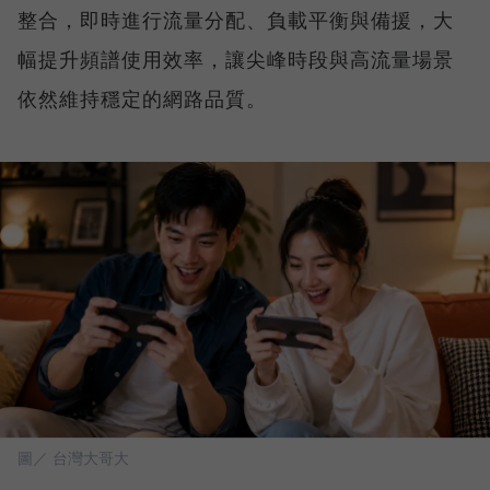
整合，即時進行流量分配、負載平衡與備援，大
幅提升頻譜使用效率，讓尖峰時段與高流量場景
依然維持穩定的網路品質。
圖／ 台灣大哥大