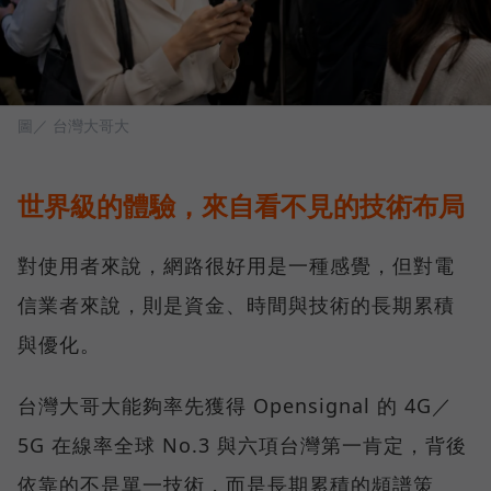
圖／ 台灣大哥大
世界級的體驗，來自看不見的技術布局
對使用者來說，網路很好用是一種感覺，但對電
信業者來說，則是資金、時間與技術的長期累積
與優化。
台灣大哥大能夠率先獲得 Opensignal 的 4G／
5G 在線率全球 No.3 與六項台灣第一肯定，背後
依靠的不是單一技術，而是長期累積的頻譜策