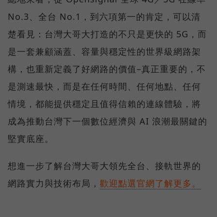
No.3、全台 No.1，到六項第一的肯定，可以清
楚看見：台灣大哥大打造的不只是更快的 5G，而
是一套兼顧涵蓋、容量與穩定性的世界級網路架
構，也重新定義了好網路的價值–真正重要的，不
是測速最快，而是在任何時間、任何地點、任何
情境，都能提供穩定且值得信賴的連線體驗，將
成為推動台灣下一個數位經濟與 AI 浪潮最關鍵的
堅實底座。
想進一步了解台灣大哥大領先全台、接軌世界的
網路實力與技術布局，
歡迎點選官網了解更多。