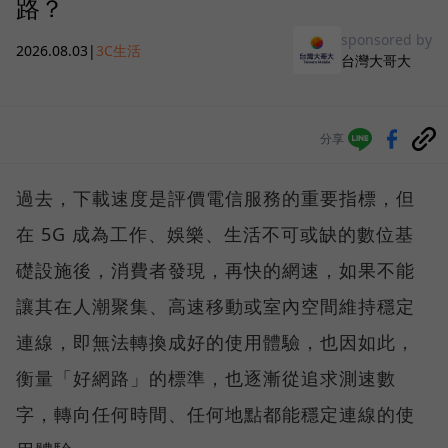
路？
sponsored by
2026.08.03
|
3C生活
台灣大哥大
分享
過去，下載速度是評價電信服務的重要指標，但
在 5G 成為工作、娛樂、生活不可或缺的數位基
礎設施後，消費者發現，再快的網速，如果不能
讓其在人潮聚集、高速移動或室內空間維持穩定
連線，即無法轉換成好的使用體驗，也因如此，
衡量「好網路」的標準，也逐漸從追求測速數
字，轉向任何時間、任何地點都能穩定連線的使