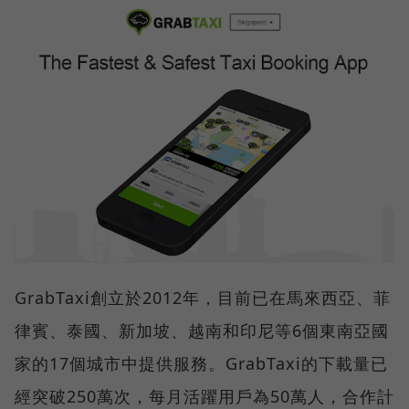
GrabTaxi創立於2012年，目前已在馬來西亞、菲
律賓、泰國、新加坡、越南和印尼等6個東南亞國
家的17個城市中提供服務。GrabTaxi的下載量已
經突破250萬次，每月活躍用戶為50萬人，合作計