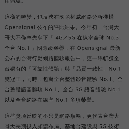
用體驗。
這樣的轉變，也反映在國際權威網路分析機構
Opensignal 公布的評比結果。今年初，台灣大
哥大不僅率先奪下「 4G／5G 在線率全球 No.3、
全台 No.1 」國際級榮譽，在 Opensignal 最新
公布的台灣行動網路體驗報告中，更一舉斬獲全
台獨有的「可靠性體驗」與「品質一致性」No.1
雙冠王，同時，包辦全台整體影音體驗 No.1、全
台整體語音體驗 No.1、全台 5G 語音體驗 No.1
以及全台網路在線率 No.1 多項榮譽。
這些獎項反映的不只是網路順暢，更代表台灣大
哥大長期投入頻譜布局、基地台建設與 5G 技術