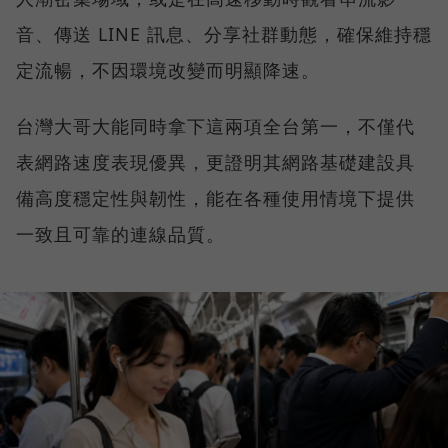
音、傳送 LINE 訊息、分享社群動態，確保維持穩
定流暢，不因環境改變而明顯降速。
台灣大哥大能同時拿下這兩項全台第一，不僅代
表網路速度表現優異，更證明其網路基礎建設具
備高度穩定性與韌性，能在各種使用情境下提供
一致且可靠的連線品質。