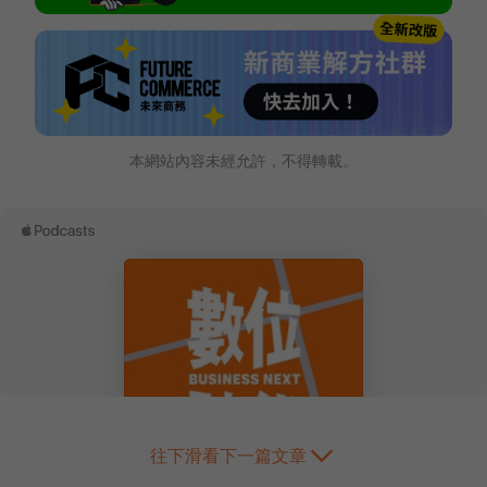
本網站內容未經允許，不得轉載。
往下滑看下一篇文章