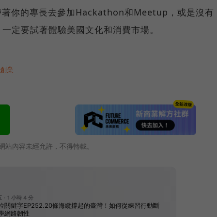
著你的專長去參加Hackathon和Meetup，或是沒有
。一定要試著體驗美國文化和消費市場。
創業
網站內容未經允許，不得轉載。