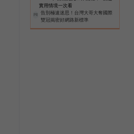
實用情境一次看
告別極速迷思！台灣大哥大奪國際
PR
雙冠揭密好網路新標準