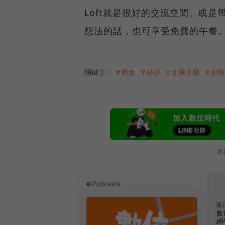
Loft就是很好的交流空間。或是帶
想法的話，也可享受免費的午餐
關鍵字：
＃新創
＃矽谷
＃創業小聚
＃創新
本