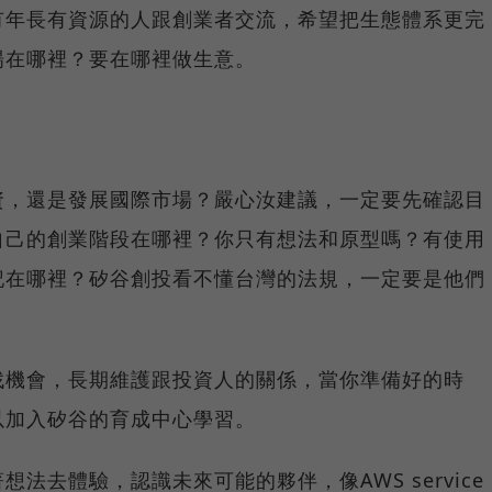
有年長有資源的人跟創業者交流，希望把生態體系更完
場在哪裡？要在哪裡做生意。
資，還是發展國際市場？嚴心汝建議，一定要先確認目
自己的創業階段在哪裡？你只有想法和原型嗎？有使用
記在哪裡？矽谷創投看不懂台灣的法規，一定要是他們
找機會，長期維護跟投資人的關係，當你準備好的時
以加入矽谷的育成中心學習。
法去體驗，認識未來可能的夥伴，像AWS service