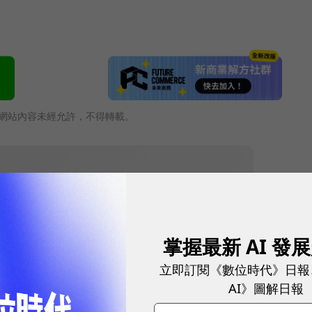
網站內容未經允許，不得轉載。
掌握最新 AI 發
立即訂閱《數位時代》日報
AI》圖解日報
往下滑看下一篇文章