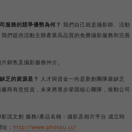
公司服務的競爭優勢為何？
我們自己就是攝影師、活動
。我們提供活動主辦產業高品質的免費攝影服務和完善
片銷售及攝影服務仲介。
前缺乏的資源是？
人才與資金一向是新創團隊最缺乏
術廠商有意投資，未來將逐步鞏固核心團隊，推動公司
oU影流文創 服務/產品名稱：攝影及相片平台 成立時
網址：
http://www.photou.cc/