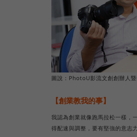
圖說：PhotoU影流文創創辦
【創業教我的事】
我認為創業就像跑馬拉松一樣，
得配速與調整，要有堅強的意志