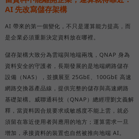
AI 先改寫儲存架構
AI 帶來的第一個變化，不只是運算能力提高，而
是企業必須重新決定資料放在哪裡。
儲存架構大致分為雲端與地端兩塊，QNAP 身為
資料安全的守護者，長期發展的是地端網路儲存
設備（NAS），並擴展至 25GbE、100GbE 高速
網路交換器產品線，提供完整的儲存與高速網路
基礎架構。威聯通科技（QNAP）總經理劉文義解
釋，當資料因合規要求或敏感度不能上雲，就必
須留在靠近使用者與應用的地方；運算需求一旦
增加，承接資料的裝置也自然被推向地端 AI。