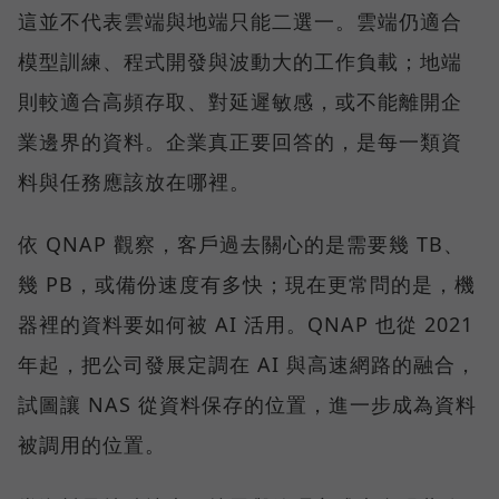
這並不代表雲端與地端只能二選一。雲端仍適合
模型訓練、程式開發與波動大的工作負載；地端
則較適合高頻存取、對延遲敏感，或不能離開企
業邊界的資料。企業真正要回答的，是每一類資
料與任務應該放在哪裡。
依 QNAP 觀察，客戶過去關心的是需要幾 TB、
幾 PB，或備份速度有多快；現在更常問的是，機
器裡的資料要如何被 AI 活用。QNAP 也從 2021
年起，把公司發展定調在 AI 與高速網路的融合，
試圖讓 NAS 從資料保存的位置，進一步成為資料
被調用的位置。