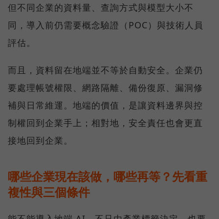
但不同企業的資料量、查詢方式與模型大小不
同，導入前仍需要概念驗證（POC）與技術人員
評估。
而且，資料留在地端並不等於自動安全。企業仍
要處理帳號權限、網路隔離、備份復原、漏洞修
補與日常維運。地端的價值，是讓資料邊界與控
制權回到企業手上；相對地，安全責任也會更直
接地回到企業。
哪些企業現在該做，哪些再等？先看重
複性與三個條件
能不能導入地端 AI，不只由產業標籤決定，也要