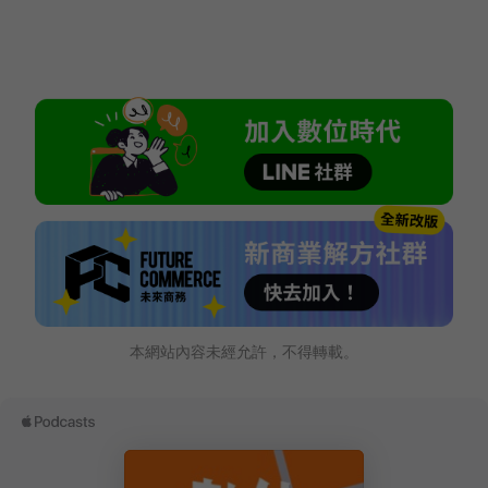
本網站內容未經允許，不得轉載。