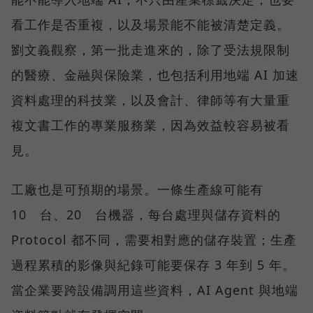
看工作是否重複，以及場景能不能被清楚定義。
劉文義觀察，第一批走進來的，除了受法規限制
的醫療、金融與保險業，也包括利用地端 AI 加速
資料處理的科技業，以及會計、律師等有大量重
複文書工作的專業服務業，因為效益較容易被看
見。
工廠也是可預期的場景。一條生產線可能有
10 台、20 台機器，每台處理與儲存資料的
Protocol 都不同，需要相對應的儲存裝置；生產
過程累積的影像與紀錄可能要保存 3 年到 5 年。
當企業要跨設備調用這些資料，AI Agent 與地端