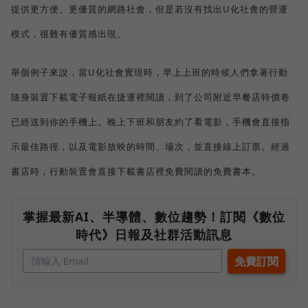
提供更方便、更優質的網路社會，但是若沒有找出U化社會的營運
模式，很難有優質感出現。
舉個例子來說，當U化社會實現時，早上上班的時候人們拿著行動
隨身裝置下載電子報紙在捷運裡閱讀，到了公司附近早餐店特價卷
已經送到你的手機上。晚上下班和朋友約了看電影，手機會直接指
示最佳路徑，以及電影放映的時間、場次，並直接線上訂票。經過
書店時，行動裝置會直接下載書店裡免費閱讀的免費書本。
掌握最新AI、半導體、數位趨勢！訂閱《數位
時代》日報及社群活動訊息