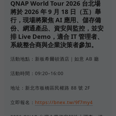
QNAP World Tour 2026 台北場
將於 2026 年 9 月 18 日（五）舉
行，現場將聚焦 AI 應用、儲存備
份、網通產品、資安與監控，並安
排 Live Demo，適合 IT 管理者、
系統整合商與企業決策者參加。
活動地點：新板希爾頓酒店｜如意 AB 廳
活動時間：09:20–16:00
地址：新北市板橋區民權路 88 號 2F
立即報名：
https://bnex.tw/9f7my4