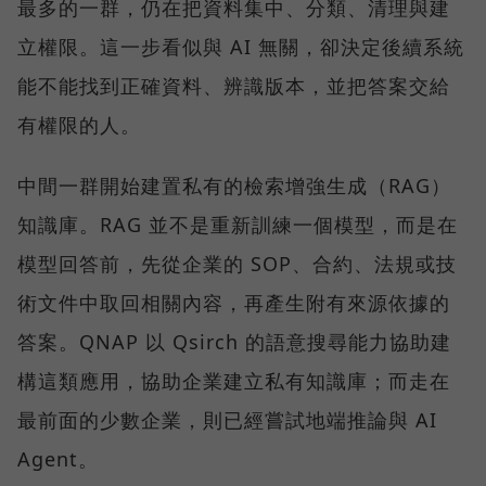
最多的一群，仍在把資料集中、分類、清理與建
立權限。這一步看似與 AI 無關，卻決定後續系統
能不能找到正確資料、辨識版本，並把答案交給
有權限的人。
中間一群開始建置私有的檢索增強生成（RAG）
知識庫。RAG 並不是重新訓練一個模型，而是在
模型回答前，先從企業的 SOP、合約、法規或技
術文件中取回相關內容，再產生附有來源依據的
答案。QNAP 以 Qsirch 的語意搜尋能力協助建
構這類應用，協助企業建立私有知識庫；而走在
最前面的少數企業，則已經嘗試地端推論與 AI
Agent。