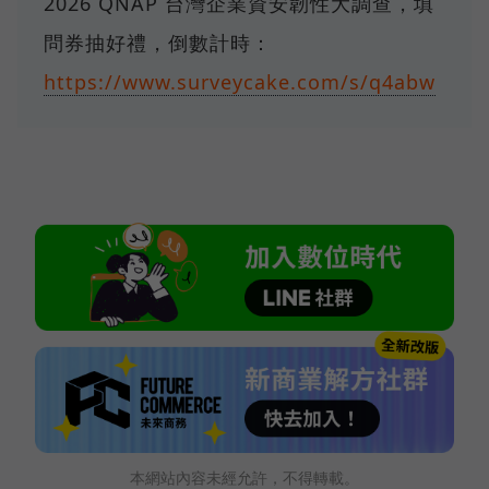
2026 QNAP 台灣企業資安韌性大調查，填
問券抽好禮，倒數計時：
https://www.surveycake.com/s/q4abw
本網站內容未經允許，不得轉載。