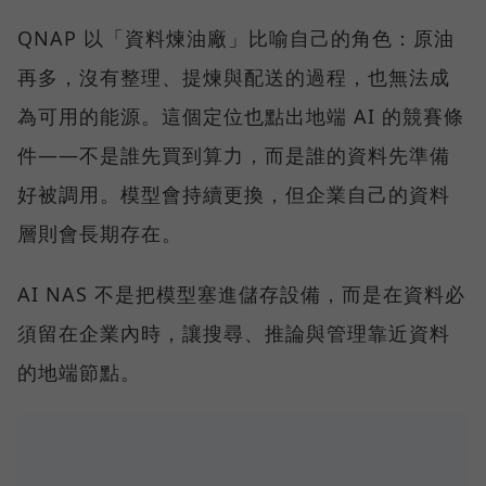
QNAP 以「資料煉油廠」比喻自己的角色：原油
再多，沒有整理、提煉與配送的過程，也無法成
為可用的能源。這個定位也點出地端 AI 的競賽條
件——不是誰先買到算力，而是誰的資料先準備
好被調用。模型會持續更換，但企業自己的資料
層則會長期存在。
AI NAS 不是把模型塞進儲存設備，而是在資料必
須留在企業內時，讓搜尋、推論與管理靠近資料
的地端節點。