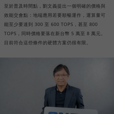
至於普及時間點，劉文義提出一個明確的價格與
效能交會點：地端應用若要順暢運作，運算量可
能至少要達到 300 至 600 TOPS，甚至 800
TOPS，同時價格要落在新台幣 5 萬至 8 萬元。
目前符合這些條件的硬體方案仍很有限。