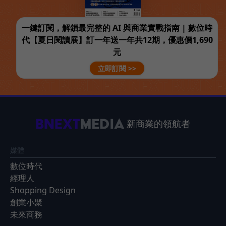
一鍵訂閱，解鎖最完整的 AI 與商業實戰指南 | 數位時
代【夏日閱讀展】訂一年送一年共12期，優惠價1,690
元
立即訂閱 >>
新商業的領航者
媒體
數位時代
經理人
Shopping Design
創業小聚
未來商務