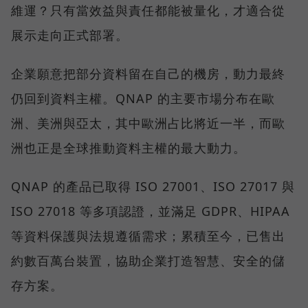
維運？只有當效益與責任都能被量化，才適合從
展示走向正式部署。
企業願意把部分資料留在自己的機房，動力最終
仍回到資料主權。QNAP 的主要市場分布在歐
洲、美洲與亞太，其中歐洲占比將近一半，而歐
洲也正是全球推動資料主權的最大動力。
QNAP 的產品已取得 ISO 27001、ISO 27017 與
ISO 27018 等多項認證，並滿足 GDPR、HIPAA
等資料保護與法規遵循需求；累積至今，已售出
約數百萬台裝置，協助企業打造智慧、安全的儲
存方案。