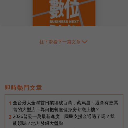
往下滑看下一篇文章
即時熱門文章
全台最大全聯首日業績破百萬，蔡篤昌：還會有更厲
1
害的大型店！為何把餐廳健身房都搬上樓？
2026普發一萬最新進度｜國民支援金通過了嗎？我
2
能領嗎？地方發錢大盤點