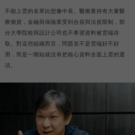
不能上雲的名單比想像中長。醫療業持有大量醫
療個資，金融與保險業受到合規與法規限制，部
分大學院校與設計公司也不希望資料被雲端存
取。對這些組織而言，問題並不是雲端好不好
用，而是一開始就沒有把核心資料全面上雲的選
項。