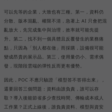
可以先等的企業，大致也有三種。第一，資料仍
分散、版本混亂、權限不清，急著上 AI 只會把混
亂放大，先完成集中與治理，效率就可能先提
升。第二，找不到一個具體且反覆發生的業務痛
點，只因為「別人都在做」而採購，設備很可能
變成昂貴的展示品。第三，使用量仍小、需求偶
發，現階段雲端的彈性反而更有優勢。
因此，POC 不應只驗證「模型答不答得出來」，
還要回答三個問題：資料由誰負責，誰可以存
取？導入後能節省多少查找時間、傳輸成本或人
工作業？正式上線後，誰負責資料、模型與資安