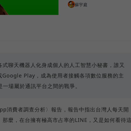
蘇宇庭
，各式聊天機器人化身成個人的人工智慧小秘書，誰又
e或Google Play，成為使用者接觸各項數位服務的主
是一場屬於通訊平台之間的戰爭。
pp消費者調查分析〉報告，報告中指出台灣人每天開
E。那麼，在台擁有極高市占率的LINE，又是如何看待