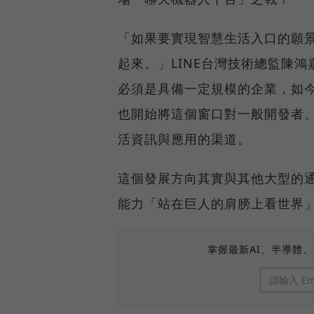
「如果要實現智慧生活入口的願
起來。」LINE台灣技術總監陳鴻
必須是具備一定規模的企業，如今為
也開始將這個窗口對一般開發者、
活資訊與應用的渠道。
這個發展方向其實與其他大型的通
能力「站在巨人的肩膀上看世界
掌握最新AI、半導體