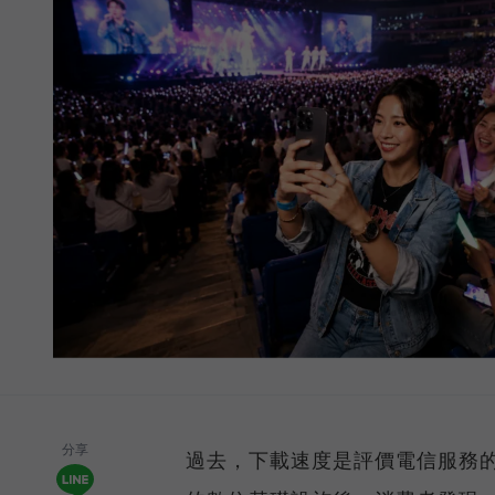
分享
過去，下載速度是評價電信服務的