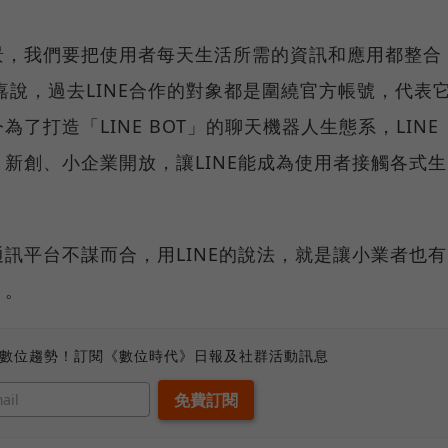
景，我們要把使用者每天生活所需的資訊和應用都整合
嘉說，過去LINE合作的對象都是圍繞官方帳號，代表
了打造「LINE BOT」的聊天機器人生態系，LINE
新創、小企業開放，讓LINE能成為使用者接觸各式生
訊平台不謀而合，用LINE的說法，就是讓小業者也有
」。
、數位趨勢！訂閱《數位時代》日報及社群活動訊息