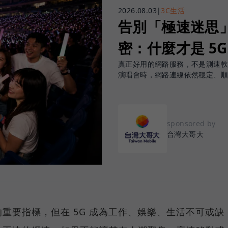
2026.08.03
|
3C生活
告別「極速迷思」！
密：什麼才是 5
真正好用的網路服務，不是測速
演唱會時，網路連線依然穩定、
sponsored by
台灣大哥大
重要指標，但在 5G 成為工作、娛樂、生活不可或缺