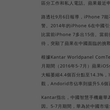
區分工作和私人電話。蘋果最近申
路透社9月6日報導，iPhone
警。2014年的iPhone 6在中
比當前iPhone 7多出15倍。
待，突顯了蘋果在中國面臨的挑
根據Kantar Worldpanel 
月期間（2016年5-7月）蘋果i
大幅萎縮4.4個百分點至14.3%
觀，Andorid市佔率則揚升5.
Kantar指出，中國智慧手機廠
因。5-7月期間，華為於中國市場