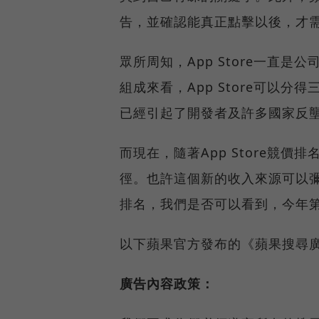
告，並確認能真正點擊以後，才
眾所周知，App Store一直
組成來看，App Store可以
已經引起了開發者及許多國家反
而現在，隨著App Store競
徑。也許這個新的收入來源可以
排名，我們是否可以看到，今年
以下蘋果官方發布的《蘋果搜尋
廣告內容政策：