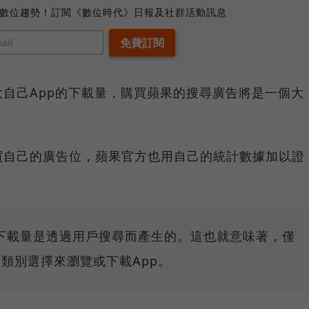
、數位趨勢！訂閱《數位時代》日報及社群活動訊息
自己App的下載量，購買蘋果的搜尋廣告將是一個大
買自己的廣告位，蘋果官方也用自己的統計數據加以證
的下載量是透過用戶搜尋而產生的。這也就意味著，僅
過類別選擇來瀏覽或下載App。