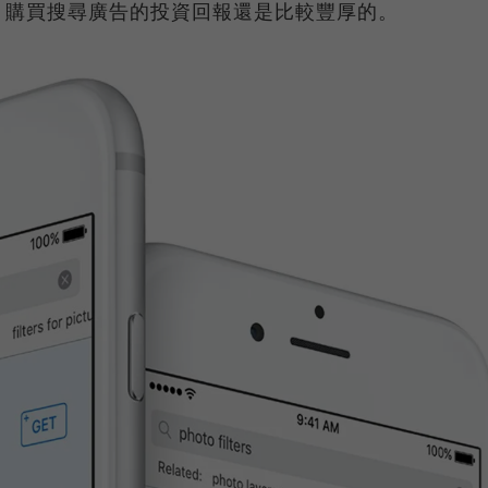
：購買搜尋廣告的投資回報還是比較豐厚的。