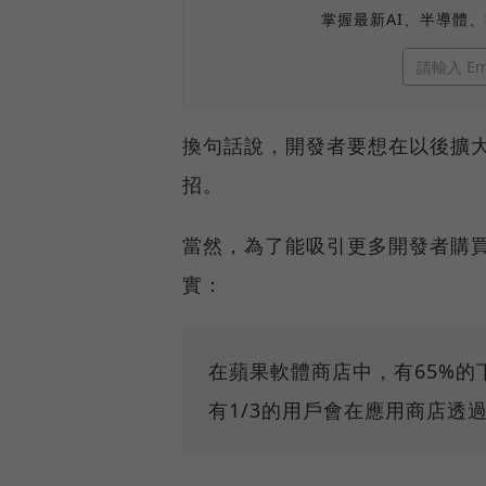
掌握最新AI、半導體
換句話說，開發者要想在以後擴大
招。
當然，為了能吸引更多開發者購
實：
在蘋果軟體商店中，有65%
有1/3的用戶會在應用商店透