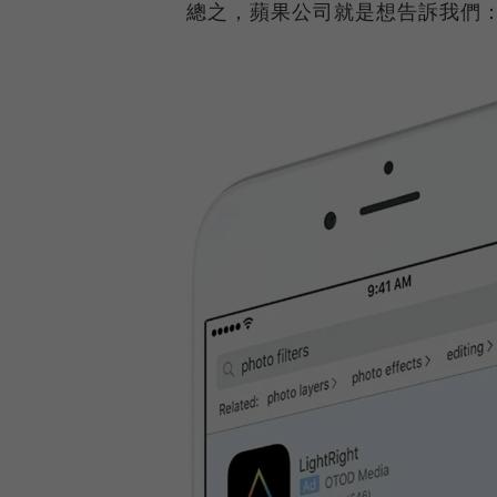
總之，蘋果公司就是想告訴我們