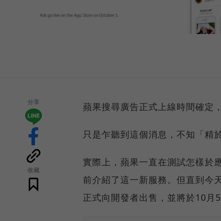
分享
蘋果搜尋廣告正式上線時間確定，
只是乍聽到這個消息，不知「精於此
實際上，蘋果一直在測試怎樣於
收藏
前介紹了這一新服務。但直到今
正式向開發者出售，並將於10月