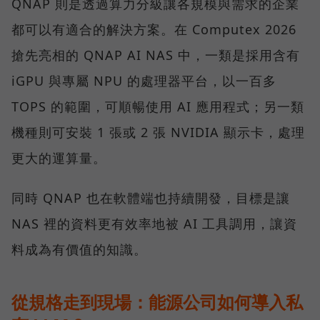
QNAP 則是透過算力分級讓各規模與需求的企業
都可以有適合的解決方案。在 Computex 2026
搶先亮相的 QNAP AI NAS 中，一類是採用含有
iGPU 與專屬 NPU 的處理器平台，以一百多
TOPS 的範圍，可順暢使用 AI 應用程式；另一類
機種則可安裝 1 張或 2 張 NVIDIA 顯示卡，處理
更大的運算量。
同時 QNAP 也在軟體端也持續開發，目標是讓
NAS 裡的資料更有效率地被 AI 工具調用，讓資
料成為有價值的知識。
從規格走到現場：能源公司如何導入私