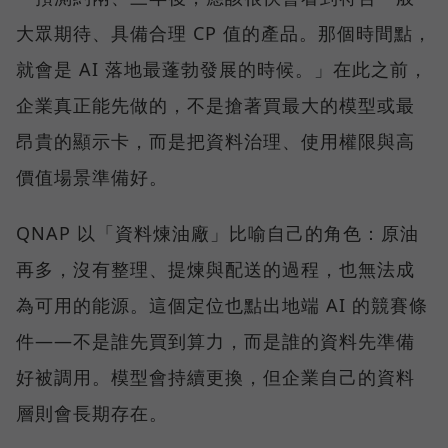
大眾期待、具備合理 CP 值的產品。那個時間點，
就會是 AI 落地最蓬勃發展的時候。」在此之前，
企業真正能先做的，不是搶著買最大的模型或最
昂貴的顯示卡，而是把資料治理、使用權限與高
價值場景準備好。
QNAP 以「資料煉油廠」比喻自己的角色：原油
再多，沒有整理、提煉與配送的過程，也無法成
為可用的能源。這個定位也點出地端 AI 的競賽條
件——不是誰先買到算力，而是誰的資料先準備
好被調用。模型會持續更換，但企業自己的資料
層則會長期存在。