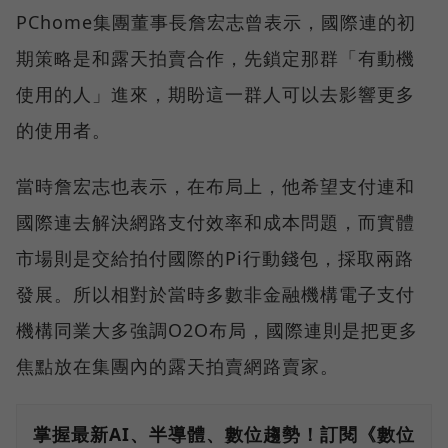
PChome集團董事長詹宏志曾表示，國際連的初
期策略是和露天拍賣合作，先鎖定那群「有動機
使用的人」進來，期盼這一群人可以去影響更多
的使用者。
當時詹宏志也表示，在布局上，他希望支付連和
國際連去解決網路支付效率和成本問題，而實體
市場則是交給拍付國際的Pi行動錢包，採取兩路
發展。所以相對於當時多數非金融機構電子支付
機構同業大多強調O2O布局，國際連則是把更多
焦點放在集團內的露天拍賣網路賣家。
掌握最新AI、半導體、數位趨勢！訂閱《數位