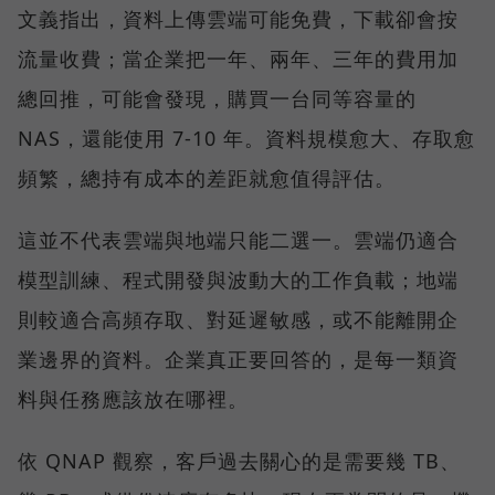
文義指出，資料上傳雲端可能免費，下載卻會按
流量收費；當企業把一年、兩年、三年的費用加
總回推，可能會發現，購買一台同等容量的
NAS，還能使用 7-10 年。資料規模愈大、存取愈
頻繁，總持有成本的差距就愈值得評估。
這並不代表雲端與地端只能二選一。雲端仍適合
模型訓練、程式開發與波動大的工作負載；地端
則較適合高頻存取、對延遲敏感，或不能離開企
業邊界的資料。企業真正要回答的，是每一類資
料與任務應該放在哪裡。
依 QNAP 觀察，客戶過去關心的是需要幾 TB、