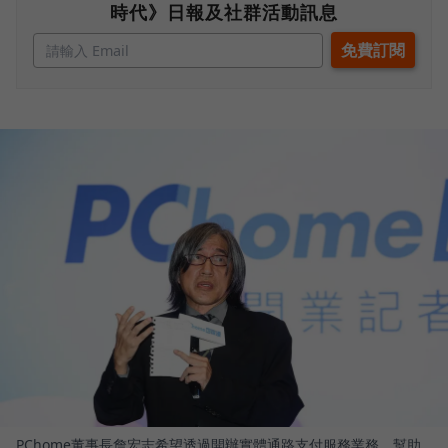
時代》日報及社群活動訊息
PChome董事長詹宏志希望透過開辦實體通路支付服務業務，幫助