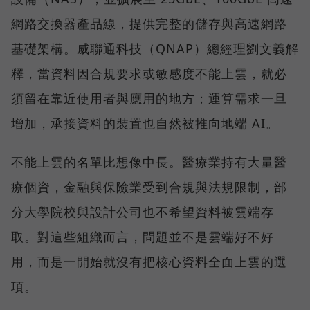
網路交換器產品線，提供完整的儲存與高速網路
基礎架構。威聯通科技（QNAP）總經理劉文義解
釋，當資料因合規要求或敏感度不能上雲，就必
須留在靠近使用者與應用的地方；運算需求一旦
增加，承接資料的裝置也自然被推向地端 AI。
不能上雲的名單比想像中長。醫療業持有大量醫
療個資，金融與保險業受到合規與法規限制，部
分大學院校與設計公司也不希望資料被雲端存
取。對這些組織而言，問題並不是雲端好不好
用，而是一開始就沒有把核心資料全面上雲的選
項。