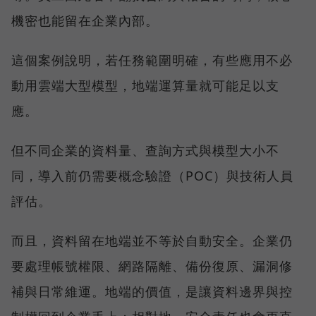
機密也能留在企業內部。
這個案例說明，若任務範圍明確，有些應用不必
動用雲端大型模型，地端運算量就可能足以支
應。
但不同企業的資料量、查詢方式與模型大小不
同，導入前仍需要概念驗證（POC）與技術人員
評估。
而且，資料留在地端並不等於自動安全。企業仍
要處理帳號權限、網路隔離、備份復原、漏洞修
補與日常維運。地端的價值，是讓資料邊界與控