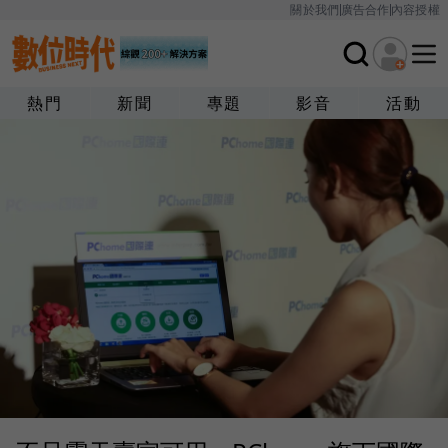
關於我們
廣告合作
內容授權
熱門
新聞
專題
影音
活動