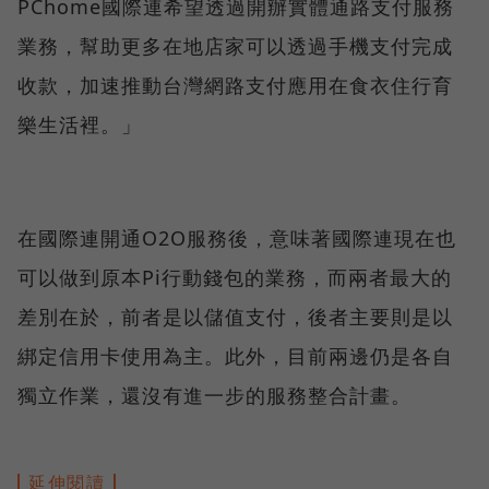
PChome國際連希望透過開辦實體通路支付服務
業務，幫助更多在地店家可以透過手機支付完成
收款，加速推動台灣網路支付應用在食衣住行育
樂生活裡。」
在國際連開通O2O服務後，意味著國際連現在也
可以做到原本Pi行動錢包的業務，而兩者最大的
差別在於，前者是以儲值支付，後者主要則是以
綁定信用卡使用為主。此外，目前兩邊仍是各自
獨立作業，還沒有進一步的服務整合計畫。
延伸閱讀