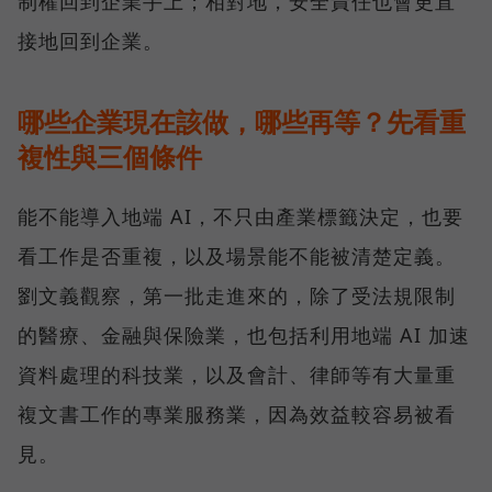
制權回到企業手上；相對地，安全責任也會更直
接地回到企業。
哪些企業現在該做，哪些再等？先看重
複性與三個條件
能不能導入地端 AI，不只由產業標籤決定，也要
看工作是否重複，以及場景能不能被清楚定義。
劉文義觀察，第一批走進來的，除了受法規限制
的醫療、金融與保險業，也包括利用地端 AI 加速
資料處理的科技業，以及會計、律師等有大量重
複文書工作的專業服務業，因為效益較容易被看
見。