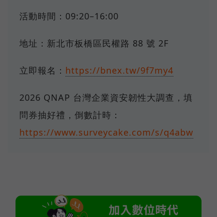
活動時間：09:20–16:00
地址：新北市板橋區民權路 88 號 2F
立即報名：
https://bnex.tw/9f7my4
2026 QNAP 台灣企業資安韌性大調查，填
問券抽好禮，倒數計時：
https://www.surveycake.com/s/q4abw