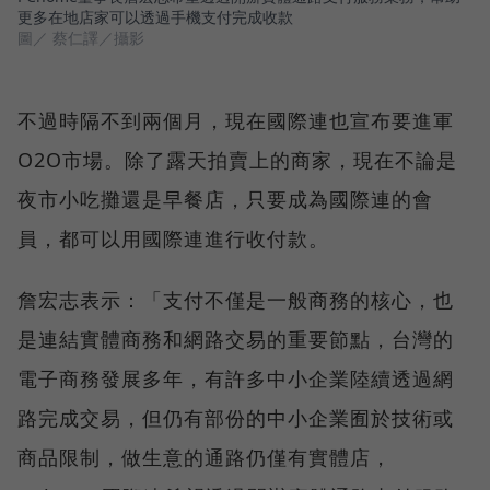
更多在地店家可以透過手機支付完成收款
圖／ 蔡仁譯／攝影
不過時隔不到兩個月，現在國際連也宣布要進軍
O2O市場。除了露天拍賣上的商家，現在不論是
夜市小吃攤還是早餐店，只要成為國際連的會
員，都可以用國際連進行收付款。
詹宏志表示：「支付不僅是一般商務的核心，也
是連結實體商務和網路交易的重要節點，台灣的
電子商務發展多年，有許多中小企業陸續透過網
路完成交易，但仍有部份的中小企業囿於技術或
商品限制，做生意的通路仍僅有實體店，