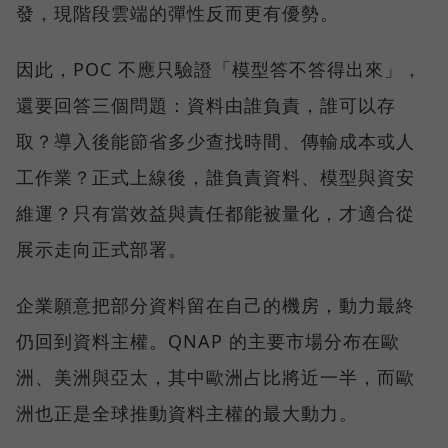
發，現階段雲端的彈性反而更有優勢。
因此，POC 不應只驗證「模型答不答得出來」，
還要回答三個問題：資料由誰負責，誰可以存
取？導入後能節省多少查找時間、傳輸成本或人
工作業？正式上線後，誰負責資料、模型與資安
維運？只有當效益與責任都能被量化，才適合從
展示走向正式部署。
企業願意把部分資料留在自己的機房，動力最終
仍回到資料主權。QNAP 的主要市場分布在歐
洲、美洲與亞太，其中歐洲占比將近一半，而歐
洲也正是全球推動資料主權的最大動力。