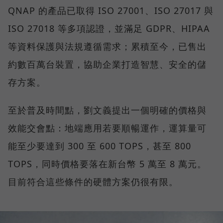
QNAP 的產品已取得 ISO 27001、ISO 27017 與
ISO 27018 等多項認證，並滿足 GDPR、HIPAA
等資料保護與法規遵循需求；累積至今，已售出
約數百萬台裝置，協助企業打造智慧、安全的儲
存方案。
至於普及時間點，劉文義提出一個明確的價格與
效能交會點：地端應用若要順暢運作，運算量可
能至少要達到 300 至 600 TOPS，甚至 800
TOPS，同時價格要落在新台幣 5 萬至 8 萬元。
目前符合這些條件的硬體方案仍很有限。