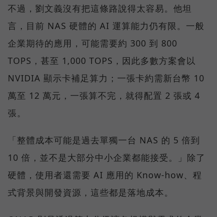
不過，劉文義沒有把這條路說得太容易。他坦
言，目前 NAS 硬體的 AI 運算能力仍有限。一般
企業期待的應用，可能需要約 300 到 800
TOPS，甚至 1,000 TOPS，因此多數方案會以
NVIDIA 顯示卡補足算力；一張卡約需新台幣 10
萬至 12 萬元，一張算不完，就得配置 2 張或 4
張。
「整體成本可能是過去單獨一台 NAS 的 5 倍到
10 倍，並不是大部分中小企業都能接受。」除了
硬體，使用者還需要 AI 應用的 Know-how、程
式背景與開發資源，這些都是落地成本。