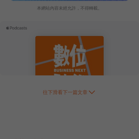
本網站內容未經允許，不得轉載。
往下滑看下一篇文章