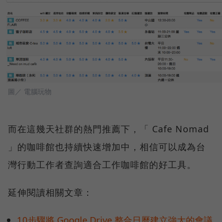
圖／ 電腦玩物
而在這幾天社群的熱門推薦下，「 Cafe Nomad
」的咖啡館也持續快速增加中，相信可以成為台
灣行動工作者查詢適合工作咖啡館的好工具。
延伸閱讀相關文章：
10步驟將 Google Drive 整合日曆建立強大的會議