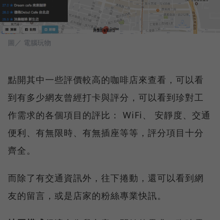
圖／ 電腦玩物
點開其中一些評價較高的咖啡店來查看，可以看
到有多少網友曾經打卡與評分，可以看到珍對工
作需求的各個項目的評比： WiFi、 安靜度、交通
便利、有無限時、有無插座等等，評分項目十分
齊全。
而除了有交通資訊外，往下捲動，還可以看到網
友的留言，或是店家的粉絲專業快訊。