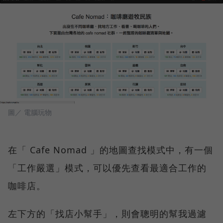
圖／ 電腦玩物
在「 Cafe Nomad 」的地圖查找模式中，有一個
「工作嚴選」模式，可以優先查看最適合工作的
咖啡店。
左下方的「找店小幫手」，則會聰明的幫我過濾