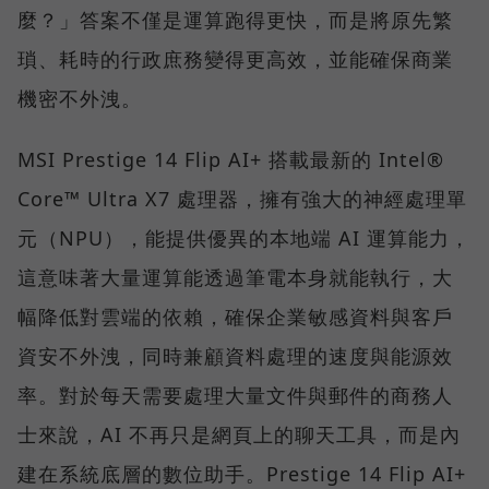
麼？」答案不僅是運算跑得更快，而是將原先繁
瑣、耗時的行政庶務變得更高效，並能確保商業
機密不外洩。
MSI Prestige 14 Flip AI+ 搭載最新的 Intel®
Core™ Ultra X7 處理器，擁有強大的神經處理單
元（NPU），能提供優異的本地端 AI 運算能力，
這意味著大量運算能透過筆電本身就能執行，大
幅降低對雲端的依賴，確保企業敏感資料與客戶
資安不外洩，同時兼顧資料處理的速度與能源效
率。對於每天需要處理大量文件與郵件的商務人
士來說，AI 不再只是網頁上的聊天工具，而是內
建在系統底層的數位助手。Prestige 14 Flip AI+