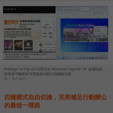
Prestige 14 Flip AI+完美符合 Windows Copilot+ PC 架構認證，
使用者可解鎖多項雲端無法執行的關鍵功能
圖／ 數位時代
四種模式自由切換，完美補足行動辦公
的最後一哩路