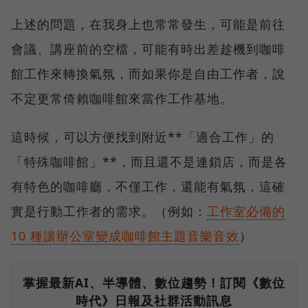
上述的問題，在我身上也常常發生，可能是前往
會議、講座前的空檔，可能有時出差趁機到咖啡
館工作來轉換氣氛，而如果你是自由工作者，說
不定更常倚賴咖啡館來當作工作基地。
這時候，可以方便找到附近**「適合工作」的
「特殊咖啡館」**，而且還不是連鎖店，而是各
有特色的咖啡廳，不僅工作，還能有氣氛，這確
實是行動工作者的需求。（例如：
工作室必備的
10 種讓辦公室變成咖啡館主題音樂音效
）
掌握最新AI、半導體、數位趨勢！訂閱《數位
時代》日報及社群活動訊息