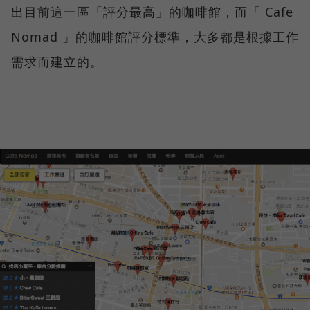
出目前這一區「評分最高」的咖啡館，而「 Cafe
Nomad 」的咖啡館評分標準，大多都是根據工作
需求而建立的。