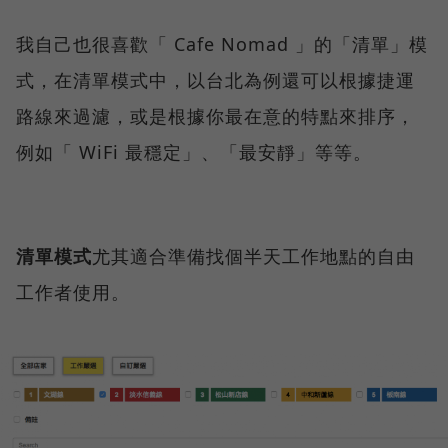
我自己也很喜歡「 Cafe Nomad 」的「清單」模
式，在清單模式中，以台北為例還可以根據捷運
路線來過濾，或是根據你最在意的特點來排序，
例如「 WiFi 最穩定」、「最安靜」等等。
清單模式
尤其適合準備找個半天工作地點的自由
工作者使用。