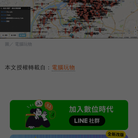
圖／ 電腦玩物
本文授權轉載自：
電腦玩物