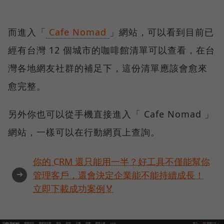
而進入「
Cafe Nomad
」網站，可以看到目前已
經有台灣 12 個城市的咖啡館清單可以查看，在台
灣各地網友社群的補足下，這份清單應該會愈來
愈完整。
另外你也可以從手機直接進入「 Cafe Nomad 」
網站，一樣可以在行動網頁上查詢。
你的 CRM 還只能用一半？好工具不僅能幫你
➜
管理客戶，還會決定企業能不能持續成長！
立即下載成功案例🏅