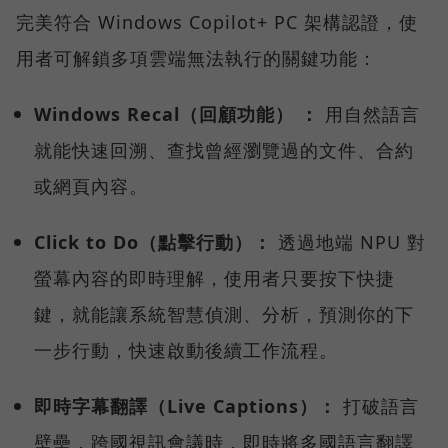
完美符合 Windows Copilot+ PC 架構認證，使
用者可解鎖多項雲端無法執行的關鍵功能：
Windows Recal（回顧功能） ：
用自然語言
就能快速回溯、查找曾經瀏覽過的文件、合約
或網頁內容。
Click to Do（點擊行動）：
透過地端 NPU 對
螢幕內容的即時理解，使用者只要按下快捷
鍵，就能讓系統智慧偵測、分析，預測你的下
一步行動，快速啟動後續工作流程。
即時字幕翻譯（Live Captions）：
打破語言
壁壘，跨國視訊會議時，即時將多國語言翻譯