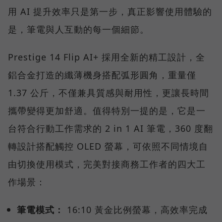
用 AI 提升效率只是第一步，真正影響使用體驗的
是，筆電與人互動的每一個細節。
Prestige 14 Flip AI+ 採用全新的精工設計，全
鋁合金打造的纖薄機身搭配弧形圓角，重量僅
1.37 公斤，不僅兼具質感與耐用性，更讓長時間
攜帶變得更加舒適。值得特別一提的是，它是一
台符合行動工作需求的 2 in 1 AI 筆電，360 度翻
轉設計搭配觸控 OLED 螢幕，可依照不同情境自
由切換使用模式，完美對接商務工作者的四大工
作場景：
筆電模式：
16:10 黃金比例螢幕，高效率完成