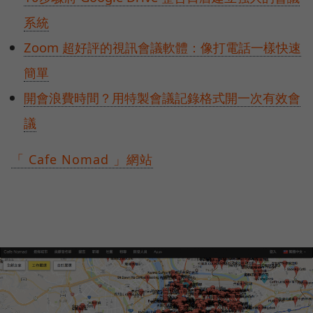
系統
Zoom 超好評的視訊會議軟體：像打電話一樣快速
簡單
開會浪費時間？用特製會議記錄格式開一次有效會
議
「 Cafe Nomad 」網站