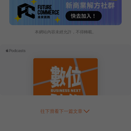
本網站內容未經允許，不得轉載。
往下滑看下一篇文章