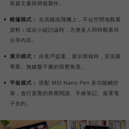
長篇文書與簡報製作。
帳篷模式：
在高鐵或飛機上，不佔空間地觀看
資料；或在小組討論時，方便多人同時觀看與
分享內容。
展示模式：
向客戶提案、展示簡報時，呈現最
專業、無鍵盤干擾的視覺角度。
平板模式：
搭配 MSI Nano Pen 多功能觸控
筆，進行直覺的商務閱讀、手繪筆記、簽署電
子合約。