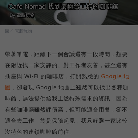
圖／ 電腦玩物
帶著筆電，距離下一個會議還有一段時間，想要
在附近找一家安靜的、對工作者友善，甚至還有
插座與 Wi-Fi 的咖啡店，打開熟悉的
Google 地
圖
，卻發現 Google 地圖上雖然可以找出各種咖
啡館，無法提供給我上述特殊需求的資訊，因為
有些咖啡廳雖然評價高，但可能適合用餐，卻不
適合去工作，於是保險起見，我只好選一家比較
沒特色的連鎖咖啡館前往。