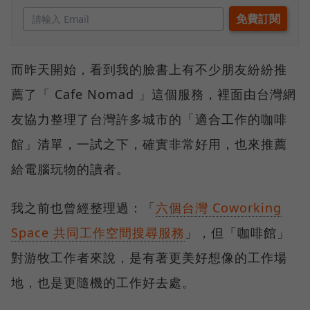
而昨天開始，看到我的臉書上有不少朋友紛紛推
薦了「 Cafe Nomad 」這個服務，裡面由台灣網
友協力整理了台灣許多城市的「適合工作的咖啡
館」清單，一試之下，確實非常好用，也來推薦
給電腦玩物的讀者。
我之前也曾經整理過：「
六個台灣 Coworking
Space 共同工作空間搜尋服務
」，但「咖啡館」
對游牧工作者來說，是有著更美好想像的工作場
地，也是更隨機的工作好去處。