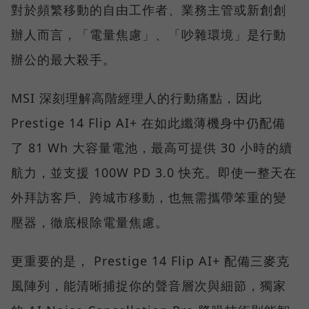
對於頻繁移動的自由工作者、業務主管或新創創
辦人而言，「電量焦慮」、「吵雜環境」是行動
辦公的最大殺手。
MSI 深刻理解高階經理人的行動痛點，因此
Prestige 14 Flip AI+ 在如此纖薄機身中仍配備
了 81 Wh 大容量電池，最高可提供 30 小時的續
航力，並支援 100W PD 3.0 快充。即使一整天在
外拜訪客戶、跨城市移動，也無需攜帶笨重的變
壓器，徹底根除電量焦慮。
更重要的是， Prestige 14 Flip AI+ 配備三麥克
風陣列，能清晰捕捉你的聲音層次與細節，獨家