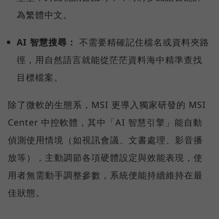
為繁體中文。
AI 智慧搜尋：
不需要精確記住檔名或資料夾路
徑，用自然語言就能從茫茫資料海中精準查找
目標檔案。
除了微軟的生態系，MSI 更導入獨家研發的 MSI
Center 中控軟體，其中「AI 智慧引擎」能自動
偵測使用情境（如視訊會議、文書處理、影音播
放等），主動調節各項硬體設定與效能表現，使
用者無需動手調整參數，系統便能持續維持在最
佳狀態。