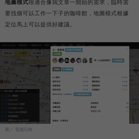
地圖模式
很適合像我文章一開始的需求，臨時需
要找個可以工作一下子的咖啡館，地圖模式根據
定位馬上可以提供好建議。
圖／ 電腦玩物