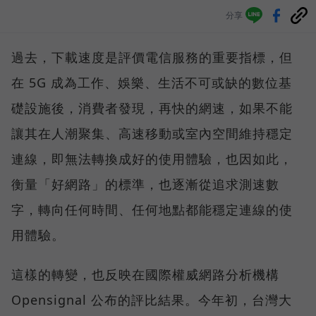
分享
過去，下載速度是評價電信服務的重要指標，但
在 5G 成為工作、娛樂、生活不可或缺的數位基
礎設施後，消費者發現，再快的網速，如果不能
讓其在人潮聚集、高速移動或室內空間維持穩定
連線，即無法轉換成好的使用體驗，也因如此，
衡量「好網路」的標準，也逐漸從追求測速數
字，轉向任何時間、任何地點都能穩定連線的使
用體驗。
這樣的轉變，也反映在國際權威網路分析機構
Opensignal 公布的評比結果。今年初，台灣大