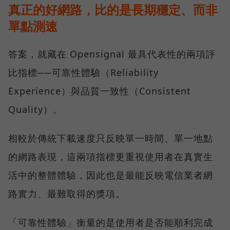
真正的好網路，比的是長期穩定、而非
單點測速
答案，就藏在 Opensignal 最具代表性的兩項評
比指標──可靠性體驗（Reliability
Experience）與品質一致性（Consistent
Quality）。
相較於傳統下載速度只反映單一時間、單一地點
的網路表現，這兩項指標更重視使用者在真實生
活中的整體體驗，因此也是最能反映電信業者網
路實力、最難取得的獎項。
「可靠性體驗」衡量的是使用者是否能順利完成