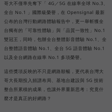
哥大不僅率先奪下「 4G／5G 在線率全球 No.3、
全台 No.1 」國際級榮譽，在 Opensignal 最新
公布的台灣行動網路體驗報告中，更一舉斬獲全
台獨有的「可靠性體驗」與「品質一致性」No.1
雙冠王，同時，包辦全台整體影音體驗 No.1、全
台整體語音體驗 No.1、全台 5G 語音體驗 No.1
以及全台網路在線率 No.1 多項榮譽。
這些獎項反映的不只是網路順暢，更代表台灣大
哥大長期投入頻譜布局、基地台建設與 5G 技術
整合所累積的成果，也讓外界重新思考：究竟什
麼才是真正的好網路？