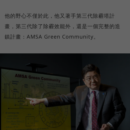
他的野心不僅於此，他又著手第三代除霾塔計
畫，第三代除了除霾效能外，還是一個完整的造
鎮計畫：AMSA Green Community。