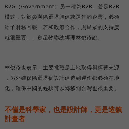
B2G（Government）另一種為B2B。若是B2B
模式，對於參與除霾塔興建或運作的企業，必須
給予財務回報，若和政府合作，則民眾的支持度
就很重要。」創星物聯總經理林俊彥說。
林俊彥也表示，主要挑戰是土地取得與經費來源
，另外確保除霾塔從設計建造到運作都必須在地
化，確保中國的經驗可以轉移到台灣也很重要。
不僅是科學家，也是設計師，更是造鎮
計畫者