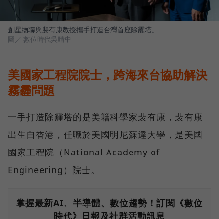
創星物聯與裴有康教授攜手打造台灣首座除霾塔。
圖／ 數位時代吳晴中
美國家工程院院士，跨海來台協助解決
霧霾問題
一手打造除霾塔的是美籍科學家裴有康，裴有康
出生自香港，任職於美國明尼蘇達大學，是美國
國家工程院（National Academy of
Engineering）院士。
掌握最新AI、半導體、數位趨勢！訂閱《數位
時代》日報及社群活動訊息