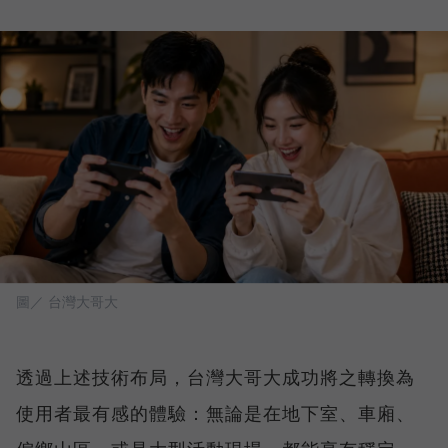
圖／ 台灣大哥大
透過上述技術布局，台灣大哥大成功將之轉換為
使用者最有感的體驗：無論是在地下室、車廂、