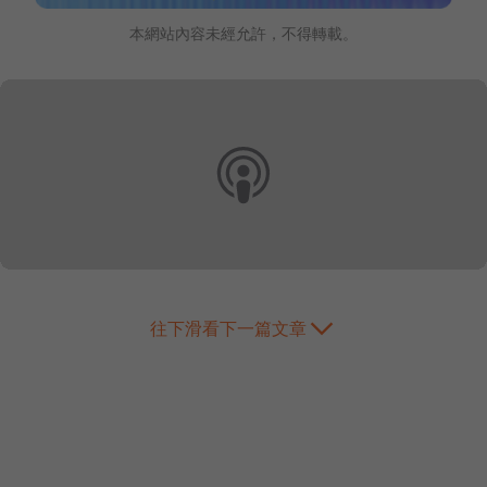
本網站內容未經允許，不得轉載。
往下滑看下一篇文章