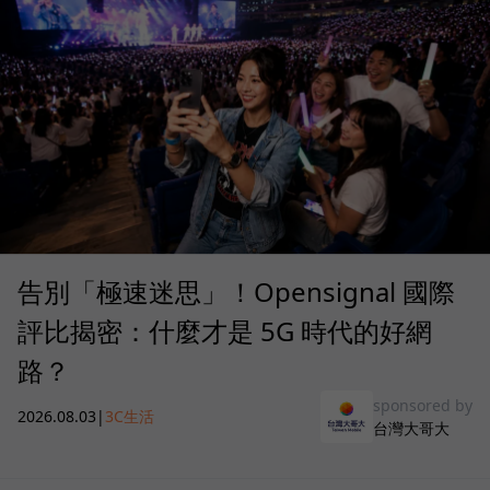
告別「極速迷思」！Opensignal 國際
評比揭密：什麼才是 5G 時代的好網
路？
sponsored by
2026.08.03
|
3C生活
台灣大哥大