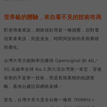
世界級的體驗，來自看不見的技術布局
對使用者來說，網路很好用是一種感覺，但對電
信業者來說，則是資金、時間與技術的長期累積
與優化。
台灣大哥大能夠率先獲得 Opensignal 的 4G／
5G 在線率全球 No.3 與六項台灣第一肯定，背後
依靠的不是單一技術，而是長期累積的頻譜策
略、基地台建設與網路架構：
首先，台灣大哥大是全台唯一擁有 700MHz＋