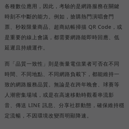
各種數位應用，因此，考驗的是網路服務在關鍵
時刻不中斷的能力。例如，搶購熱門演唱會門
票、秒殺限量商品、超商結帳掃描 QR Code，或
是重要的線上會議，都需要網路能即時回應、低
延遲且持續運作。
而「品質一致性」則是衡量電信業者可否在不同
時間、不同地點、不同網路負載下，都能維持一
致的網路服務品質。無論是在跨年晚會、球賽等
人潮密集場域，或是在高速移動時觀看串流影
音、傳送 LINE 訊息、分享社群動態，確保維持穩
定流暢，不因環境改變而明顯降速。