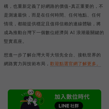
構，也重新定義了好網路的價值–真正重要的，不
是測速最快，而是在任何時間、任何地點、任何
情境，都能提供穩定且值得信賴的連線體驗，將
成為推動台灣下一個數位經濟與 AI 浪潮最關鍵的
堅實底座。
想進一步了解台灣大哥大領先全台、接軌世界的
網路實力與技術布局，
歡迎點選官網了解更多。