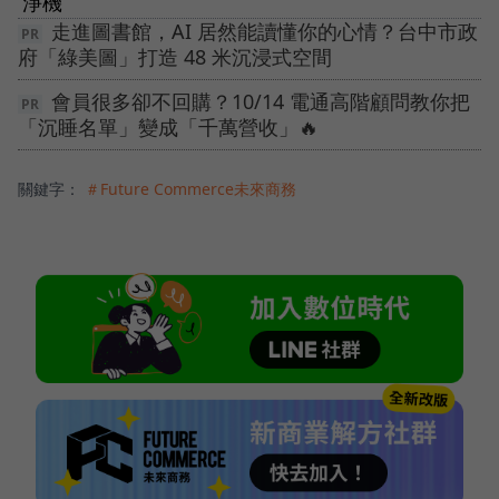
淨機
走進圖書館，AI 居然能讀懂你的心情？台中市政
府「綠美圖」打造 48 米沉浸式空間
會員很多卻不回購？10/14 電通高階顧問教你把
「沉睡名單」變成「千萬營收」🔥
關鍵字：
＃Future Commerce未來商務