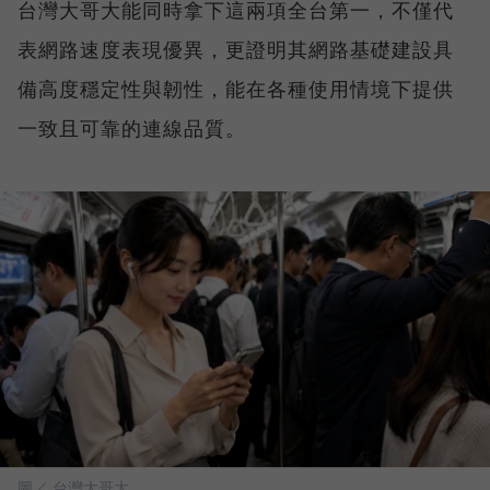
台灣大哥大能同時拿下這兩項全台第一，不僅代
表網路速度表現優異，更證明其網路基礎建設具
備高度穩定性與韌性，能在各種使用情境下提供
一致且可靠的連線品質。
圖／ 台灣大哥大