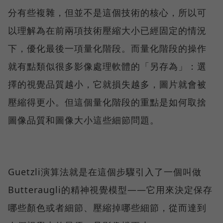
分有些複雜，但並不是這個技術的核心，所以可
以理解為在前兩項技術壓縮大小已經固定的情況
下，優化最後一項量化階段。而量化階段的操作
就有點類似很多影像處理軟體的「另存為」：選
擇的視覺品質越小，它就損失越多，圖片就會被
壓縮得更小。但這個量化階段的重點是如何取捨
圖像品質和圖像大小這些細節問題。
Guetzli演算法就是在這個步驟引入了一個叫做
Butteraugli的精神視覺模型——它用來決定保存
哪些顏色或者細節、壓縮掉哪些細節，從而達到