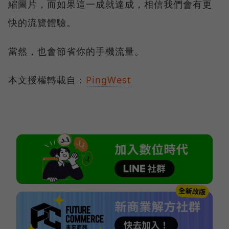
縮圖片，而如果這一成就達成，相信我們會有更
快的流覽體驗。
當然，也會節省你的手機流量。
本文授權轉載自：
PingWest