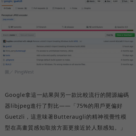
圖／ PingWest
Google拿這一結果與另一款比較流行的開源編碼
器libjpeg進行了對比——「75%的用戶更偏好
Guetzli，這意味著Butteraugli的精神視覺性模
型在高畫質感知取捨方面更接近於人類感知。」