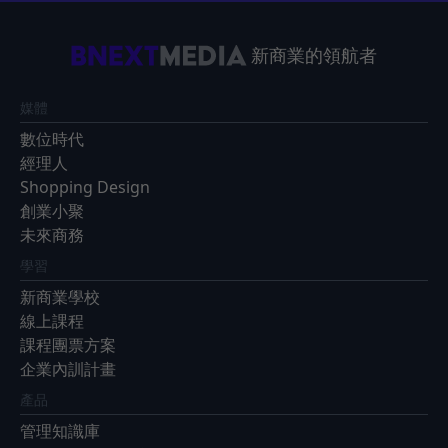
新商業的領航者
媒體
數位時代
經理人
Shopping Design
創業小聚
未來商務
學習
新商業學校
線上課程
課程團票方案
企業內訓計畫
產品
管理知識庫