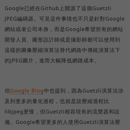
Google已經在Github上開源了這個Guetzli
JPEG編碼器。可見這件事情也不只是針對Google
網站或者公司本身，而是Google希望所有的網站
開發人員、圖形設計師或是攝影師都可以使用到
這樣的圖像壓縮演算法替代網路中傳統演算法下
的JPEG圖片，進而大幅降低網路成本。
但
Google Blog
中也提到，因為Guetzli演算法涉
及到更多的量化過程，也就是說壓縮過程比
libjpeg更慢，但Guetzli相容現有的流覽器和設
備。Google希望更多的人使用Guetzli演算法壓