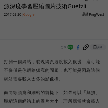
源深度學習壓縮圖片技術Guetzli
2017.03.20
|
Google
PingWest
分享
收藏
打開一個網站，發現網頁速度載入很慢，這可能
不僅僅是你網路頻寬的問題，也可能是因為這個
網站需要載入太多的影像檔。
而同等頻寬和網站的前提下，如果可以「無損」
壓縮這個網站上的圖片大小，理所應當就會載入