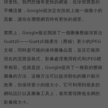
得更快。我們想擁有更快的網速，也珍惜寶貴的
手機流量，Google就決定在技術上做一個微小的
貢獻，讓你在瀏覽網頁時有更快的感受。
實際上，Google最近開源了一個圖像壓縮演算法
Guetzli——Guetzli能產生（壓縮）更小的JPEG
文檔，同時盡可能的保持圖像品質，並且它能與
現在的流覽器格式、影像處理應用程式和JPEG標
準相容。也就是說，Google提供了一種新的壓縮
圖像的方法，這種方法可以提供類似的圖片顯示
效果，但保持更小的檔大小。它可利用到很多的
網站設計以及圖像工具上，進而實現降低全網的
影像檔大小。