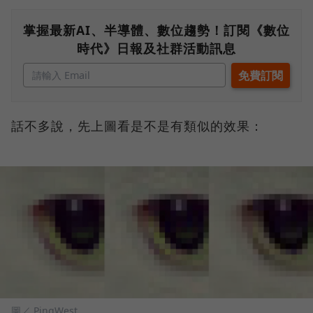
掌握最新AI、半導體、數位趨勢！訂閱《數位
時代》日報及社群活動訊息
話不多說，先上圖看是不是有類似的效果：
圖／ PingWest