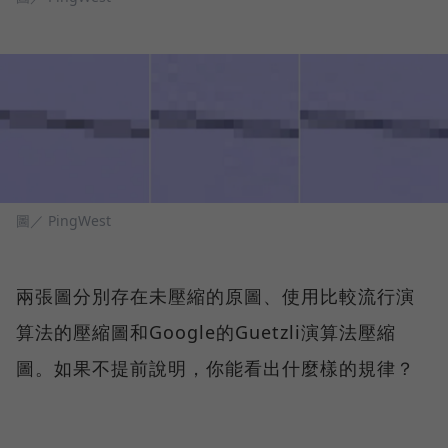
圖／ PingWest
兩張圖分別存在未壓縮的原圖、使用比較流行演
算法的壓縮圖和Google的Guetzli演算法壓縮
圖。如果不提前說明，你能看出什麼樣的規律？