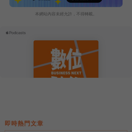
本網站內容未經允許，不得轉載。
即時熱門文章