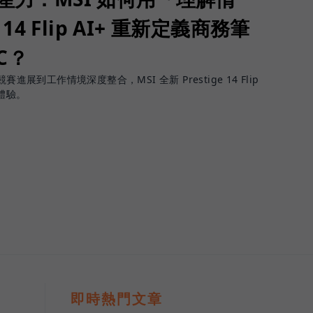
 14 Flip AI+ 重新定義商務筆
PC？
進展到工作情境深度整合，MSI 全新 Prestige 14 Flip
體驗。
即時熱門文章