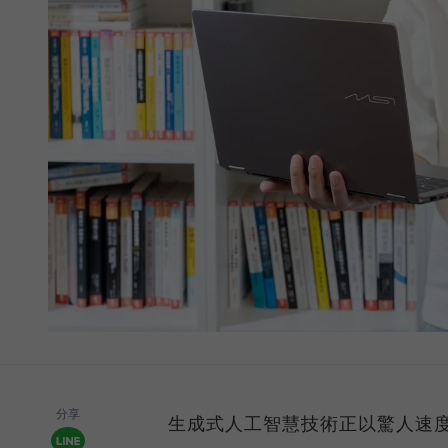
分享
生成式人工智慧技術正以驚人速