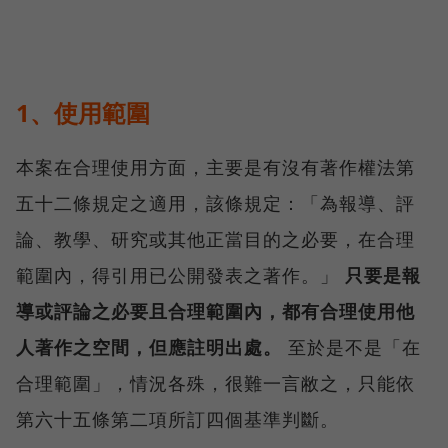
1、使用範圍
本案在合理使用方面，主要是有沒有著作權法第
五十二條規定之適用，該條規定：「為報導、評
論、教學、研究或其他正當目的之必要，在合理
範圍內，得引用已公開發表之著作。」
只要是報
導或評論之必要且合理範圍內，都有合理使用他
人著作之空間，但應註明出處。
至於是不是「在
合理範圍」，情況各殊，很難一言敝之，只能依
第六十五條第二項所訂四個基準判斷。