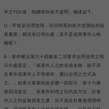
本文刊出後，陸續收到各方提問，補述如下。
Q：即使是合理使用，但谷阿莫的影片從開始到結
束畫面，都沒有註明出處，是不是侵害著作人格
權呢？
A：著作權法第六十四條第二項要求合理使用之明
示出處規定，「就著作人之姓名或名稱，除不具
名著作或著作人不明者外，應以合理之方式為
之。」如果大家都知道是哪一部影片，第十六條
第四項規定，「依著作利用之目的及方法，於著
作人之利益無損害之虞，且不違反社會使用慣例