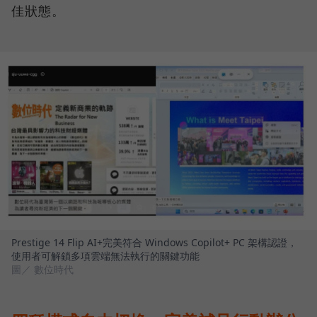
佳狀態。
Prestige 14 Flip AI+完美符合 Windows Copilot+ PC 架構認證，
使用者可解鎖多項雲端無法執行的關鍵功能
圖／ 數位時代