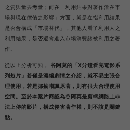
之質與量去考量；而在「利用結果對著作潛在市
場與現在價值之影響」方面，就是在指利用結果
是否會構成「市場替代」，其他人看了利用人之
利用結果，是否還會進入市場消費該被利用之著
作。
從以上分析可知，
谷阿莫的「X分鐘看完電影系
列短片」若僅是濃縮劇情之介紹，就不易主張合
理使用，若是揶揄嘲諷原著，則有很大合理使用
空間。至於本案片商認為谷阿莫是剪輯網路上非
法上傳的影片，構成侵害著作權，則不該是關鍵
點。