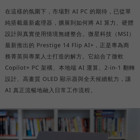
在這樣的氛圍下，市場對 AI PC 的期待，已從單
純搭載最新處理器，擴展到如何將 AI 算力、硬體
設計與真實使用情境無縫整合。微星科技（MSI）
最新推出的 Prestige 14 Flip AI+，正是專為商
務菁英與專業人士打造的解方。它結合了微軟
Copilot+ PC 架構、本地端 AI 運算、2-in-1 翻轉
設計、高畫質 OLED 顯示器與全天候續航力，讓
AI 真正流暢地融入日常工作流程。