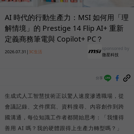
AI 時代的行動生產力：MSI 如何用「理
解情境」的 Prestige 14 Flip AI+ 重新
定義商務筆電與 Copilot+ PC？
sponsored by
2026.07.31
|
3C生活
微星科技
分享
生成式人工智慧技術正以驚人速度滲透職場，從
會議記錄、文件撰寫、資料搜尋、內容創作到跨
國溝通，每位知識工作者都開始思考：「我懂得
善用 AI 嗎？我的硬體跟得上生產力轉型嗎？」