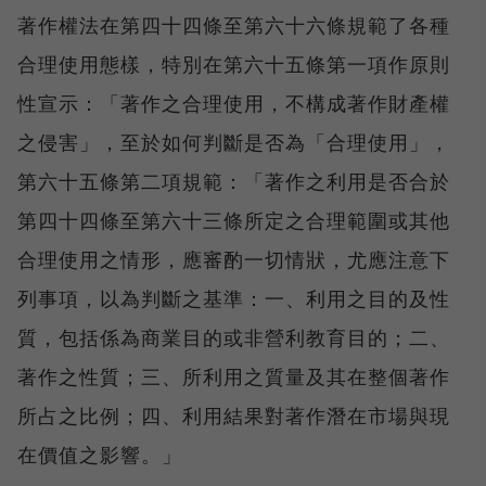
著作權法在第四十四條至第六十六條規範了各種
合理使用態樣，特別在第六十五條第一項作原則
性宣示：「著作之合理使用，不構成著作財產權
之侵害」，至於如何判斷是否為「合理使用」，
第六十五條第二項規範：「著作之利用是否合於
第四十四條至第六十三條所定之合理範圍或其他
合理使用之情形，應審酌一切情狀，尤應注意下
列事項，以為判斷之基準：一、利用之目的及性
質，包括係為商業目的或非營利教育目的；二、
著作之性質；三、所利用之質量及其在整個著作
所占之比例；四、利用結果對著作潛在市場與現
在價值之影響。」