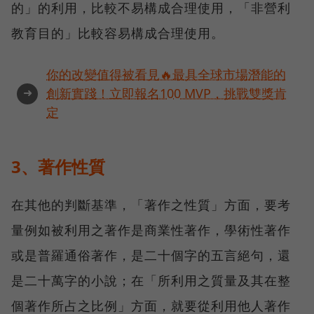
的」的利用，比較不易構成合理使用，「非營利
教育目的」比較容易構成合理使用。
你的改變值得被看見🔥最具全球市場潛能的
➜
創新實踐！立即報名100 MVP，挑戰雙獎肯
定
3、著作性質
在其他的判斷基準，「著作之性質」方面，要考
量例如被利用之著作是商業性著作，學術性著作
或是普羅通俗著作，是二十個字的五言絕句，還
是二十萬字的小說；在「所利用之質量及其在整
個著作所占之比例」方面，就要從利用他人著作