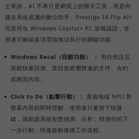
士來說，AI 不再只是網頁上的聊天工具，而是內
建在系統底層的數位助手。Prestige 14 Flip AI+
完美符合 Windows Copilot+ PC 架構認證，使
用者可解鎖多項雲端無法執行的關鍵功能：
Windows Recal（回顧功能） ：
用自然語言
就能快速回溯、查找曾經瀏覽過的文件、合約
或網頁內容。
Click to Do（點擊行動）：
透過地端 NPU 對
螢幕內容的即時理解，使用者只要按下快捷
鍵，就能讓系統智慧偵測、分析，預測你的下
一步行動，快速啟動後續工作流程。