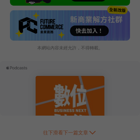
本網站內容未經允許，不得轉載。
往下滑看下一篇文章