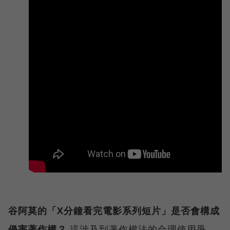
谷阿莫的「X分鐘看完電影系列短片」是否會構成
侵害著作權？
這涉及到著作權法的合理使用爭