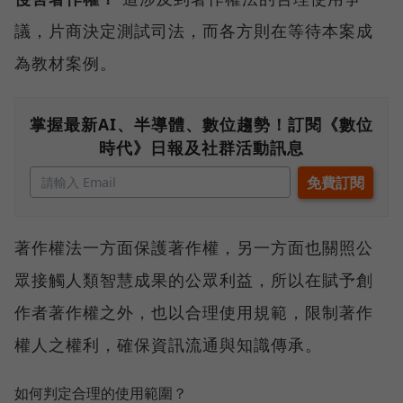
議，片商決定測試司法，而各方則在等待本案成
為教材案例。
掌握最新AI、半導體、數位趨勢！訂閱《數位
時代》日報及社群活動訊息
著作權法一方面保護著作權，另一方面也關照公
眾接觸人類智慧成果的公眾利益，所以在賦予創
作者著作權之外，也以合理使用規範，限制著作
權人之權利，確保資訊流通與知識傳承。
如何判定合理的使用範圍？