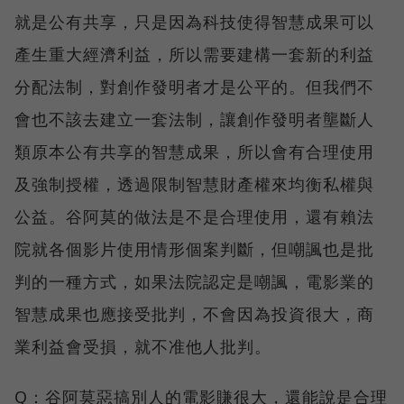
就是公有共享，只是因為科技使得智慧成果可以
產生重大經濟利益，所以需要建構一套新的利益
分配法制，對創作發明者才是公平的。但我們不
會也不該去建立一套法制，讓創作發明者壟斷人
類原本公有共享的智慧成果，所以會有合理使用
及強制授權，透過限制智慧財產權來均衡私權與
公益。谷阿莫的做法是不是合理使用，還有賴法
院就各個影片使用情形個案判斷，但嘲諷也是批
判的一種方式，如果法院認定是嘲諷，電影業的
智慧成果也應接受批判，不會因為投資很大，商
業利益會受損，就不准他人批判。
Q：谷阿莫惡搞別人的電影賺很大，還能說是合理