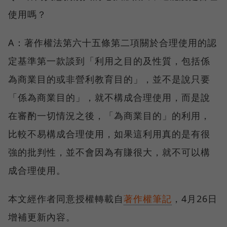
使用嗎？
A：著作權法第六十五條第二項關於合理使用的認
定基準第一款談到「利用之目的及性質，包括係
為商業目的或非營利教育目的」，並不是說只要
「係為商業目的」，就不構成合理使用，而是說
在審酌一切情況之後，「為商業目的」的利用，
比較不易構成合理使用，如果這利用真的是有很
強的批判性，並不會因為有賺很大，就不可以構
成合理使用。
本文經作者同意授權轉載自
著作權筆記
，4月26日
增補更新內容。