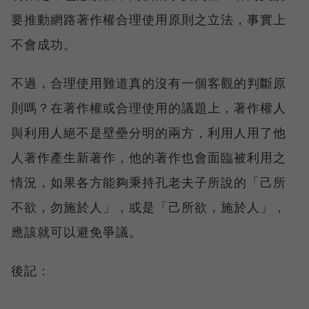
要推動網路著作權合理使用原則之立法，事實上
不會成功。
不過，合理使用難道真的沒有一個客觀的判斷原
則嗎？在著作權或合理使用的議題上，著作權人
與利用人絕不是壁壘分明的兩方，利用人用了他
人著作產生新著作，他的著作也會面臨被利用之
情況，如果各方能夠秉持孔老夫子所說的「己所
不欲，勿施於人」，或是「己所欲，施於人」，
應該就可以避免爭議。
後記：