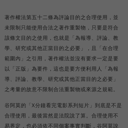
著作權法第五十二條為評論目的之合理使用，並
未限制只能使用合法之著作重製物，只要是符合
該條文目的之使用，也就是「為報導、評論、教
學、研究或其他正當目的之必要」，且「在合理
範圍內」之引用，著作權法並沒有要求一定是要
以「正版」為要件，這也是要方便利用人「為報
導、評論、教學、研究或其他正當目的之必要」
之考量的故意不限制合法重製物或來源之規範。
谷阿莫的「X分鐘看完電影系列短片」到底是不是
合理使用，最後當然是法院說了算。合理使用不
易界定，也必須依不同個案事實判斷，谷阿莫說