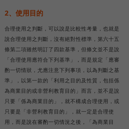
2、使用目的
合理使用之判斷，可以說是比較性考量，也就是
說合理使用之判斷，沒有絕對性標準，第六十五
條第二項雖然明訂了四款基準，但條文並不是說
「合理使用應符合下列基準」，而是規定「應審
酌一切情狀，尤應注意下列事項，以為判斷之基
準」，以第一款的「利用之目的及性質，包括係
為商業目的或非營利教育目的」而言，並不是說
只要「係為商業目的」，就不構成合理使用，或
只要是「非營利教育目的」，就一定是合理使
用，而是說在審酌一切情況之後，「為商業目