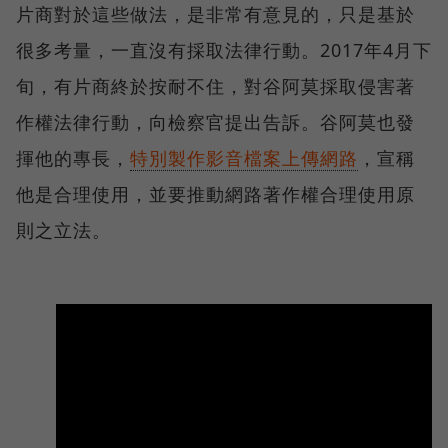
片商對於這些做法，是非常有意見的，只是基於
很多考量，一直沒有採取法律行動。2017年4月下
旬，有片商終於按耐不住，對谷阿莫採取侵害著
作權法律行動，向檢察官提出告訴。谷阿莫也發
揮他的專長，
特別製作影音檔案上傳網路
，宣稱
他是合理使用，並要推動網路著作權合理使用原
則之立法。