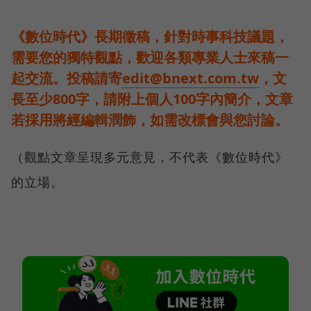
《數位時代》長期徵稿，針對時事科技議題，
需要您的獨特觀點，歡迎各類專業人士來稿一
起交流。投稿請寄
edit@bnext.com.tw
，文
長至少800字，請附上個人100字內簡介，文章
若採用將經編輯潤飾，如需改標會與您討論。
（觀點文章呈現多元意見，不代表《數位時代》
的立場。