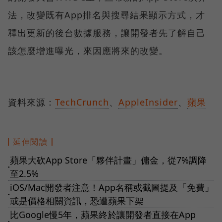
法，改變既有App排名與搜尋結果顯示方式，才
釋出更新的後台數據服務，讓開發者先了解自己
該怎麼增進曝光，來因應將來的改變。
資料來源：
TechCrunch
、
AppleInsider
、
蘋果
延伸閱讀
蘋果大砍App Store「夥伴計畫」傭金，從7%調降
●
至2.5%
iOS/Mac開發者注意！App名稱或截圖提及「免費」
●
或是價格相關資訊，恐遭蘋果下架
比Google慢5年，蘋果終於讓開發者直接在App
●