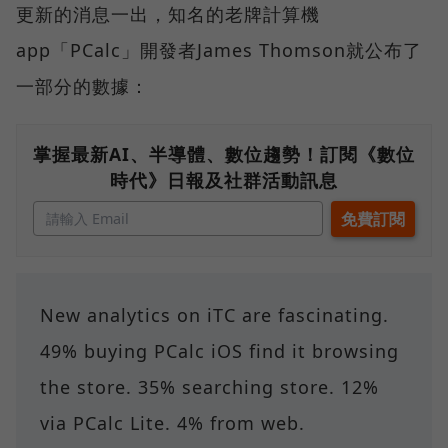
更新的消息一出，知名的老牌計算機
app「PCalc」開發者James Thomson就公布了
一部分的數據：
掌握最新AI、半導體、數位趨勢！訂閱《數位
時代》日報及社群活動訊息
New analytics on iTC are fascinating.
49% buying PCalc iOS find it browsing
the store. 35% searching store. 12%
via PCalc Lite. 4% from web.