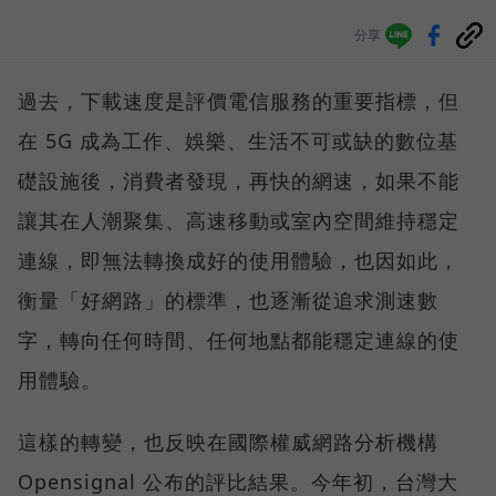
分享
過去，下載速度是評價電信服務的重要指標，但
在 5G 成為工作、娛樂、生活不可或缺的數位基
礎設施後，消費者發現，再快的網速，如果不能
讓其在人潮聚集、高速移動或室內空間維持穩定
連線，即無法轉換成好的使用體驗，也因如此，
衡量「好網路」的標準，也逐漸從追求測速數
字，轉向任何時間、任何地點都能穩定連線的使
用體驗。
這樣的轉變，也反映在國際權威網路分析機構
Opensignal 公布的評比結果。今年初，台灣大