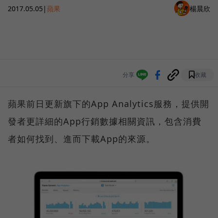
2017.05.05
|
蘋果
楊晨欣
分享
收藏
蘋果前日更新旗下的App Analytics服務，提供開
發者更詳細的App行銷數據相關資訊，包含消費
者如何找到、進而下載App的來源。