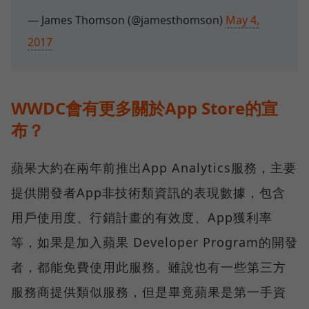
— James Thomson (@jamesthomson)
May 4,
2017
WWDC會有更多關於App Store的宣
布？
蘋果大約在兩年前推出App Analytics服務，主要
提供開發者App非技術類資訊的表現數據，包含
用戶使用度、行銷計畫的有效度、App獲利率
等，如果是加入蘋果 Developer Program的開發
者，都能免費使用此服務。雖說也有一些第三方
服務商提供類似服務，但是畢竟蘋果是第一手資