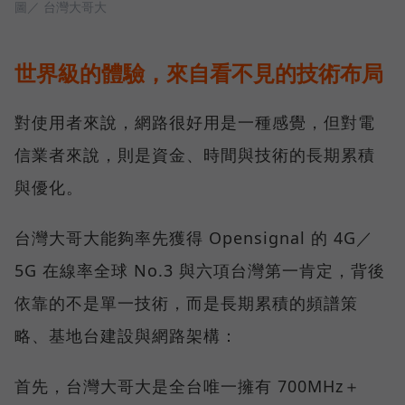
圖／ 台灣大哥大
世界級的體驗，來自看不見的技術布局
對使用者來說，網路很好用是一種感覺，但對電
信業者來說，則是資金、時間與技術的長期累積
與優化。
台灣大哥大能夠率先獲得 Opensignal 的 4G／
5G 在線率全球 No.3 與六項台灣第一肯定，背後
依靠的不是單一技術，而是長期累積的頻譜策
略、基地台建設與網路架構：
首先，台灣大哥大是全台唯一擁有 700MHz＋