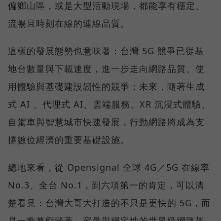
偏鄉山區，或是大型活動現場，都能享有穩定、
流暢且時刻在線的連線品質。
這樣的發展態勢也意味著：台灣 5G 競爭已從基
地台數量與下載速度，進一步走向網路品質、使
用體驗與基礎建設韌性的競爭；未來，隨著生成
式 AI 、代理式 AI、雲端服務、XR 沉浸式體驗、
自駕車與智慧城市快速發展，行動網路將成為支
撐數位經濟的重要基礎設施。
總地來看，從 Opensignal 全球 4G／5G 在線率
No.3、全台 No.1，到六項第一的肯定，可以清
楚看見：台灣大哥大打造的不只是更快的 5G，而
是一套兼顧涵蓋、容量與穩定性的世界級網路架