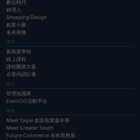
數位時代
經理人
Shopping Design
創業小聚
未來商務
學習
新商業學校
線上課程
課程團票方案
企業內訓計畫
產品
管理知識庫
EventGO活動平台
展會
Meet Taipei 創新創業嘉年華
Meet Greater South
Future Commerce 未來商務展