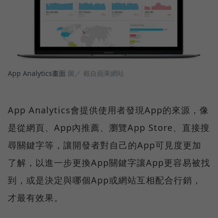
App Analytics畫面
圖／ 截自蘋果網站
App Analytics會提供使用者發現App的來源，像
是從網頁、App內推薦、瀏覽App Store、直接搜
尋關鍵字等，讓開發者對自己的App可見度更加
了解，以進一步更換App關鍵字讓App更容易被找
到，或是決定與哪個App或網站互相配合行銷，
才最有效果。