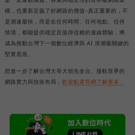
構，也重新定義了好網路的價值–真正重要的，不
是測速最快，而是在任何時間、任何地點、任何
情境，都能提供穩定且值得信賴的連線體驗，將
成為推動台灣下一個數位經濟與 AI 浪潮最關鍵的
堅實底座。
想進一步了解台灣大哥大領先全台、接軌世界的
網路實力與技術布局，
歡迎點選官網了解更多。