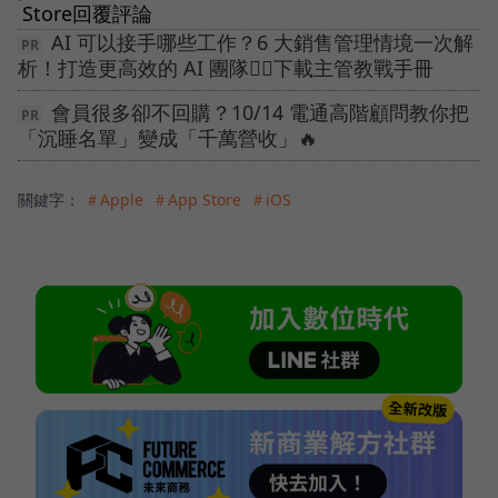
Store回覆評論
AI 可以接手哪些工作？6 大銷售管理情境一次解
析！打造更高效的 AI 團隊👉🏻下載主管教戰手冊
會員很多卻不回購？10/14 電通高階顧問教你把
「沉睡名單」變成「千萬營收」🔥
關鍵字：
＃Apple
＃App Store
＃iOS