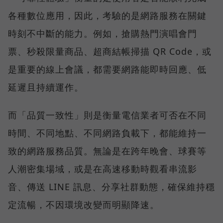
各種數位應用，因此，考驗的是網路服務在關鍵
時刻不中斷的能力。例如，搶購熱門演唱會門
票、秒殺限量商品、超商結帳掃描 QR Code，或
是重要的線上會議，都需要網路能即時回應、低
延遲且持續運作。
而「品質一致性」則是衡量電信業者可否在不同
時間、不同地點、不同網路負載下，都能維持一
致的網路服務品質。無論是在跨年晚會、球賽等
人潮密集場域，或是在高速移動時觀看串流影
音、傳送 LINE 訊息、分享社群動態，確保維持穩
定流暢，不因環境改變而明顯降速。