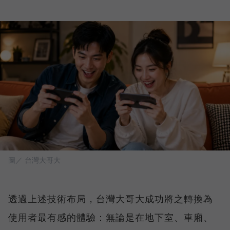
圖／ 台灣大哥大
透過上述技術布局，台灣大哥大成功將之轉換為
使用者最有感的體驗：無論是在地下室、車廂、