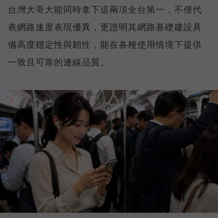
台灣大哥大能同時拿下這兩項全台第一，不僅代
表網路速度表現優異，更證明其網路基礎建設具
備高度穩定性與韌性，能在各種使用情境下提供
一致且可靠的連線品質。