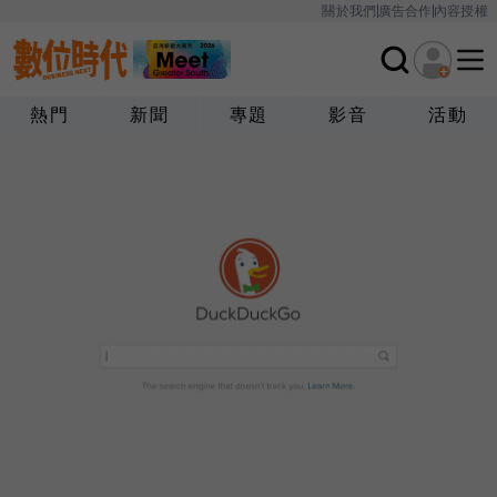
關於我們
廣告合作
內容授權
熱門
新聞
專題
影音
活動