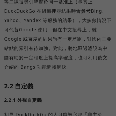
等二線搜尋引擎處於同一基准上（事實上，
DuckDuckGo 在組織搜尋結果時會參考Bing、
Yahoo、Yandex 等服務的結果），大多數情況下
可代替Google 使用；但在中文搜尋上，離
Google 或百度的結果尚有一定差距，對國內主要
站點的索引有待加強。對此，將地區過濾設為中
國有助於一定程度上提高準確度，也可利用後文
介紹的 Bangs 功能間接解決。
2.2 自定義
2.2.1 外觀自定義
初見 DuckDuckGo 的人可能被它那「非主流」