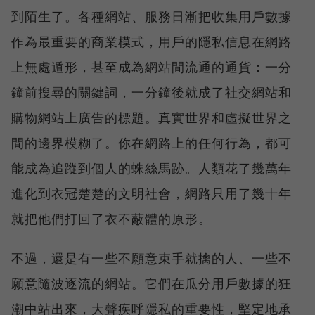
到陌生了。各種網站、服務日漸把收集用戶數據
作為最重要的商業模式，用戶的隱私信息在網路
上無處遁形，甚至成為網站間流通的通貨：一分
鐘前搜尋的關鍵詞，一分鐘後就成了社交網站和
購物網站上廣告的標題。真實世界和虛擬世界之
間的邊界模糊了。你在網路上的任何行為，都可
能成為追蹤到個人的蛛絲馬跡。人類花了幾萬年
進化到衣冠楚楚的文明社會，網路只用了幾十年
就把他們打回了衣不蔽體的原形。
不過，還是有一些不願意束手就擒的人、一些不
願意隨波逐流的網站。它們在瓜分用戶數據的狂
潮中站出來，大聲疾呼隱私的重要性，堅定地承