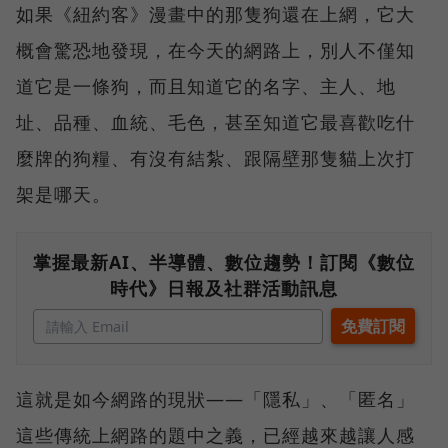
如果《紐約客》漫畫中的那隻狗還在上網，它大
概會驚恐地發現，在今天的網路上，別人不僅知
道它是一條狗，而且知道它的名字、主人、地
址、品種、血統、毛色，甚至知道它最喜歡吃什
麼牌的狗糧、有沒有結紮、跟隔壁那隻貓上次打
架是哪天。
掌握最新AI、半導體、數位趨勢！訂閱《數位
時代》日報及社群活動訊息
這就是如今網路的現狀——「隱私」、「匿名」
這些傳統上網路的題中之義，已經越來越讓人感