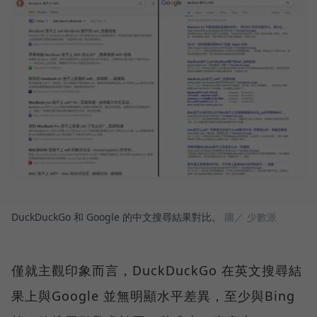
DuckDuckGo 和 Google 的中文搜尋結果對比。
圖／ 少數派
僅就主觀印象而言，DuckDuckGo 在英文搜尋結
果上與Google 並無明顯水平差異，至少與Bing