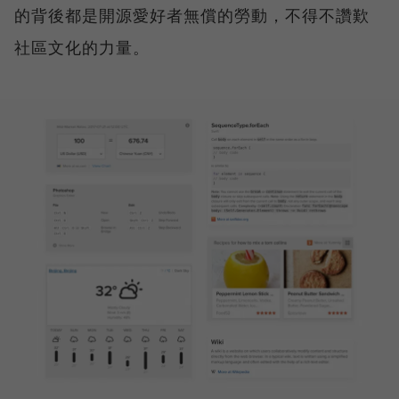
的背後都是開源愛好者無償的勞動，不得不讚歎
社區文化的力量。