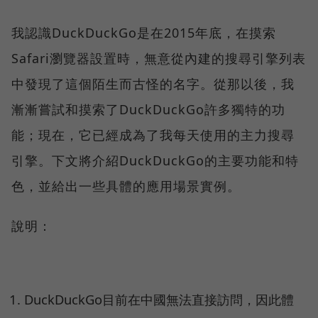
我認識DuckDuckGo是在2015年底，在摸索
Safari瀏覽器設置時，無意從內建的搜尋引擎列表
中發現了這個陌生而古怪的名字。從那以後，我
漸漸嘗試和摸索了DuckDuckGo許多獨特的功
能；現在，它已經成為了我每天使用的主力搜尋
引擎。下文將介紹DuckDuckGo的主要功能和特
色，並給出一些具體的應用場景實例。
說明：
DuckDuckGo目前在中國無法直接訪問，因此體