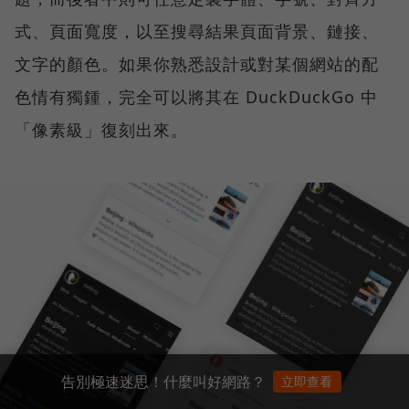
式、頁面寬度，以至搜尋結果頁面背景、鏈接、
文字的顏色。如果你熟悉設計或對某個網站的配
色情有獨鍾，完全可以將其在 DuckDuckGo 中
「像素級」復刻出來。
告別極速迷思！什麼叫好網路？
立即查看