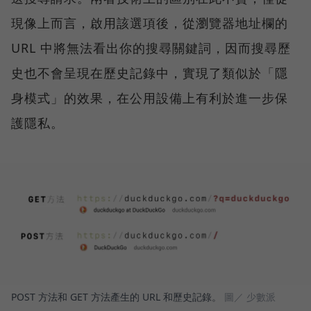
現像上而言，啟用該選項後，從瀏覽器地址欄的
URL 中將無法看出你的搜尋關鍵詞，因而搜尋歷
史也不會呈現在歷史記錄中，實現了類似於「隱
身模式」的效果，在公用設備上有利於進一步保
護隱私。
POST 方法和 GET 方法產生的 URL 和歷史記錄。
圖／ 少數派