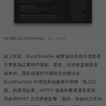
Tor 網路上的 DuckDuckGo。
圖／ 少數派
綜上所述，DuckDuckGo 確實遠比其他主流搜尋
引擎更為註重用戶隱私。當然，任何收益都是有
成本的，隱私保護的代價就是你無法在
DuckDuckGo 中得到其他服務中那種「私人訂
製」的搜尋結果，HTTPS 連接的響應通常更慢，
而啟用POST 方法將會影響「返回」按鈕的正常功