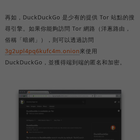
再如，DuckDuckGo 是少有的提供 Tor 站點的搜
尋引擎。如果你能夠訪問 Tor 網路（洋蔥路由，
俗稱「暗網」），則可以透過訪問
3g2upl4pq6kufc4m.onion
來使用
DuckDuckGo，並獲得端到端的匿名和加密。