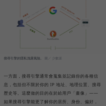
搜尋引擎的隱私洩露風險。
圖／ 少數派
一方面，搜尋引擎通常會蒐集並記錄你的各種信
息，包括但不限於你的 IP 地址、地理位置、搜尋
歷史等。這麼做的目的在於給用戶「畫像」——
如果搜尋引擎能更了解你的居所、身份、偏好，