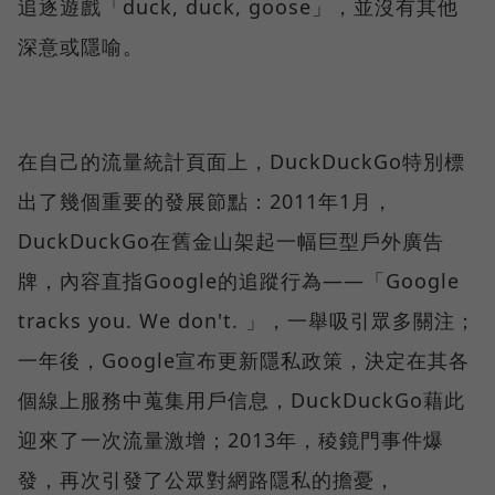
追逐遊戲「duck, duck, goose」，並沒有其他
深意或隱喻。
在自己的流量統計頁面上，DuckDuckGo特別標
出了幾個重要的發展節點：2011年1月，
DuckDuckGo在舊金山架起一幅巨型戶外廣告
牌，內容直指Google的追蹤行為——「Google
tracks you. We don't. 」，一舉吸引眾多關注；
一年後，Google宣布更新隱私政策，決定在其各
個線上服務中蒐集用戶信息，DuckDuckGo藉此
迎來了一次流量激增；2013年，稜鏡門事件爆
發，再次引發了公眾對網路隱私的擔憂，