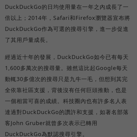
DuckDuckGo的日均使用量在一年之內成長了一
倍以上；2014年，Safari和Firefox瀏覽器宣布將
DuckDuckGo作為可選的搜尋引擎，進一步促進
了其用戶量成長。
經過近十年的發展，DuckDuckGo如今已有每天
1,600多萬次的搜尋量。雖然這比起Google每天
動輒30多億次的搜尋只是九牛一毛，但想到其完
全依靠社區支援，背後沒有任何巨頭推動，也是
一個相當可喜的成績。科技圈內也有許多名人表
達過對DuckDuckGo的讚許和支援，如著名部落
客John Gruber就曾多次表示已轉用
DuckDuckGo為默認搜尋引擎。