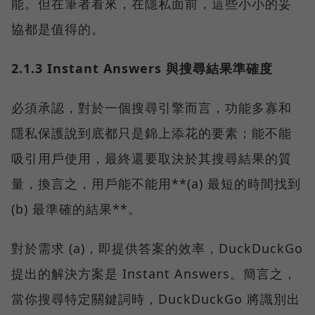
能。但在筆者看來，在隱私面前，這些小小的妥
協都是值得的。
2.1.3 Instant Answers 與搜尋結果準確度
必須承認，對於一個搜尋引擎而言，功能多寡和
隱私保護說到底都只是錦上添花的要素；能不能
吸引用戶使用，最終還要取決於其搜尋結果的質
量，換言之，用戶能不能用**(a) 最短的時間找到
(b) 最準確的結果**。
對於需求 (a)，即提供答案的效率，DuckDuckGo
提出的解決方案是 Instant Answers。簡言之，
當你搜尋特定關鍵詞時，DuckDuckGo 將識別出