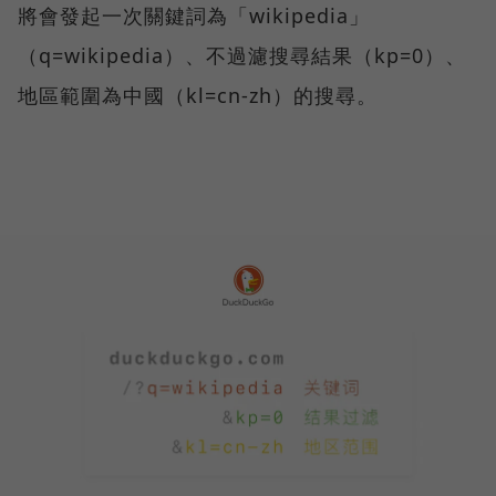
將會發起一次關鍵詞為「wikipedia」
（q=wikipedia）、不過濾搜尋結果（kp=0）、
地區範圍為中國（kl=cn-zh）的搜尋。