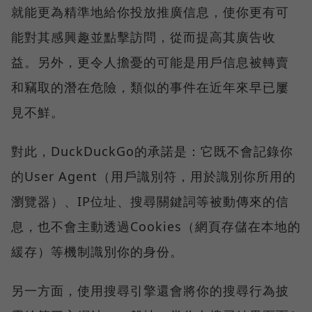
就能更為精準地給你投放推廣信息，使你更有可
能對其感興趣並點擊訪問，從而提高其廣告收
益。另外，更令人擔憂的可能是用戶信息被轉賣
和竊取的潛在危險，類似的事件在近年來早已屢
見不鮮。
對此，DuckDuckGo的承諾是：它既不會記錄你
的User Agent（用戶識別符，用於識別你所用的
瀏覽器）、IP位址、搜尋關鍵詞等被動傳來的信
息，也不會主動透過Cookies（網頁存儲在本地的
緩存）等機制識別你的身份。
另一方面，使用搜尋引擎還會將你的搜尋行為披