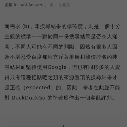
各種 Instant Answers。
圖／ 少數派
而需求 (b)，即搜尋結果的準確度，則是一個十分
主觀的標準——對於同一份搜尋結果是否令人滿
意，不同人可能有不同的判斷。固然有很多人因
為不堪忍受百度那種充斥著推廣和競價排名的搜
尋結果而堅持使用Google，但也有同樣多的人覺
得只有這種把貼吧之類的來源置頂的搜尋結果才
是正確（expected）的。因此，筆者在此並不能
對 DuckDuckGo 的準確度作出一個客觀評判。