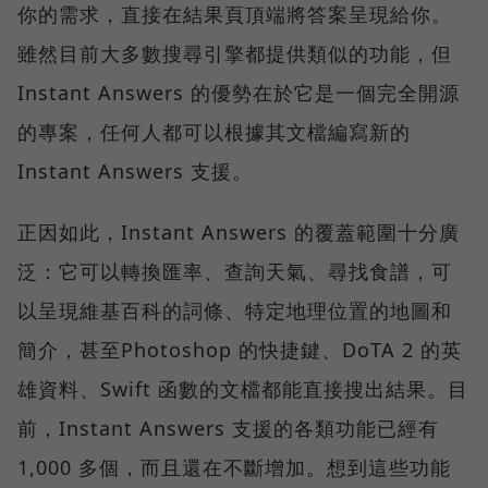
你的需求，直接在結果頁頂端將答案呈現給你。
雖然目前大多數搜尋引擎都提供類似的功能，但
Instant Answers 的優勢在於它是一個完全開源
的專案，任何人都可以根據其文檔編寫新的
Instant Answers 支援。
正因如此，Instant Answers 的覆蓋範圍十分廣
泛：它可以轉換匯率、查詢天氣、尋找食譜，可
以呈現維基百科的詞條、特定地理位置的地圖和
簡介，甚至Photoshop 的快捷鍵、DoTA 2 的英
雄資料、Swift 函數的文檔都能直接搜出結果。目
前，Instant Answers 支援的各類功能已經有
1,000 多個，而且還在不斷增加。想到這些功能