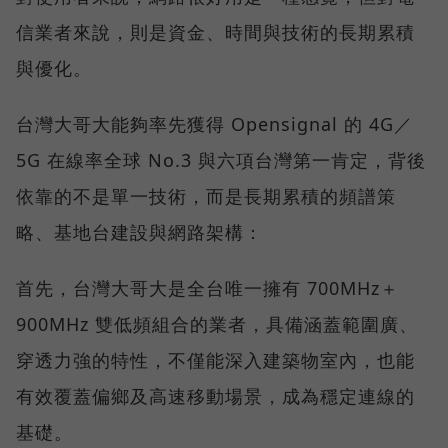
信業者來說，則是資金、時間與技術的長期累積
與優化。
台灣大哥大能夠率先獲得 Opensignal 的 4G／
5G 在線率全球 No.3 與六項台灣第一肯定，背後
依靠的不是單一技術，而是長期累積的頻譜策
略、基地台建設與網路架構：
首先，台灣大哥大是全台唯一擁有 700MHz＋
900MHz 雙低頻組合的業者，具備涵蓋範圍廣、
穿透力強的特性，不僅能深入建築物室內，也能
有效覆蓋偏鄉及高速移動場景，成為穩定連線的
基礎。