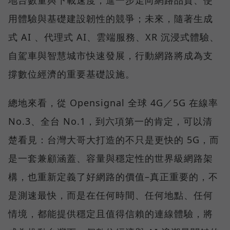
用體驗與基礎建設韌性的競爭；未來，隨著生成
式 AI 、代理式 AI、雲端服務、XR 沉浸式體驗、
自駕車與智慧城市快速發展，行動網路將成為支
撐數位經濟的重要基礎設施。
總地來看，從 Opensignal 全球 4G／5G 在線率
No.3、全台 No.1，到六項第一的肯定，可以清
楚看見：台灣大哥大打造的不只是更快的 5G，而
是一套兼顧涵蓋、容量與穩定性的世界級網路架
構，也重新定義了好網路的價值–真正重要的，不
是測速最快，而是在任何時間、任何地點、任何
情境，都能提供穩定且值得信賴的連線體驗，將