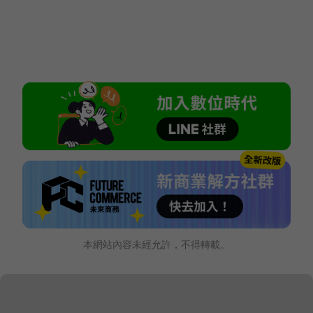
本網站內容未經允許，不得轉載。