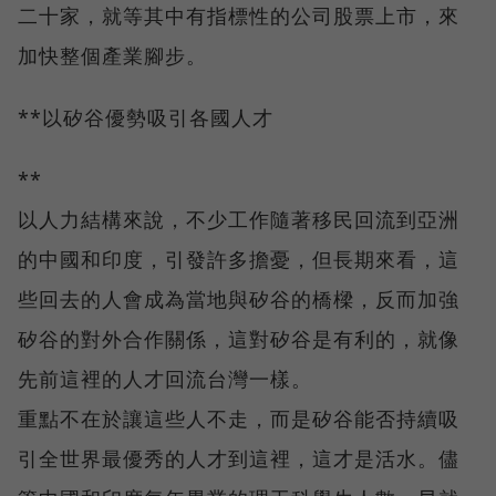
二十家，就等其中有指標性的公司股票上市，來
加快整個產業腳步。
**以矽谷優勢吸引各國人才
**
以人力結構來說，不少工作隨著移民回流到亞洲
的中國和印度，引發許多擔憂，但長期來看，這
些回去的人會成為當地與矽谷的橋樑，反而加強
矽谷的對外合作關係，這對矽谷是有利的，就像
先前這裡的人才回流台灣一樣。
重點不在於讓這些人不走，而是矽谷能否持續吸
引全世界最優秀的人才到這裡，這才是活水。儘