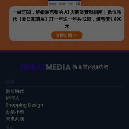
一鍵訂閱，解鎖最完整的 AI 與商業實戰指南 | 數位時
代【夏日閱讀展】訂一年送一年共12期，優惠價1,690
元
立即訂閱 >>
新商業的領航者
媒體
數位時代
經理人
Shopping Design
創業小聚
未來商務
學習