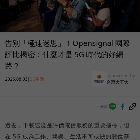
告別「極速迷思」！Opensignal 國際
評比揭密：什麼才是 5G 時代的好網
路？
sponsored by
2026.08.03
|
3C生活
台灣大哥大
分享
過去，下載速度是評價電信服務的重要指標，但
在 5G 成為工作、娛樂、生活不可或缺的數位基