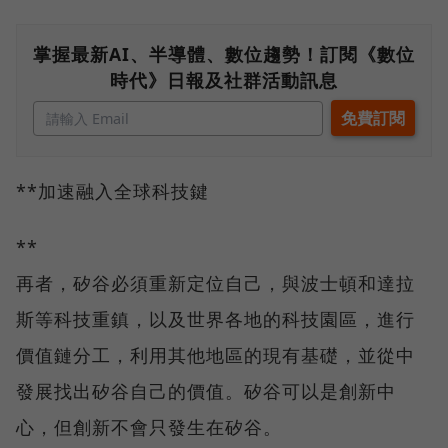
掌握最新AI、半導體、數位趨勢！訂閱《數位
時代》日報及社群活動訊息
**加速融入全球科技鍵
**
再者，矽谷必須重新定位自己，與波士頓和達拉
斯等科技重鎮，以及世界各地的科技園區，進行
價值鏈分工，利用其他地區的現有基礎，並從中
發展找出矽谷自己的價值。矽谷可以是創新中
心，但創新不會只發生在矽谷。