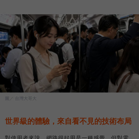
圖／ 台灣大哥大
世界級的體驗，來自看不見的技術布局
對使用者來說，網路很好用是一種感覺，但對電