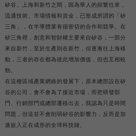
矽谷、上海和新竹之間，因為華人的頻繁往來，
流通技術、市場情報和資金，已形成所謂的「矽
三角」，在半導體業有很密切的合作和競爭。在
矽三角裡，創意和智財權主要來自矽谷，一部分
來自新竹，至於生產則在新竹，但逐漸往上海移
動，三者的存在都為彼此增加價值，但也互相較
勁。
在這種區域產業網絡的發展下，原本總部設在矽
谷的公司，會不會為了接近市場，而把研發部
門、行銷部門或總部遷移出去，我認為只是時間
問題，但這並不會削弱矽谷的影響力，反而是加
速嵌入正在成形的全球科技鏈。