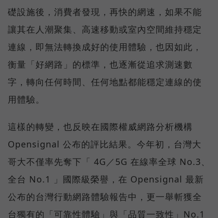
礎設施後，消費者發現，再快的網速，如果不能
讓其在人潮聚集、高速移動或室內空間維持穩定
連線，即無法轉換成好的使用體驗，也因如此，
衡量「好網路」的標準，也逐漸從追求測速數
字，轉向任何時間、任何地點都能穩定連線的使
用體驗。
這樣的轉變，也反映在國際權威網路分析機構
Opensignal 公布的評比結果。今年初，台灣大
哥大不僅率先奪下「 4G／5G 在線率全球 No.3、
全台 No.1 」國際級榮譽，在 Opensignal 最新
公布的台灣行動網路體驗報告中，更一舉斬獲全
台獨有的「可靠性體驗」與「品質一致性」No.1