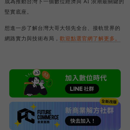
成為推動台灣下一個數位經濟與 AI 浪潮最關鍵的
堅實底座。
想進一步了解台灣大哥大領先全台、接軌世界的
網路實力與技術布局，
歡迎點選官網了解更多。