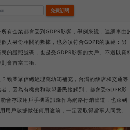
所有企業都會受到GDPR影響，舉例來說，連網車由
個人身份相關的數據，也必須符合GDPR的規範；另
民的護照號碼，也是受GDPR影響的大戶。不過以資
業則會首當其衝。
意？勤業眾信總經理萬幼筠補充，台灣的飯店和交通等
者，因為有機會和歐盟居民接觸到，都會受GDPR影
可能會存取用戶手機通訊錄作為網路行銷管道，也踩到
利用用戶數據做任何用途前，一定要取得當事人同意。