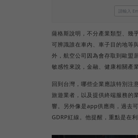
薩格斯說明，不分產業類型、幾乎
可辨識誰在車內、車子目的地等與
外，航空公司因為會存取到歐盟居
敏感性來說，金融、健康相關產
回到台灣，哪些企業應該特別注
旅遊業者，以及提供終端服務的業
響。另外像是app供應商，過去
GDRP紅線。他提醒，重點是在