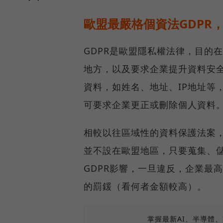
歐盟最嚴格個資法GDPR
GDPR是歐盟隱私權法律，目的
地方，以及要求企業提升資料安
資料，如姓名、地址、IP地址等
可要求企業更正或刪除個人資料
相較以往區域性的資料保護法案
並不設在歐盟地區，只要蒐集、
GDPR影響，一旦違反，企業最高
的罰鍰（看何者金額較高）。
掌握最新AI、半導體