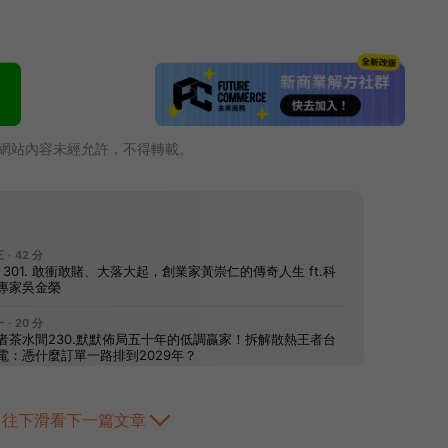
網站內容未經允許，不得轉載。
往下滑看下一篇文章