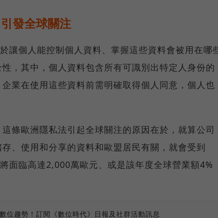
，引發全球關注
在於讓個人能控制個人資料、掌握這些資料會被用在哪
全性，其中，個人資料包含所有可識別出特定人身份的
，企業在使用這些資料前需明確取得個人同意，個人也
。
，這條歐洲隱私法引起全球關注的原因在於，就算公司
儲存、使用和分享的資料和歐盟居民有關，就會受到
將面臨高達2,000萬歐元、或是該年度全球營業額4%
、數位趨勢！訂閱《數位時代》日報及社群活動訊息