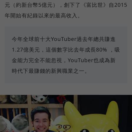
元（約新台幣5億元），創下了《富比世》自2015
年開始有紀錄以來的最高收入。
今年全球前十大YouTuber過去年總共賺進
1.27億美元，這個數字比去年成長80% ，吸
金能力完全不能忽視，YouTuber也成為新
時代下最賺錢的新興職業之一。