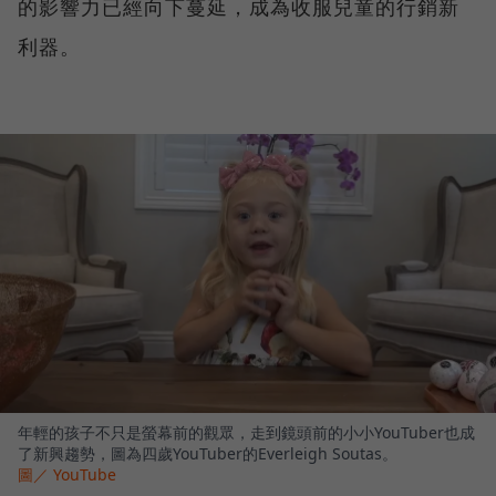
的影響力已經向下蔓延，成為收服兒童的行銷新
利器。
年輕的孩子不只是螢幕前的觀眾，走到鏡頭前的小小YouTuber也成
了新興趨勢，圖為四歲YouTuber的Everleigh Soutas。
圖／ YouTube