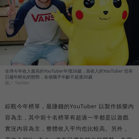
全球今年收入最高的YouTuber年僅26歲，高收入的YouTuber 也有
日趨年輕化的態勢，各個幾乎年齡不超過30歲
圖／ Twitter
綜觀今年榜單，最賺錢的YouTuber 以製作娛樂內
容為主，其中前十名榜單有超過一半都是以遊戲
實況內容為主，整體收入平均也比較高。另外，