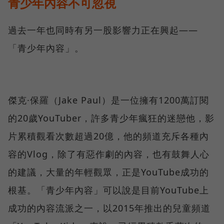
青少年內容不可忽視
過去一年也同時有另一股影響力正在興起——
「青少年內容」。
傑克·保羅（Jake Paul）是一位擁有1200萬訂閱
的20歲YouTuber，許多青少年瘋狂的迷戀他，影
片累積觀看次數超過20億，他的頻道充斥各種內
容的Vlog，除了有惡作劇的內容，也有鼓舞人心
的建議，大量的年輕觀眾，正是YouTube成功的
根基。「青少年內容」可以說是目前YouTube上
成功的內容流派之一，以2015年推出的兒童頻道