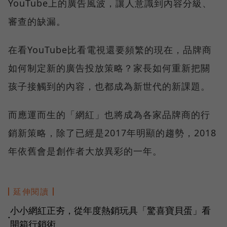
YouTube上的廣告風波，讓人意識到內容分級、
審查的缺漏。
在看YouTube比看電視還要頻繁的現在，品牌商
如何制定新的廣告投放策略？家長如何重新把關
孩子接觸到的內容，也都成為新世代的新課題。
而應運而生的「網紅」也將成為各家品牌商的行
銷新策略，除了已經是2017年明顯的趨勢，2018
年依舊會是創作者大放異彩的一年。
延伸閱讀
小小網紅正夯，從年度熱銷玩具「驚喜寶貝蛋」看
●
開箱行銷術