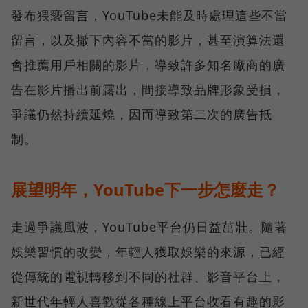
發布猥褻留言，YouTube未能及時處理這些不當
留言，以及撤下內容不當的影片，甚至演算法還
會推薦用戶相關的影片，導致許多知名廠商的廣
告在影片播出前露出，間接導致品牌形象受損，
爭議仍然持續延燒，因而導致第二次的廣告抵
制。
展望明年，YouTube下一步怎麼走？
走過爭議風波，YouTube平台仍日益茁壯。隨著
娛樂習慣的改變，年輕人獲取娛樂的來源，已經
從傳統的電視轉移到不同的社群、影音平台上，
新世代年輕人喜歡從各種線上平台收看有趣的影