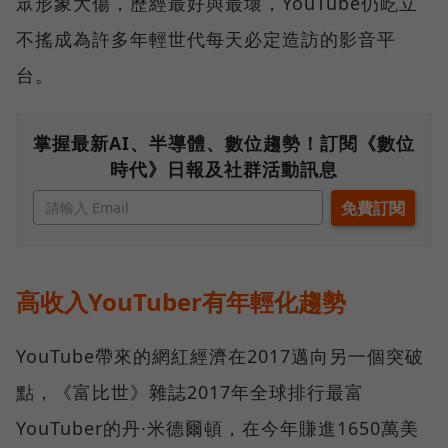
眾形象大傷，歷經最好與最壞，YouTube仍屹立
不搖成為許多年輕世代每天必定造訪的影音平
台。
掌握最新AI、半導體、數位趨勢！訂閱《數位
時代》日報及社群活動訊息
高收入YouTuber有年輕化趨勢
YouTube帶來的網紅經濟在2017邁向另一個突破
點，《富比世》雜誌2017年全球排行最富
YouTuber的丹·米德爾頓，在今年賺進1650萬美