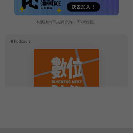
本網站內容未經允許，不得轉載。