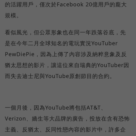
的活躍用戶，僅次於Facebook 20億用戶的龐大
規模。
看似風光，但公眾形象也在同一年跌落谷底，先
是在今年二月全球知名的電玩實況YouTuber
PewDiePie，因為上傳了內容涉及納粹意象及反
猶太思想的影片，讓這位來自瑞典的YouTuber因
而失去迪士尼與YouTube原創節目的合約。
一個月後，因為YouTube將包括AT&T、
Verizon、嬌生等大品牌的廣告，投放在含有恐怖
主義、反猶太、反同性戀內容的影片中，許多企