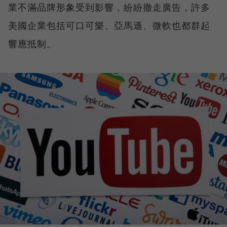
業不滿品牌形象受到影響，紛紛撤走廣告，許多
美國企業包括可口可樂、亞馬遜、微軟也都群起
響應抵制。