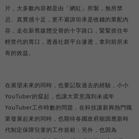
片，大多數內容都是由「網紅」所製，無所禁
忌、真實感十足，更不避諱坦承是收錢的業配內
容，走在新舊媒體交替的十字路口，緊緊抓住年
輕世代的胃口，透過社群平台滲透，拿到前所未
有的效益。
在展望未來的同時，也要記取過去的經驗，小小
YouTuber的竄起，也讓大眾意識到未成年
YouTuber工作時數的問題，在科技讓新興熱門職
業發展起來的同時，也期待各國政府能因應新時
代制定保障兒童的工作規範；另外，也因為