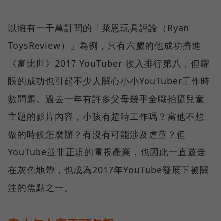
以擁有一千萬訂閱的「萊恩玩具評論（Ryan
ToysReview）」為例，只有六歲的他成功擠進
《富比世》2017 YouTuber 收入排行第八，但耀
眼的成功也引起不少人關心小小YouTuber工作時
數問題。過去一年有許多父母幾乎全職拍攝兒童
主題的影片內容，小孩有超時工作嗎？當他不想
做的時候怎麼辦？有沒有可能涉及虐童？但
YouTube並非正規的電視產業，也因此一直遊走
在灰色地帶，也成為2017年YouTube發展下被關
注的焦點之一。