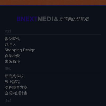
新商業的領航者
媒體
數位時代
經理人
Shopping Design
創業小聚
未來商務
學習
新商業學校
線上課程
課程團票方案
企業內訓計畫
產品