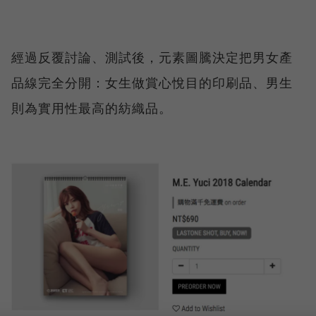
經過反覆討論、測試後，元素圖騰決定把男女產
品線完全分開：女生做賞心悅目的印刷品、男生
則為實用性最高的紡織品。