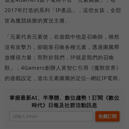
2017年打造的系列「IP產品」，這些女孩，全部
皆為魔競娛樂的實況主播。
「元素代表元素使，在遊戲中他是召喚師，雖然
沒有攻擊力，卻能靠召喚各種元素，透過圖騰釋
放獲得力量；而對於我們，IP就是我們的召喚
獸」，4Gamers創辦人黃智仁引用《魔獸世界》
的遊戲設定，道出元素圖騰的定位--網紅IP電商。
掌握最新AI、半導體、數位趨勢！訂閱《數位
時代》日報及社群活動訊息