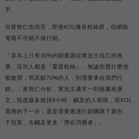
手。
但黃智仁也坦言，即使KOL擁有粉絲群，但網路
電商不可能不做行銷。
「基本上只有30%的銷量源自實況主自己的推
廣，這些人都是『重度粉絲』，無論你賣什麼他
都會買；而其餘70%的人，則需要來自我們行
銷」，黃智仁分析，實況主通常一則臉書推廣
文，熱度最多維持8小時，觸及的人有限，而KOL
電商的下一步，還是需要透過行銷團隊下廣告、
下預算，去觸及更多「潛在消費者」。