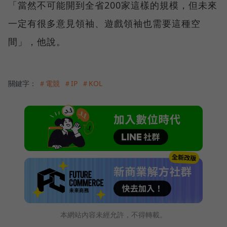
「當然不可能開到全省200家這樣的規模，但未來
一定有很多意見領袖、遊戲領袖也需要這種空
間」，他說。
關鍵字：
＃電競
＃IP
＃KOL
本網站內容未經允許，不得轉載。