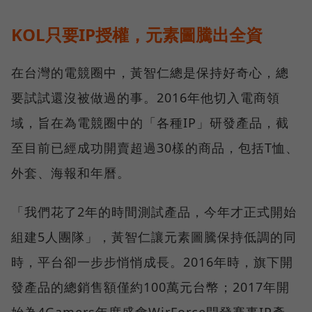
KOL只要IP授權，元素圖騰出全資
在台灣的電競圈中，黃智仁總是保持好奇心，總
要試試還沒被做過的事。2016年他切入電商領
域，旨在為電競圈中的「各種IP」研發產品，截
至目前已經成功開賣超過30樣的商品，包括T恤、
外套、海報和年曆。
「我們花了2年的時間測試產品，今年才正式開始
組建5人團隊」，黃智仁讓元素圖騰保持低調的同
時，平台卻一步步悄悄成長。2016年時，旗下開
發產品的總銷售額僅約100萬元台幣；2017年開