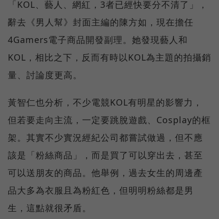
「KOL、藝人、網紅，3者已經快要分不清了」，
辭去《男人幫》封面主編的陳方如，現在擔任
4Gamers電子商品開發副理。她發現藝人和
KOL，相比之下，反而有時以KOL為主題的拍攝銷
量、討論度更高。
黃智仁也分析，不少電競KOL有明星的影響力，
但若要走向主流，一定要跳脫遊戲、Cosplay的框
架。其實不少實況經紀公司都嘗試做過，但不應
該是「粉絲商品」，而是買了可以穿出去，甚至
可以送朋友的商品。他舉例，過去女生的周邊產
品大多為衣服且為粉紅色，但明明粉絲都是男
生，這點就很矛盾。