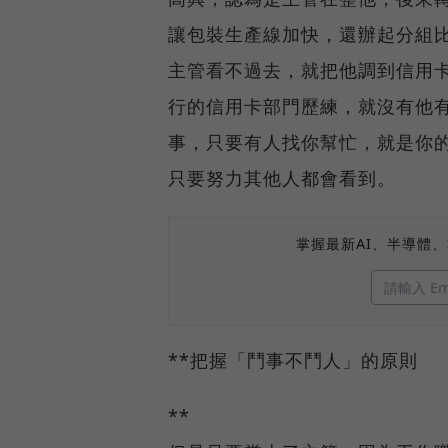
讓包裝生產線加快，還辦起分組
主管看不過去，就把他調到信用
行的信用卡部門歷練，就沒有他
事，只要有人找你幫忙，就是你
只要努力其他人都會看到。
掌握最新AI、半導體
**把握「鬥事不鬥人」的原則
**