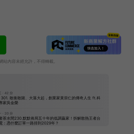
網站內容未經允許，不得轉載。