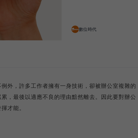
數位時代
不例外，許多工作者擁有一身技術，卻被辦公室複雜的
累累，最後以適應不良的理由黯然離去。因此要對辦公
發揮才能。