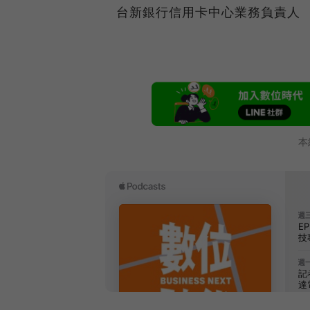
台新銀行信用卡中心業務負責人
本