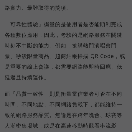
路實力、最難取得的獎項。
「可靠性體驗」衡量的是使用者是否能順利完成
各種數位應用，因此，考驗的是網路服務在關鍵
時刻不中斷的能力。例如，搶購熱門演唱會門
票、秒殺限量商品、超商結帳掃描 QR Code，或
是重要的線上會議，都需要網路能即時回應、低
延遲且持續運作。
而「品質一致性」則是衡量電信業者可否在不同
時間、不同地點、不同網路負載下，都能維持一
致的網路服務品質。無論是在跨年晚會、球賽等
人潮密集場域，或是在高速移動時觀看串流影