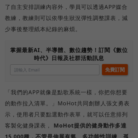
了自主安排訓練內容外，學員可以透過APP媒合
教練，教練則可以依學生狀況彈性調整課表，減
少事後整理紙本紀錄的麻煩。
掌握最新AI、半導體、數位趨勢！訂閱《數位
時代》日報及社群活動訊息
「我們的APP就像是點歌系統一樣，你把你想要
的動作拉入清單。」MoHot共同創辦人張文勇表
示，使用者只要點選動作表單，就可以任意排列
客製化健身課表，
MoHot提供的健身動作多達
15,000種，不管是伸展有氧、多功能性訓練、孤