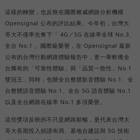
這樣的轉變，也反映在國際權威網路分析機構
Opensignal 公布的評比結果。今年初，台灣大
哥大不僅率先奪下「 4G／5G 在線率全球 No.3、
全台 No.1 」國際級榮譽，在 Opensignal 最新
公布的台灣行動網路體驗報告中，更一舉斬獲全
台獨有的「可靠性體驗」與「品質一致性」No.1
雙冠王，同時，包辦全台整體影音體驗 No.1、全
台整體語音體驗 No.1、全台 5G 語音體驗 No.1
以及全台網路在線率 No.1 多項榮譽。
這些獎項反映的不只是網路順暢，更代表台灣大
哥大長期投入頻譜布局、基地台建設與 5G 技術