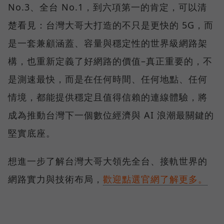
No.3、全台 No.1，到六項第一的肯定，可以清
楚看見：台灣大哥大打造的不只是更快的 5G，而
是一套兼顧涵蓋、容量與穩定性的世界級網路架
構，也重新定義了好網路的價值–真正重要的，不
是測速最快，而是在任何時間、任何地點、任何
情境，都能提供穩定且值得信賴的連線體驗，將
成為推動台灣下一個數位經濟與 AI 浪潮最關鍵的
堅實底座。
想進一步了解台灣大哥大領先全台、接軌世界的
網路實力與技術布局，
歡迎點選官網了解更多。