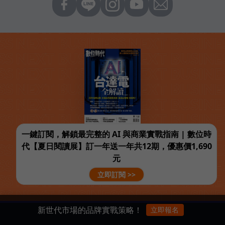
一鍵訂閱，解鎖最完整的 AI 與商業實戰指南 | 數位時
代【夏日閱讀展】訂一年送一年共12期，優惠價1,690
元
立即訂閱 >>
新世代市場的品牌實戰策略！
立即報名