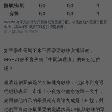
MoHot 為學員計算每日肌群位置重量分配、功能性動作重量分配百
分比，讓教練與學員可以監控疲勞程度。
圖／ MoHot 官方臉書
如果學生長期下來不再需要教練安排課表，
MoHot會不會失去「中間溝通者」的角色定位
呢？
盧濟銓創業前是名全職健身教練，他參考自身過
往經驗表示，市場上小資族佔健身族群一大半，
光回顧他自己的學員就有高達九成是上班族，對
他們而言健身最重要的是講求高CP值與教練的緊