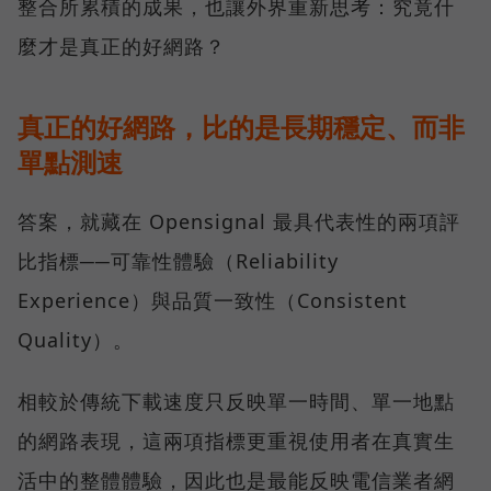
整合所累積的成果，也讓外界重新思考：究竟什
麼才是真正的好網路？
真正的好網路，比的是長期穩定、而非
單點測速
答案，就藏在 Opensignal 最具代表性的兩項評
比指標──可靠性體驗（Reliability
Experience）與品質一致性（Consistent
Quality）。
相較於傳統下載速度只反映單一時間、單一地點
的網路表現，這兩項指標更重視使用者在真實生
活中的整體體驗，因此也是最能反映電信業者網