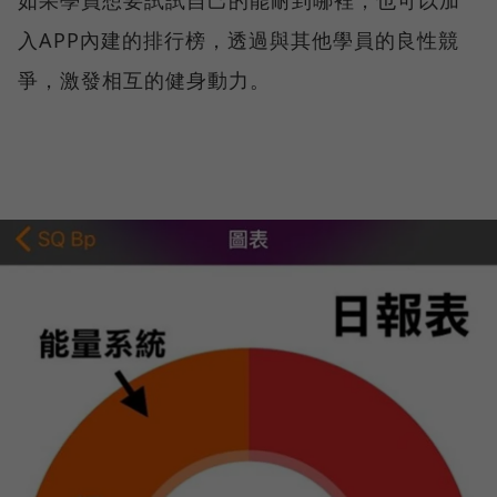
入APP內建的排行榜，透過與其他學員的良性競
爭，激發相互的健身動力。