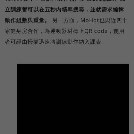
立訓練都可以在五秒內精準搜尋，並就需求編輯
動作組數與重量。
另一方面，MoHot也與近四十
家健身房合作，為運動器材標上QR code，使用
者可經由掃描迅速將訓練動作納入課表。