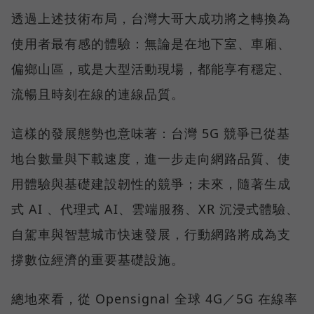
透過上述技術布局，台灣大哥大成功將之轉換為
使用者最有感的體驗：無論是在地下室、車廂、
偏鄉山區，或是大型活動現場，都能享有穩定、
流暢且時刻在線的連線品質。
這樣的發展態勢也意味著：台灣 5G 競爭已從基
地台數量與下載速度，進一步走向網路品質、使
用體驗與基礎建設韌性的競爭；未來，隨著生成
式 AI 、代理式 AI、雲端服務、XR 沉浸式體驗、
自駕車與智慧城市快速發展，行動網路將成為支
撐數位經濟的重要基礎設施。
總地來看，從 Opensignal 全球 4G／5G 在線率