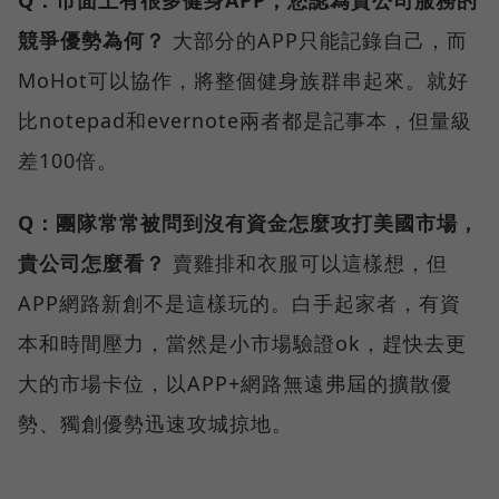
競爭優勢為何？
大部分的APP只能記錄自己，而
MoHot可以協作，將整個健身族群串起來。就好
比notepad和evernote兩者都是記事本，但量級
差100倍。
Q：團隊常常被問到沒有資金怎麼攻打美國市場，
貴公司怎麼看？
賣雞排和衣服可以這樣想，但
APP網路新創不是這樣玩的。白手起家者，有資
本和時間壓力，當然是小市場驗證ok，趕快去更
大的市場卡位，以APP+網路無遠弗屆的擴散優
勢、獨創優勢迅速攻城掠地。