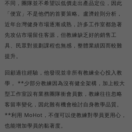
不同，團隊並不希望以低價走出產品定位，因此
「便宜」不是他們的首要策略。盧濟銓則分析，
近年台灣健身市場逐漸成熟，許多工作室都急著
先攻佔市場留住客源，但教練缺乏好的銷售工
具、民眾對規劃課程也無感，整體業績因而較難
提升。
回顧過往經驗，他發現並非所有教練全心投入教
學， **少部分教練因為沒有健全架構，加上較大
型工作室設有業務團隊衝會員數，教練往往忽略
客留率變化，因此難有機會檢討自身教學品質。
**利用 MoHot，不僅可以使教練對學員更用心，
也能增加學員的黏著度。