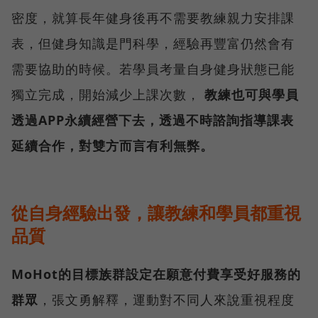
密度，就算長年健身後再不需要教練親力安排課
表，但健身知識是門科學，經驗再豐富仍然會有
需要協助的時候。若學員考量自身健身狀態已能
獨立完成，開始減少上課次數，
教練也可與學員
透過APP永續經營下去，透過不時諮詢指導課表
延續合作，對雙方而言有利無弊。
從自身經驗出發，讓教練和學員都重視
品質
MoHot的目標族群設定在願意付費享受好服務的
群眾
，張文勇解釋，運動對不同人來說重視程度