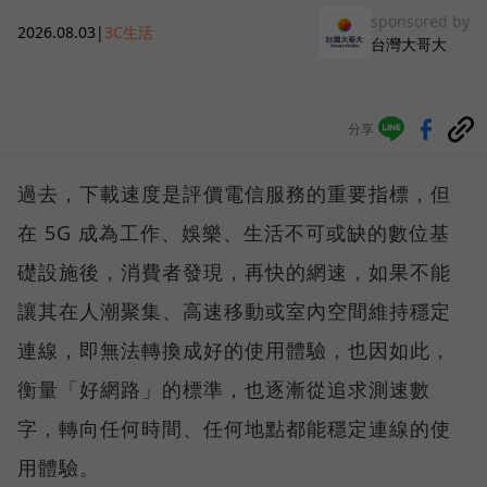
sponsored by
2026.08.03
|
3C生活
台灣大哥大
分享
過去，下載速度是評價電信服務的重要指標，但
在 5G 成為工作、娛樂、生活不可或缺的數位基
礎設施後，消費者發現，再快的網速，如果不能
讓其在人潮聚集、高速移動或室內空間維持穩定
連線，即無法轉換成好的使用體驗，也因如此，
衡量「好網路」的標準，也逐漸從追求測速數
字，轉向任何時間、任何地點都能穩定連線的使
用體驗。