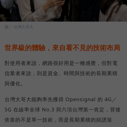
圖／ 台灣大哥大
世界級的體驗，來自看不見的技術布局
對使用者來說，網路很好用是一種感覺，但對電
信業者來說，則是資金、時間與技術的長期累積
與優化。
台灣大哥大能夠率先獲得 Opensignal 的 4G／
5G 在線率全球 No.3 與六項台灣第一肯定，背後
依靠的不是單一技術，而是長期累積的頻譜策