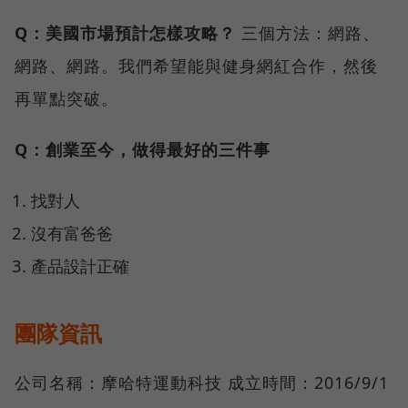
Q：美國市場預計怎樣攻略？
三個方法：網路、
網路、網路。我們希望能與健身網紅合作，然後
再單點突破。
Q：創業至今，做得最好的三件事
找對人
沒有富爸爸
產品設計正確
團隊資訊
公司名稱：摩哈特運動科技 成立時間：2016/9/1