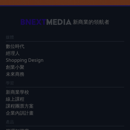
新商業的領航者
媒體
數位時代
經理人
Shopping Design
創業小聚
未來商務
學習
新商業學校
線上課程
課程團票方案
企業內訓計畫
產品