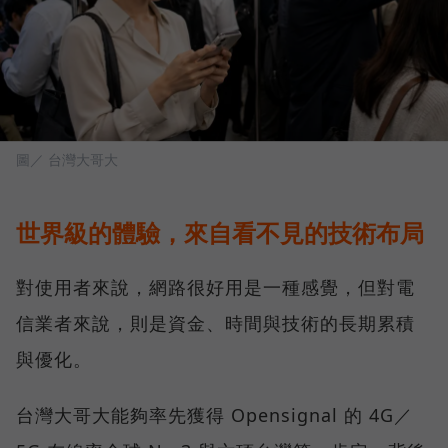
圖／ 台灣大哥大
世界級的體驗，來自看不見的技術布局
對使用者來說，網路很好用是一種感覺，但對電
信業者來說，則是資金、時間與技術的長期累積
與優化。
台灣大哥大能夠率先獲得 Opensignal 的 4G／