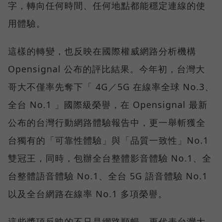
字，轉向任何時間、任何地點都能穩定連線的使
用體驗。
這樣的轉變，也反映在國際權威網路分析機構
Opensignal 公布的評比結果。今年初，台灣大
哥大不僅率先奪下「 4G／5G 在線率全球 No.3、
全台 No.1 」國際級榮譽，在 Opensignal 最新
公布的台灣行動網路體驗報告中，更一舉斬獲全
台獨有的「可靠性體驗」與「品質一致性」No.1
雙冠王，同時，包辦全台整體影音體驗 No.1、全
台整體語音體驗 No.1、全台 5G 語音體驗 No.1
以及全台網路在線率 No.1 多項榮譽。
這些獎項反映的不只是網路順暢，更代表台灣大