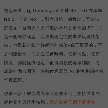
總地來看，從 Opensignal 全球 4G／5G 在線率
No.3、全台 No.1，到六項第一的肯定，可以清
楚看見：台灣大哥大打造的不只是更快的 5G，而
是一套兼顧涵蓋、容量與穩定性的世界級網路架
構，也重新定義了好網路的價值–真正重要的，不
是測速最快，而是在任何時間、任何地點、任何
情境，都能提供穩定且值得信賴的連線體驗，將
成為推動台灣下一個數位經濟與 AI 浪潮最關鍵的
堅實底座。
想進一步了解台灣大哥大領先全台、接軌世界的
網路實力與技術布局，
歡迎點選官網了解更多。