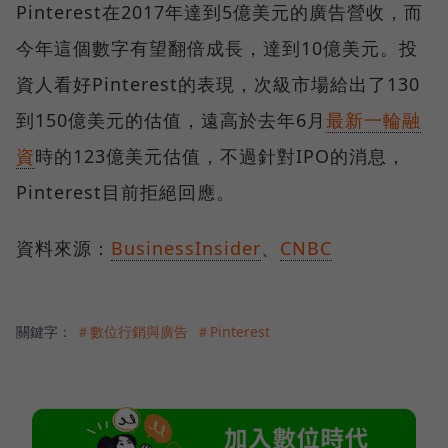
Pinterest在2017年達到5億美元的廣告營收，而
今年這個數字有望翻倍成長，達到10億美元。投
資人看好Pinterest的表現，次級市場給出了130
到150億美元的估值，遠高於去年6月
最新一輪融
資
時的123億美元估值，不過針對IPO的消息，
Pinterest目前拒絕回應。
資料來源：
BusinessInsider
、
CNBC
關鍵字：
＃數位行銷與廣告
＃Pinterest