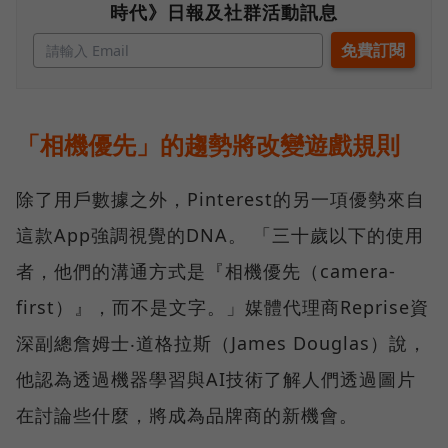
時代》日報及社群活動訊息
「相機優先」的趨勢將改變遊戲規則
除了用戶數據之外，Pinterest的另一項優勢來自
這款App強調視覺的DNA。 「三十歲以下的使用
者，他們的溝通方式是『相機優先（camera-
first）』，而不是文字。」媒體代理商Reprise資
深副總詹姆士‧道格拉斯（James Douglas）說，
他認為透過機器學習與AI技術了解人們透過圖片
在討論些什麼，將成為品牌商的新機會。