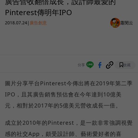
廣告營收翻倍成長，設計師最愛的
Pinterest傳明年IPO
2018.07.24
|
廣告創意
蕭閔云
分享
收藏
圖片分享平台Pinterest今傳出將在2019年第二季
IPO，且其廣告銷售預估會在今年達到10億美
元，相對於2017年的5億美元營收成長一倍。
成立於2010年的Pinterest，是一款非常強調視覺
感的社交App，頗受設計師、藝術愛好者的喜