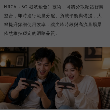
NRCA（5G 載波聚合）技術，可將分散頻譜智慧
整合，即時進行流量分配、負載平衡與備援，大
幅提升頻譜使用效率，讓尖峰時段與高流量場景
依然維持穩定的網路品質。