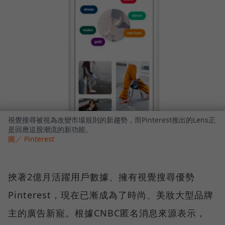
視覺搜尋被視為改變市場規則的新趨勢，而Pinterest推出的Lens正
是回應這股潮流的新功能。
圖／ Pinterest
挾著2億月活躍用戶數據、擁有視覺搜尋優勢
Pinterest，現在已漸成為了時尚、美妝大型品牌
主的廣告新寵。根據CNBC匿名消息來源表示，