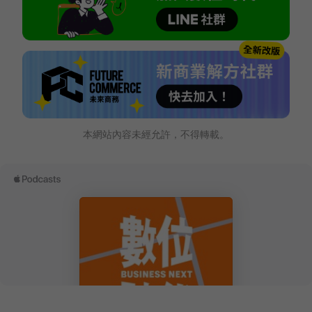
本網站內容未經允許，不得轉載。