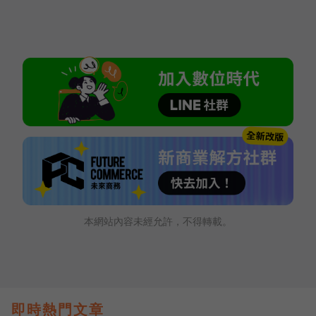
本網站內容未經允許，不得轉載。
即時熱門文章