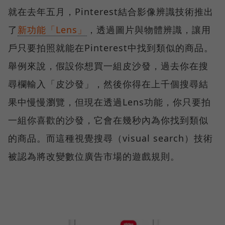
就在去年五月，Pinterest結合影像辨識技術推出
了
新功能「Lens」
，透過圖片與物體辨識，讓用
戶只要拍照就能在Pinterest中找到類似的商品。
舉例來說，假設你想買一組皮沙發，過去你在搜
尋欄輸入「皮沙發」，然後你得在上千個搜尋結
果中慢慢瀏覽，但現在透過Lens功能，你只要拍
一組你喜歡的沙發，它會在幾秒內為你找到類似
的商品。而這種視覺搜尋（visual search）技術
被認為將改變數位廣告市場的遊戲規則。