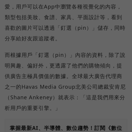
愛，用戶可以在App中瀏覽各種視覺化的內容，
類型包括美妝、食譜、家具、平面設計等，看到
喜歡的圖片可以透過「釘選（pin）」儲存，同時
分享給好友跟追蹤者。
而根據用戶「釘選（pin）」內容的資料，除了說
明興趣、偏好外，更透露了他們的購物傾向，提
供廣告主極具價值的數據。全球最大廣告代理商
之一的Havas Media Group北美公司總裁安肯尼
（Shane Ankeney）就表示：「這是我們用來分
析用戶的重要引擎。」
掌握最新AI、半導體、數位趨勢！訂閱《數位