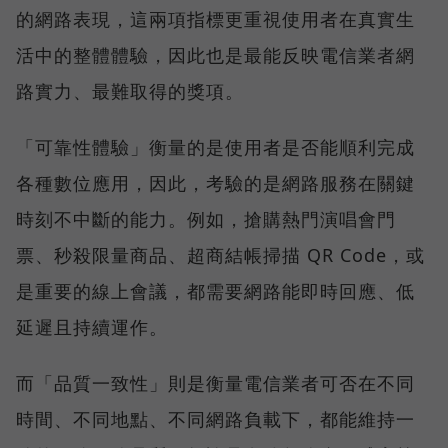
的網路表現，這兩項指標更重視使用者在真實生
活中的整體體驗，因此也是最能反映電信業者網
路實力、最難取得的獎項。
「可靠性體驗」衡量的是使用者是否能順利完成
各種數位應用，因此，考驗的是網路服務在關鍵
時刻不中斷的能力。例如，搶購熱門演唱會門
票、秒殺限量商品、超商結帳掃描 QR Code，或
是重要的線上會議，都需要網路能即時回應、低
延遲且持續運作。
而「品質一致性」則是衡量電信業者可否在不同
時間、不同地點、不同網路負載下，都能維持一