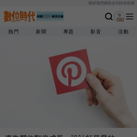
關於我們
廣告合作
內容授權
熱門
新聞
專題
影音
活動