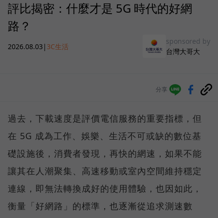
評比揭密：什麼才是 5G 時代的好網
路？
sponsored by
2026.08.03
|
3C生活
台灣大哥大
分享
過去，下載速度是評價電信服務的重要指標，但
在 5G 成為工作、娛樂、生活不可或缺的數位基
礎設施後，消費者發現，再快的網速，如果不能
讓其在人潮聚集、高速移動或室內空間維持穩定
連線，即無法轉換成好的使用體驗，也因如此，
衡量「好網路」的標準，也逐漸從追求測速數