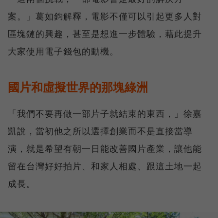
案。」葛如鈞解釋，電影不僅可以引起更多人對
區塊鏈的興趣，甚至是想進一步體驗，藉此提升
大家使用電子錢包的動機。
國片和虛擬世界的那塊綠洲
「我們不要再做一部片子就結束的東西，」徐嘉
凱說，當初他之所以選擇創業而不是直接當導
演，就是希望有朝一日能改善國片產業，讓他能
留在台灣好好拍片、和家人相處、跟這土地一起
成長。