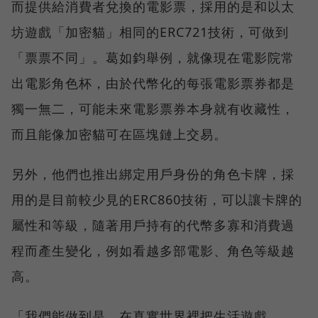
而提供給消費者兌換的電影票，採用的是和以太
坊遊戲「加密貓」相同的ERC721技術，可做到
「票票不同」。葛如鈞舉例，就像現在電影院常
出電影角色杯，由於代幣化的每張電影票券都是
獨一無二，可能未來電影票券本身就有收藏性，
而且能像加密貓可在區塊鏈上交易。
另外，他們也推出綁定用戶身份的角色卡牌，採
用的是目前較少見的ERC860技術，可以讓卡牌的
屬性和等級，隨著用戶持有的代幣多寡和消費過
程而產生變化，例如看越多部電影、角色等級越
高。
「我們能做到是，在真實世界裡把生活遊戲