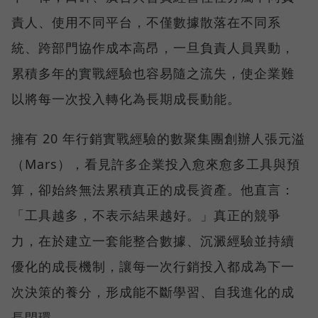
責人、使用不同平台，不僅數據散落在不同系
統、跨部門協作成本高昂，一旦負責人員異動，
累積多年的實戰經驗也容易隨之流失，使企業難
以將每一次投入轉化為長期成長動能。
擁有 20 年行銷實戰經驗的數聚集團創辦人張元溢
（Mars），看見許多企業投入愈來愈多工具與預
算，卻始終無法累積真正的成長資產。他直言：
「工具越多，不表示結果越好。」真正的競爭
力，在於建立一套能整合數據、沉澱經驗並持續
優化的成長機制，讓每一次行銷投入都成為下一
次決策的養分，形成能不斷學習、自我進化的成
長閉環。