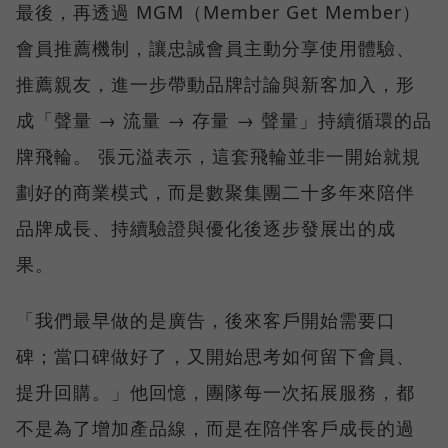
最後，再透過 MGM（Member Get Member）
會員推薦機制，讓忠誠會員主動分享使用體驗、
推薦親友，進一步帶動品牌討論與新客加入，形
成「聲量 → 流量 → 存量 → 聲量」持續循環的品
牌飛輪。 張元溢表示，這套飛輪並非一開始就規
劃好的商業模式，而是數聚集團二十多年來陪伴
品牌成長、持續驗證與優化後逐步發展出的成
果。
「我們最早做的是廣告，後來客戶開始需要口
碑；當口碑做好了，又開始思考如何留下會員、
提升回購。」他回憶，團隊每一次拓展服務，都
不是為了增加產品線，而是在陪伴客戶成長的過