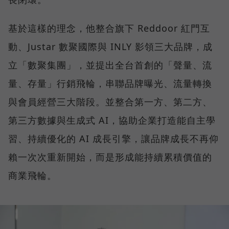
基於這樣的理念，他整合旗下 Reddoor 紅門互
動、Justar 數聚國際與 INLY 影領三大品牌，成
立「數聚集團」，並提出全台首創的「聲量、流
量、存量」行銷飛輪，串聯品牌曝光、流量轉換
與會員經營三大階段。並整合第一方、第二方、
第三方數據與生成式 AI，協助企業打造能自主學
習、持續優化的 AI 成長引擎，讓品牌成長不再仰
賴一次次重新開始，而是形成能持續累積價值的
商業飛輪。