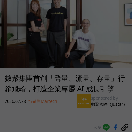
數聚集團首創「聲量、流量、存量」行
銷飛輪，打造企業專屬 AI 成長引擎
sponsored by
2026.07.28
|
行銷與Martech
數聚國際（Justar）
分享