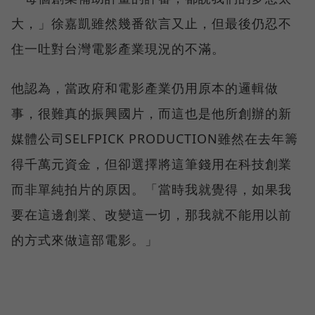
大，」徐嘉凱雖然幾番欲言又止，但最後仍忍不
住一吐對台灣電影產業現況的不滿。
他認為，當政府和電影產業仍用原本的邏輯做
事，很難真的振興國片，而這也是他所創辦的新
媒體公司SELFPICK PRODUCTION雖然在去年籌
得千萬元資金，但卻選擇將這筆錢用在科技創業
而非單純拍片的原因。「當時我就覺得，如果我
要在這邊創業、改變這一切，那我就不能用以前
的方式來做這部電影。」