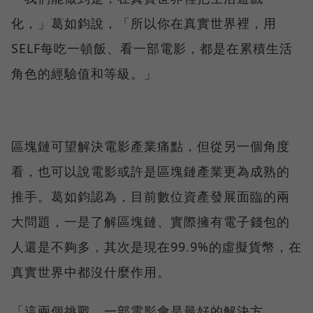
化，」葛如鈞說，「所以你在真實世界裡，用
SELF每吃一頓飯、看一部電影，都是在累積生活
角色的經驗值和等級。」
區塊鏈可望解決電影產業痛點，但從另一個角度
看，也可以說電影或許是區塊鏈產業更為成熟的
推手。葛如鈞認為，目前數位資產發展面臨的兩
大問題，一是了解區塊鏈、實際擁有電子錢包的
人還是不夠多，其次是現在99.9%的虛擬貨幣，在
真實世界中都沒什麼作用。
「這兩個挑戰，一部電影會是最好的解決方