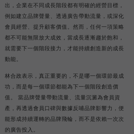
出，企業在不同成長階段都有明確的經營目標，
例如建立品牌聲量、透過廣告帶動流量，或深化
會員經營、提升顧客價值。然而，任何一項策略
都不可能無限放大成效，當成長逐漸趨於飽和，
就需要下一個階段接力，才能持續創造新的成長
動能。
林合政表示，真正重要的，不是哪一個環節最成
功，而是每一個環節都能為下一個階段創造價
值。 當品牌聲量帶動流量、流量沉澱為會員資
產，再透過會員口碑與數據反哺品牌影響力，便
能形成持續運轉的品牌飛輪，而不是依賴一次次
的廣告投入。