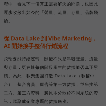
程中，看見下一個真正需要解決的問題，也因此
逐步收斂出如今的「聲量、流量、存量」品牌飛
輪。
從 Data Lake 到 Vibe Marketing，
AI 開始接手整個行銷流程
飛輪要能持續運轉，關鍵不只是串聯聲量、流量
與存量，更在於每個階段產生的數據能否真正累
積。為此，數聚集團打造 Data Lake（數據中
台），整合會員、廣告等第一方數據，並串接第
二方、第三方資料，將原本分散於不同系統的資
訊，匯聚成企業專屬的數據底座。