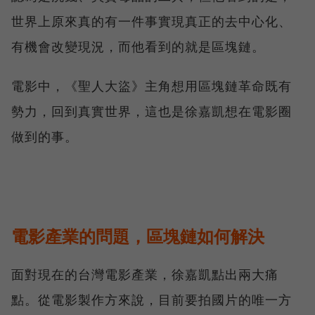
世界上原來真的有一件事實現真正的去中心化、
有機會改變現況，而他看到的就是區塊鏈。
電影中，《聖人大盜》主角想用區塊鏈革命既有
勢力，回到真實世界，這也是徐嘉凱想在電影圈
做到的事。
電影產業的問題，區塊鏈如何解決
面對現在的台灣電影產業，徐嘉凱點出兩大痛
點。從電影製作方來說，目前要拍國片的唯一方