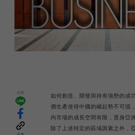
分享
如何創造、開發與持有強勢的成
價生產使得中國的崛起勢不可擋
內市場的成長空間有限，置身亞
除了上述特定的區域因素之外，
收藏